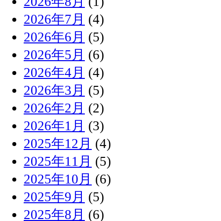
2026年8月
(1)
2026年7月
(4)
2026年6月
(5)
2026年5月
(6)
2026年4月
(4)
2026年3月
(5)
2026年2月
(2)
2026年1月
(3)
2025年12月
(4)
2025年11月
(5)
2025年10月
(6)
2025年9月
(5)
2025年8月
(6)