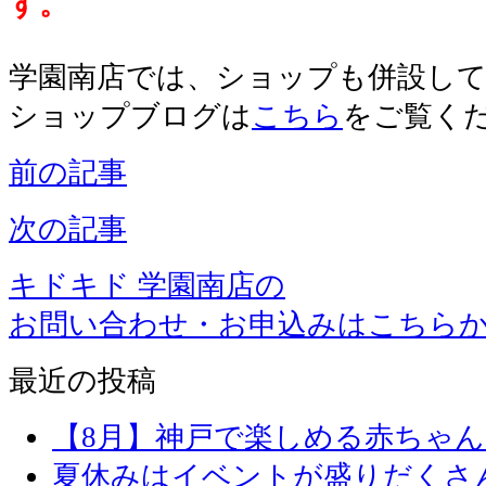
す。
学園南店では、ショップも併設し
ショップブログは
こちら
をご覧く
前の記事
次の記事
キドキド 学園南店の
お問い合わせ・お申込みはこちら
最近の投稿
【8月】神戸で楽しめる赤ちゃ
夏休みはイベントが盛りだくさ