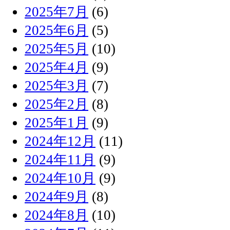
2025年7月
(6)
2025年6月
(5)
2025年5月
(10)
2025年4月
(9)
2025年3月
(7)
2025年2月
(8)
2025年1月
(9)
2024年12月
(11)
2024年11月
(9)
2024年10月
(9)
2024年9月
(8)
2024年8月
(10)