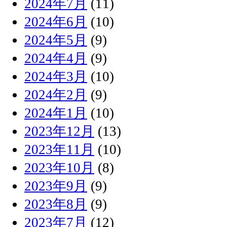
2024年7月
(11)
2024年6月
(10)
2024年5月
(9)
2024年4月
(9)
2024年3月
(10)
2024年2月
(9)
2024年1月
(10)
2023年12月
(13)
2023年11月
(10)
2023年10月
(8)
2023年9月
(9)
2023年8月
(9)
2023年7月
(12)