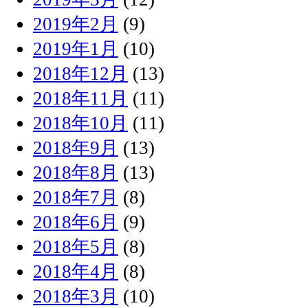
2019年2月
(9)
2019年1月
(10)
2018年12月
(13)
2018年11月
(11)
2018年10月
(11)
2018年9月
(13)
2018年8月
(13)
2018年7月
(8)
2018年6月
(9)
2018年5月
(8)
2018年4月
(8)
2018年3月
(10)