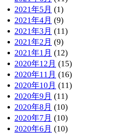
2021年5月
(1)
2021年4月
(9)
2021年3月
(11)
2021年2月
(9)
2021年1月
(12)
2020年12月
(15)
2020年11月
(16)
2020年10月
(11)
2020年9月
(11)
2020年8月
(10)
2020年7月
(10)
2020年6月
(10)