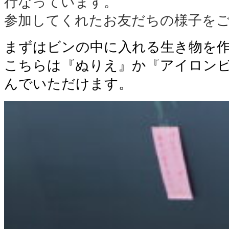
行なっています。
参加してくれたお友だちの様子を
まずはビンの中に入れる生き物を
こちらは『ぬりえ』か『アイロン
んでいただけます。