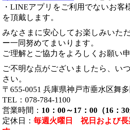
・LINEアプリをご利用でないお客
を頂戴します。
みなさまに安心してお楽しみいた
ー一同努めてまいります。
ご理解とご協力をよろしくお願い
ご不明な点がございましたら、い
さい。
〒655-0051 兵庫県神戸市垂水区舞
TEL：078-784-1100
営業時間：
10：00～17：00（16：
定休日：
毎週火曜日 祝日および長