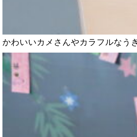
かわいいカメさんやカラフルなう