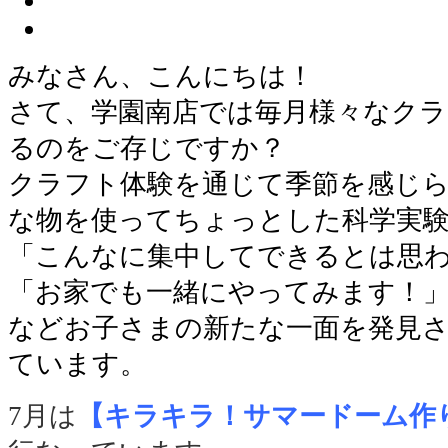
みなさん、こんにちは！
さて、学園南店では毎月様々なクラ
るのをご存じですか？
クラフト体験を通じて季節を感じ
な物を使ってちょっとした科学実
「こんなに集中してできるとは思
「お家でも一緒にやってみます！
などお子さまの新たな一面を発見
ています。
7月は
【キラキラ！サマードーム作