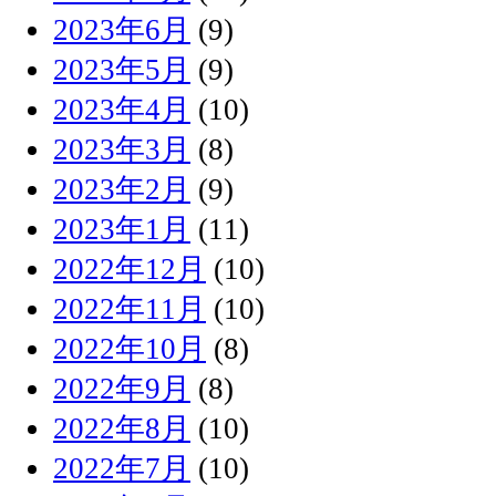
2023年6月
(9)
2023年5月
(9)
2023年4月
(10)
2023年3月
(8)
2023年2月
(9)
2023年1月
(11)
2022年12月
(10)
2022年11月
(10)
2022年10月
(8)
2022年9月
(8)
2022年8月
(10)
2022年7月
(10)