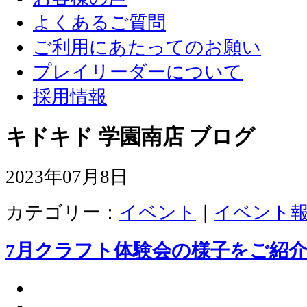
よくあるご質問
ご利用にあたってのお願い
プレイリーダーについて
採用情報
キドキド 学園南店 ブログ
2023年07月8日
カテゴリー：
イベント
｜
イベント
7月クラフト体験会の様子をご紹