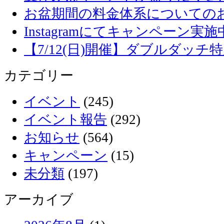
お盆期間の料金体系についての
Instagramにてキャンペーン実施
【7/12(日)開催】ダブルダッ
カテゴリー
イベント
(245)
イベント報告
(292)
お知らせ
(564)
キャンペーン
(15)
未分類
(197)
アーカイブ