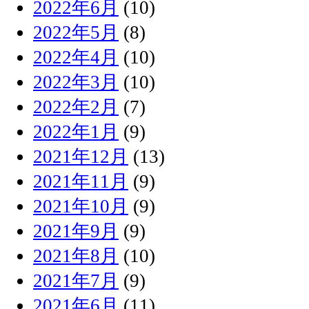
2022年6月
(10)
2022年5月
(8)
2022年4月
(10)
2022年3月
(10)
2022年2月
(7)
2022年1月
(9)
2021年12月
(13)
2021年11月
(9)
2021年10月
(9)
2021年9月
(9)
2021年8月
(10)
2021年7月
(9)
2021年6月
(11)