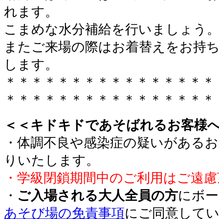
れます。
こまめな水分補給を行いましょう
またご来場の際はお着替えをお持
します。
＊＊＊＊＊＊＊＊＊＊＊＊＊＊＊＊
＊＊＊＊＊＊＊＊＊＊＊＊＊＊＊＊
＜＜キドキドであそばれるお客様
・体調不良や感染症の疑いがあるお
りいたします。
・学級閉鎖期間中のご利用はご遠慮
・
ご入場される大人全員の方
にボー
あそび場の免責事項
にご同意して