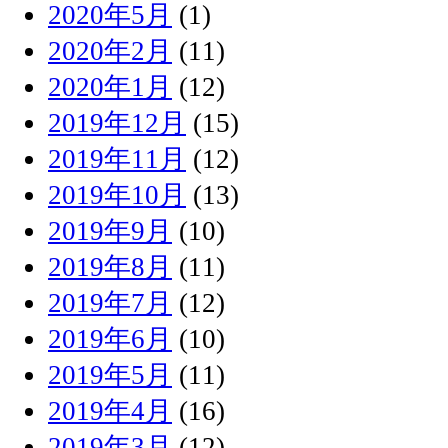
2020年5月
(1)
2020年2月
(11)
2020年1月
(12)
2019年12月
(15)
2019年11月
(12)
2019年10月
(13)
2019年9月
(10)
2019年8月
(11)
2019年7月
(12)
2019年6月
(10)
2019年5月
(11)
2019年4月
(16)
2019年3月
(12)