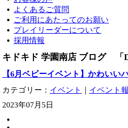
よくあるご質問
ご利用にあたってのお願い
プレイリーダーについて
採用情報
キドキド 学園南店 ブログ 「D
【6月ベビーイベント】かわいい
カテゴリー：
イベント
｜
イベント
2023年07月5日