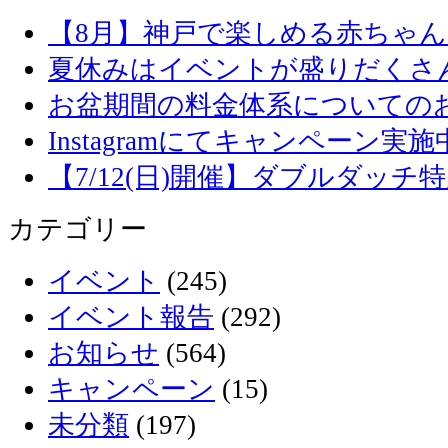
【8月】神戸で楽しめる赤ちゃ
夏休みはイベントが盛りだくさ
お盆期間の料金体系についての
Instagramにてキャンペーン実施
【7/12(日)開催】ダブルダッ
カテゴリー
イベント
(245)
イベント報告
(292)
お知らせ
(564)
キャンペーン
(15)
未分類
(197)