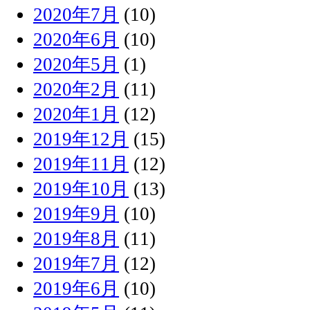
2020年7月
(10)
2020年6月
(10)
2020年5月
(1)
2020年2月
(11)
2020年1月
(12)
2019年12月
(15)
2019年11月
(12)
2019年10月
(13)
2019年9月
(10)
2019年8月
(11)
2019年7月
(12)
2019年6月
(10)