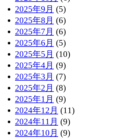
2025年9月
(5)
2025年8月
(6)
2025年7月
(6)
2025年6月
(5)
2025年5月
(10)
2025年4月
(9)
2025年3月
(7)
2025年2月
(8)
2025年1月
(9)
2024年12月
(11)
2024年11月
(9)
2024年10月
(9)