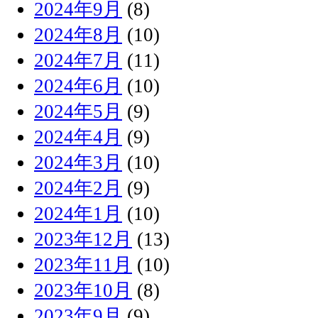
2024年9月
(8)
2024年8月
(10)
2024年7月
(11)
2024年6月
(10)
2024年5月
(9)
2024年4月
(9)
2024年3月
(10)
2024年2月
(9)
2024年1月
(10)
2023年12月
(13)
2023年11月
(10)
2023年10月
(8)
2023年9月
(9)