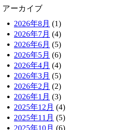
アーカイブ
2026年8月
(1)
2026年7月
(4)
2026年6月
(5)
2026年5月
(6)
2026年4月
(4)
2026年3月
(5)
2026年2月
(2)
2026年1月
(3)
2025年12月
(4)
2025年11月
(5)
2025年10月
(6)