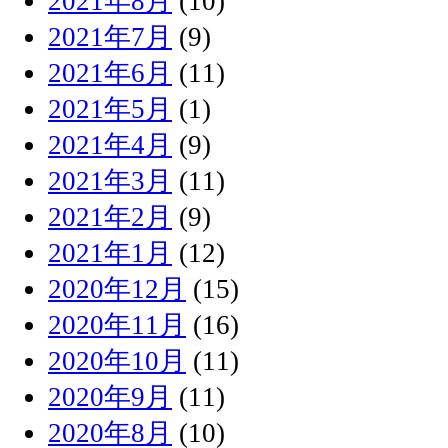
2021年8月
(10)
2021年7月
(9)
2021年6月
(11)
2021年5月
(1)
2021年4月
(9)
2021年3月
(11)
2021年2月
(9)
2021年1月
(12)
2020年12月
(15)
2020年11月
(16)
2020年10月
(11)
2020年9月
(11)
2020年8月
(10)