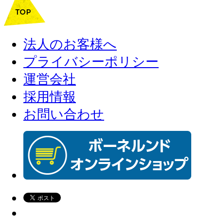
法人のお客様へ
プライバシーポリシー
運営会社
採用情報
お問い合わせ