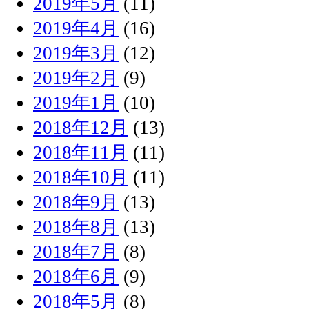
2019年5月
(11)
2019年4月
(16)
2019年3月
(12)
2019年2月
(9)
2019年1月
(10)
2018年12月
(13)
2018年11月
(11)
2018年10月
(11)
2018年9月
(13)
2018年8月
(13)
2018年7月
(8)
2018年6月
(9)
2018年5月
(8)