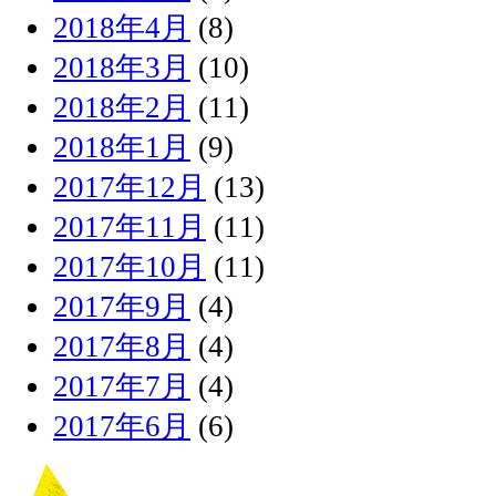
2018年4月
(8)
2018年3月
(10)
2018年2月
(11)
2018年1月
(9)
2017年12月
(13)
2017年11月
(11)
2017年10月
(11)
2017年9月
(4)
2017年8月
(4)
2017年7月
(4)
2017年6月
(6)