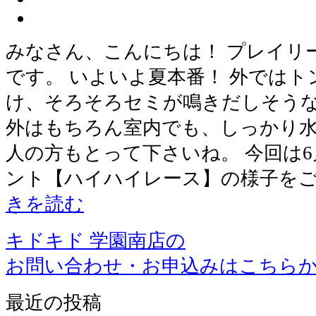
みなさん、こんにちは！ プレイリ
です。 いよいよ夏本番！ 外では
け、そろそろセミが鳴きだしそうな
外はもちろん室内でも、しっかり
人の方もとって下さいね。 今回は
ント【ハイハイレース】の様子をご
きを読む
キドキド 学園南店の
お問い合わせ・お申込みはこちら
最近の投稿