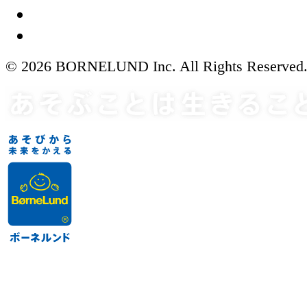
© 2026 BORNELUND Inc. All Rights Reserved