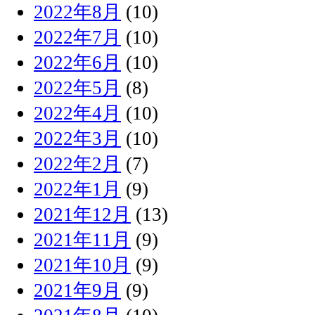
2022年8月
(10)
2022年7月
(10)
2022年6月
(10)
2022年5月
(8)
2022年4月
(10)
2022年3月
(10)
2022年2月
(7)
2022年1月
(9)
2021年12月
(13)
2021年11月
(9)
2021年10月
(9)
2021年9月
(9)