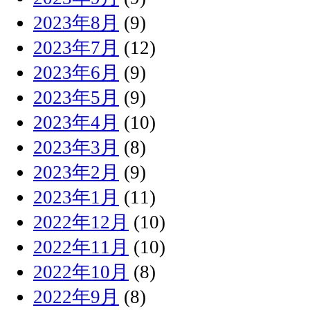
2023年8月
(9)
2023年7月
(12)
2023年6月
(9)
2023年5月
(9)
2023年4月
(10)
2023年3月
(8)
2023年2月
(9)
2023年1月
(11)
2022年12月
(10)
2022年11月
(10)
2022年10月
(8)
2022年9月
(8)