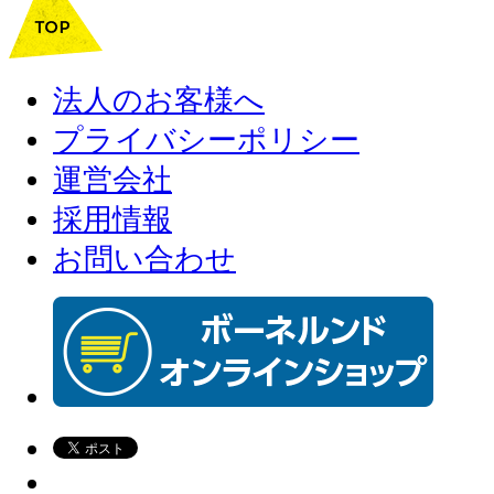
法人のお客様へ
プライバシーポリシー
運営会社
採用情報
お問い合わせ