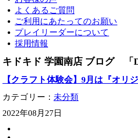
よくあるご質問
ご利用にあたってのお願い
プレイリーダーについて
採用情報
キドキド 学園南店 ブログ 「D
【クラフト体験会】9月は『オリ
カテゴリー：
未分類
2022年08月27日