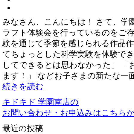
みなさん、こんにちは！ さて、学
ラフト体験会を行っているのをご存
験を通じて季節を感じられる作品作
てちょっとした科学実験を体験でき
してできるとは思わなかった」 「
ます！」 などお子さまの新たな一
続きを読む
キドキド 学園南店の
お問い合わせ・お申込みはこちら
最近の投稿