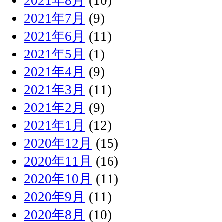
2021年8月
(10)
2021年7月
(9)
2021年6月
(11)
2021年5月
(1)
2021年4月
(9)
2021年3月
(11)
2021年2月
(9)
2021年1月
(12)
2020年12月
(15)
2020年11月
(16)
2020年10月
(11)
2020年9月
(11)
2020年8月
(10)