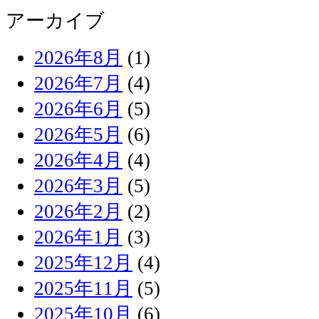
アーカイブ
2026年8月
(1)
2026年7月
(4)
2026年6月
(5)
2026年5月
(6)
2026年4月
(4)
2026年3月
(5)
2026年2月
(2)
2026年1月
(3)
2025年12月
(4)
2025年11月
(5)
2025年10月
(6)