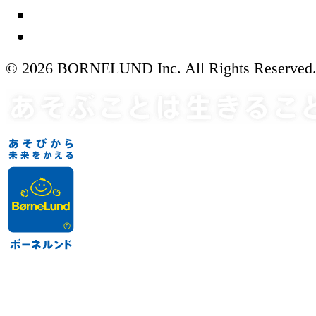
© 2026 BORNELUND Inc. All Rights Reserved