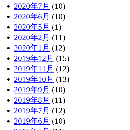
2020年7月
(10)
2020年6月
(10)
2020年5月
(1)
2020年2月
(11)
2020年1月
(12)
2019年12月
(15)
2019年11月
(12)
2019年10月
(13)
2019年9月
(10)
2019年8月
(11)
2019年7月
(12)
2019年6月
(10)