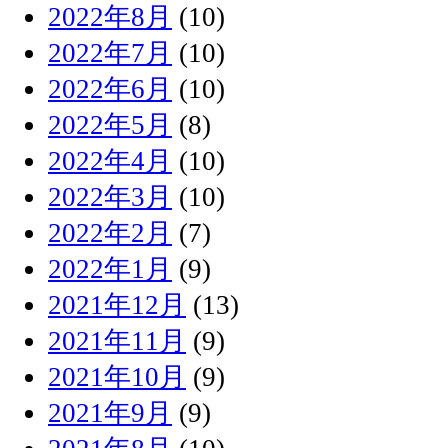
2022年8月
(10)
2022年7月
(10)
2022年6月
(10)
2022年5月
(8)
2022年4月
(10)
2022年3月
(10)
2022年2月
(7)
2022年1月
(9)
2021年12月
(13)
2021年11月
(9)
2021年10月
(9)
2021年9月
(9)