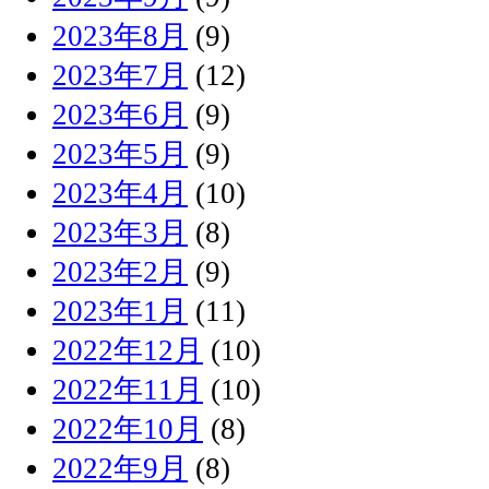
2023年8月
(9)
2023年7月
(12)
2023年6月
(9)
2023年5月
(9)
2023年4月
(10)
2023年3月
(8)
2023年2月
(9)
2023年1月
(11)
2022年12月
(10)
2022年11月
(10)
2022年10月
(8)
2022年9月
(8)