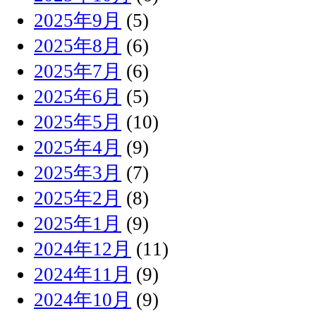
2025年9月
(5)
2025年8月
(6)
2025年7月
(6)
2025年6月
(5)
2025年5月
(10)
2025年4月
(9)
2025年3月
(7)
2025年2月
(8)
2025年1月
(9)
2024年12月
(11)
2024年11月
(9)
2024年10月
(9)