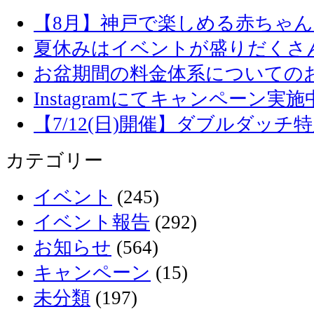
【8月】神戸で楽しめる赤ちゃ
夏休みはイベントが盛りだくさ
お盆期間の料金体系についての
Instagramにてキャンペーン実施
【7/12(日)開催】ダブルダッ
カテゴリー
イベント
(245)
イベント報告
(292)
お知らせ
(564)
キャンペーン
(15)
未分類
(197)