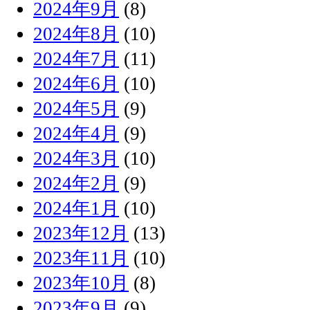
2024年9月
(8)
2024年8月
(10)
2024年7月
(11)
2024年6月
(10)
2024年5月
(9)
2024年4月
(9)
2024年3月
(10)
2024年2月
(9)
2024年1月
(10)
2023年12月
(13)
2023年11月
(10)
2023年10月
(8)
2023年9月
(9)