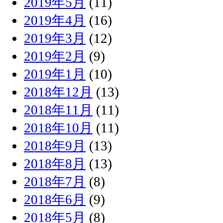
2019年5月
(11)
2019年4月
(16)
2019年3月
(12)
2019年2月
(9)
2019年1月
(10)
2018年12月
(13)
2018年11月
(11)
2018年10月
(11)
2018年9月
(13)
2018年8月
(13)
2018年7月
(8)
2018年6月
(9)
2018年5月
(8)