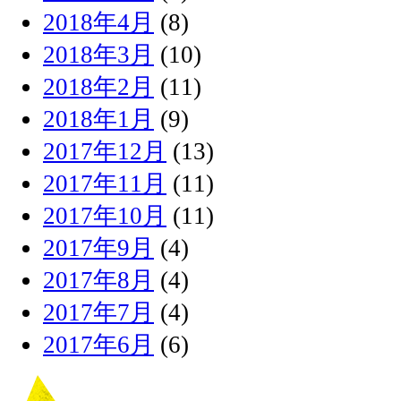
2018年4月
(8)
2018年3月
(10)
2018年2月
(11)
2018年1月
(9)
2017年12月
(13)
2017年11月
(11)
2017年10月
(11)
2017年9月
(4)
2017年8月
(4)
2017年7月
(4)
2017年6月
(6)