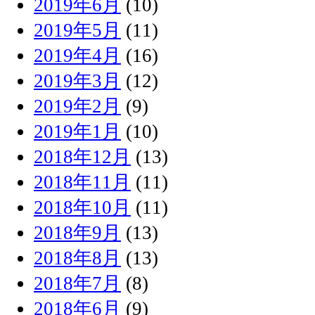
2019年6月
(10)
2019年5月
(11)
2019年4月
(16)
2019年3月
(12)
2019年2月
(9)
2019年1月
(10)
2018年12月
(13)
2018年11月
(11)
2018年10月
(11)
2018年9月
(13)
2018年8月
(13)
2018年7月
(8)
2018年6月
(9)