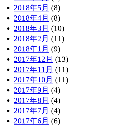
2018年5月
(8)
2018年4月
(8)
2018年3月
(10)
2018年2月
(11)
2018年1月
(9)
2017年12月
(13)
2017年11月
(11)
2017年10月
(11)
2017年9月
(4)
2017年8月
(4)
2017年7月
(4)
2017年6月
(6)