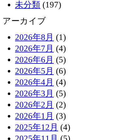
未分類
(197)
アーカイブ
2026年8月
(1)
2026年7月
(4)
2026年6月
(5)
2026年5月
(6)
2026年4月
(4)
2026年3月
(5)
2026年2月
(2)
2026年1月
(3)
2025年12月
(4)
2025年11月
(5)