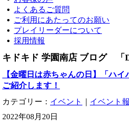
よくあるご質問
ご利用にあたってのお願い
プレイリーダーについて
採用情報
キドキド 学園南店 ブログ 「D
【金曜日は赤ちゃんの日】「ハイ
ご紹介します！
カテゴリー：
イベント
｜
イベント
2022年08月20日