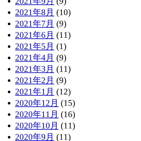
2021年9月
(9)
2021年8月
(10)
2021年7月
(9)
2021年6月
(11)
2021年5月
(1)
2021年4月
(9)
2021年3月
(11)
2021年2月
(9)
2021年1月
(12)
2020年12月
(15)
2020年11月
(16)
2020年10月
(11)
2020年9月
(11)