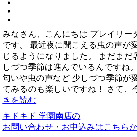
みなさん、こんにちは プレイリー
です。 最近夜に聞こえる虫の声が
じるようになりました。 まだまだ
しづつ季節は進んでいるんですね。
匂いや虫の声など 少しづつ季節が
てみるのも楽しいですね！ さて、
きを読む
キドキド 学園南店の
お問い合わせ・お申込みはこちら