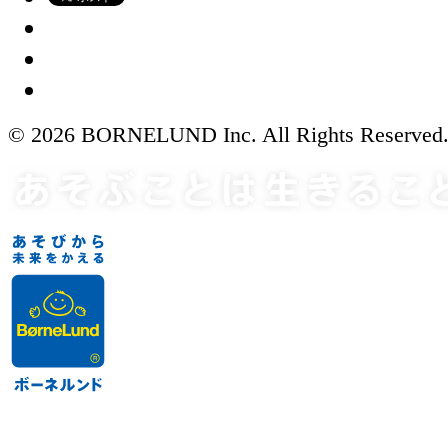
© 2026 BORNELUND Inc. All Rights Reserved