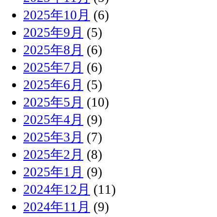
2025年10月
(6)
2025年9月
(5)
2025年8月
(6)
2025年7月
(6)
2025年6月
(5)
2025年5月
(10)
2025年4月
(9)
2025年3月
(7)
2025年2月
(8)
2025年1月
(9)
2024年12月
(11)
2024年11月
(9)