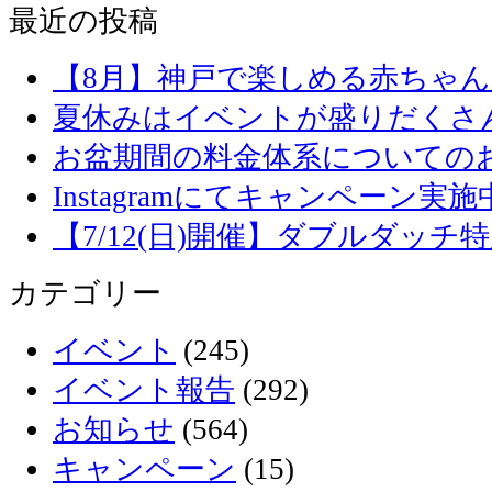
最近の投稿
【8月】神戸で楽しめる赤ちゃ
夏休みはイベントが盛りだくさ
お盆期間の料金体系についての
Instagramにてキャンペーン実施
【7/12(日)開催】ダブルダッ
カテゴリー
イベント
(245)
イベント報告
(292)
お知らせ
(564)
キャンペーン
(15)