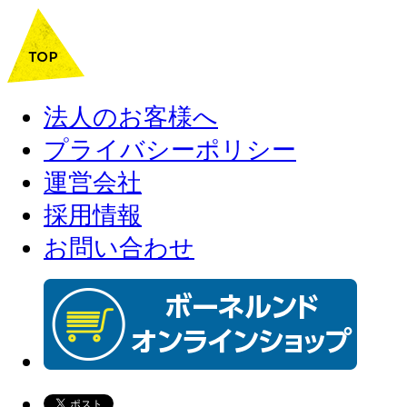
法人のお客様へ
プライバシーポリシー
運営会社
採用情報
お問い合わせ