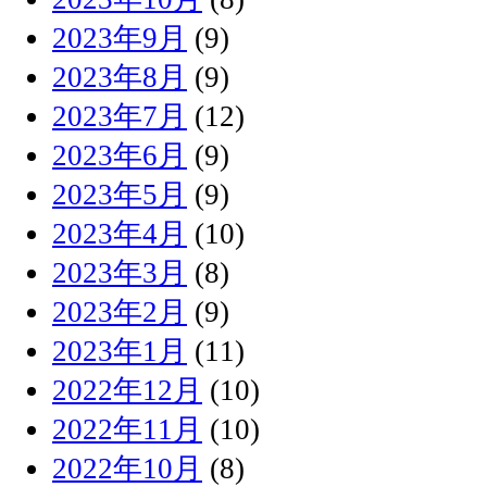
2023年9月
(9)
2023年8月
(9)
2023年7月
(12)
2023年6月
(9)
2023年5月
(9)
2023年4月
(10)
2023年3月
(8)
2023年2月
(9)
2023年1月
(11)
2022年12月
(10)
2022年11月
(10)
2022年10月
(8)