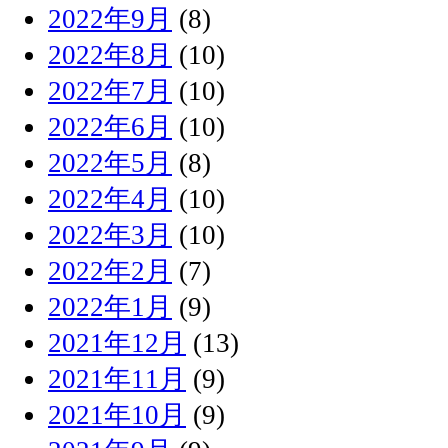
2022年9月
(8)
2022年8月
(10)
2022年7月
(10)
2022年6月
(10)
2022年5月
(8)
2022年4月
(10)
2022年3月
(10)
2022年2月
(7)
2022年1月
(9)
2021年12月
(13)
2021年11月
(9)
2021年10月
(9)