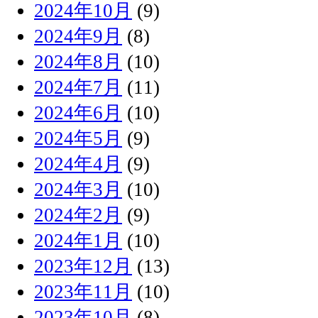
2024年10月
(9)
2024年9月
(8)
2024年8月
(10)
2024年7月
(11)
2024年6月
(10)
2024年5月
(9)
2024年4月
(9)
2024年3月
(10)
2024年2月
(9)
2024年1月
(10)
2023年12月
(13)
2023年11月
(10)
2023年10月
(8)