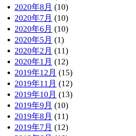
2020年8月
(10)
2020年7月
(10)
2020年6月
(10)
2020年5月
(1)
2020年2月
(11)
2020年1月
(12)
2019年12月
(15)
2019年11月
(12)
2019年10月
(13)
2019年9月
(10)
2019年8月
(11)
2019年7月
(12)