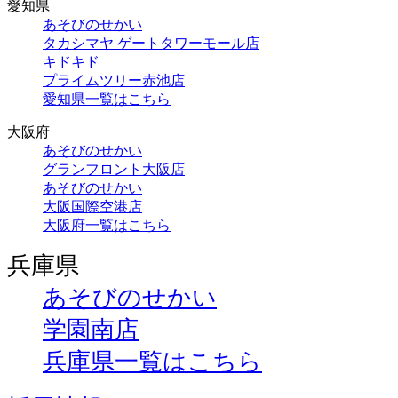
愛知県
あそびのせかい
タカシマヤ ゲートタワーモール店
キドキド
プライムツリー赤池店
愛知県一覧はこちら
大阪府
あそびのせかい
グランフロント大阪店
あそびのせかい
大阪国際空港店
大阪府一覧はこちら
兵庫県
あそびのせかい
学園南店
兵庫県一覧はこちら