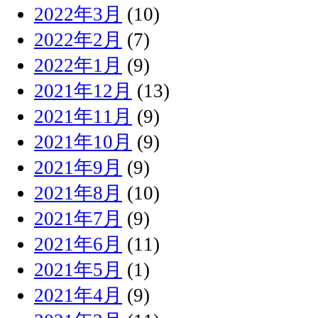
2022年3月
(10)
2022年2月
(7)
2022年1月
(9)
2021年12月
(13)
2021年11月
(9)
2021年10月
(9)
2021年9月
(9)
2021年8月
(10)
2021年7月
(9)
2021年6月
(11)
2021年5月
(1)
2021年4月
(9)