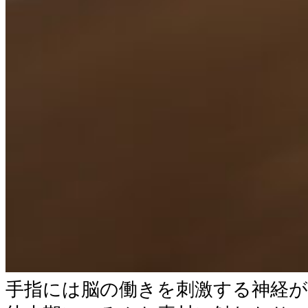
手指には脳の働きを刺激する神経