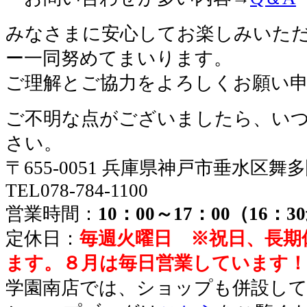
みなさまに安心してお楽しみいた
ー一同努めてまいります。
ご理解とご協力をよろしくお願い
ご不明な点がございましたら、い
さい。
〒655-0051 兵庫県神戸市垂水区舞
TEL078-784-1100
営業時間：
10：00～17：00（16：
定休日：
毎週火曜日 ※祝日、長期
ます。８月は毎日営業しています！
学園南店では、ショップも併設し