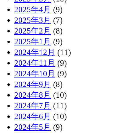
2025年4月
(9)
2025年3月
(7)
2025年2月
(8)
2025年1月
(9)
2024年12月
(11)
2024年11月
(9)
2024年10月
(9)
2024年9月
(8)
2024年8月
(10)
2024年7月
(11)
2024年6月
(10)
2024年5月
(9)