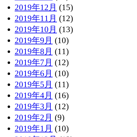
2019年12月
(15)
2019年11月
(12)
2019年10月
(13)
2019年9月
(10)
2019年8月
(11)
2019年7月
(12)
2019年6月
(10)
2019年5月
(11)
2019年4月
(16)
2019年3月
(12)
2019年2月
(9)
2019年1月
(10)