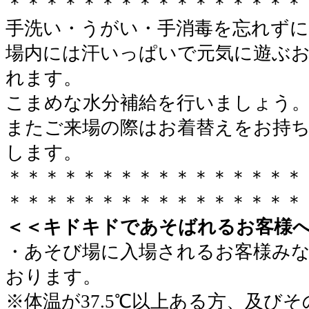
＊＊＊＊＊＊＊＊＊＊＊＊＊＊＊＊
手洗い・うがい・手消毒を忘れずに
場内には汗いっぱいで元気に遊ぶ
れます。
こまめな水分補給を行いましょう
またご来場の際はお着替えをお持
します。
＊＊＊＊＊＊＊＊＊＊＊＊＊＊＊＊
＊＊＊＊＊＊＊＊＊＊＊＊＊＊＊＊
＜＜キドキドであそばれるお客様
・あそび場に入場されるお客様み
おります。
※体温が37.5℃以上ある方、及び