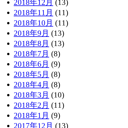
2018年12月
(13)
2018年11月
(11)
2018年10月
(11)
2018年9月
(13)
2018年8月
(13)
2018年7月
(8)
2018年6月
(9)
2018年5月
(8)
2018年4月
(8)
2018年3月
(10)
2018年2月
(11)
2018年1月
(9)
2017年12月
(13)