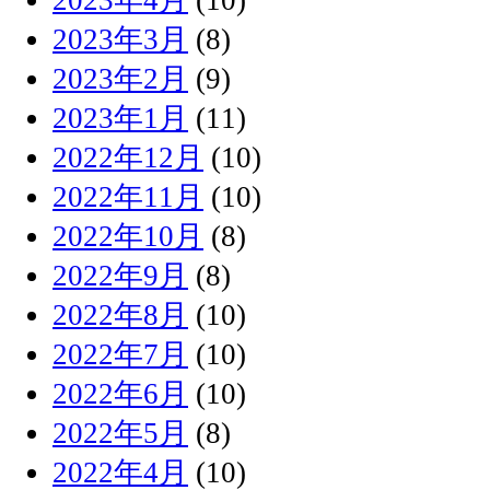
2023年3月
(8)
2023年2月
(9)
2023年1月
(11)
2022年12月
(10)
2022年11月
(10)
2022年10月
(8)
2022年9月
(8)
2022年8月
(10)
2022年7月
(10)
2022年6月
(10)
2022年5月
(8)
2022年4月
(10)