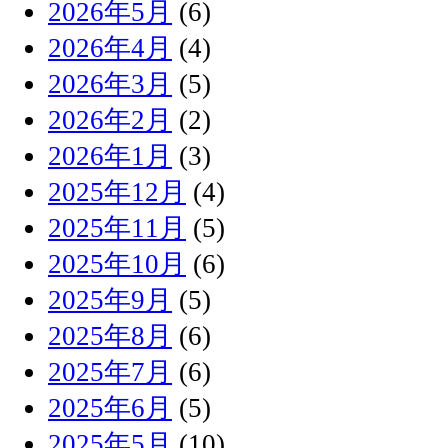
2026年5月
(6)
2026年4月
(4)
2026年3月
(5)
2026年2月
(2)
2026年1月
(3)
2025年12月
(4)
2025年11月
(5)
2025年10月
(6)
2025年9月
(5)
2025年8月
(6)
2025年7月
(6)
2025年6月
(5)
2025年5月
(10)