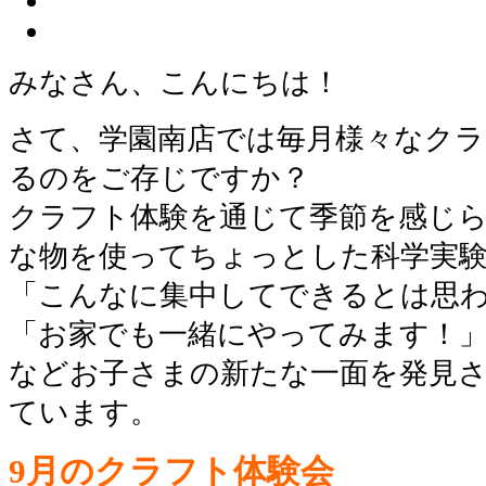
みなさん、こんにちは！
さて、学園南店では毎月様々なクラ
るのをご存じですか？
クラフト体験を通じて季節を感じ
な物を使ってちょっとした科学実
「こんなに集中してできるとは思
「お家でも一緒にやってみます！
などお子さまの新たな一面を発見
ています。
9月のクラフト体験会