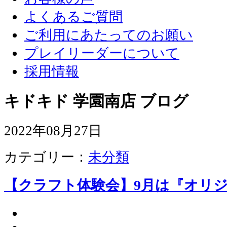
よくあるご質問
ご利用にあたってのお願い
プレイリーダーについて
採用情報
キドキド 学園南店 ブログ
2022年08月27日
カテゴリー：
未分類
【クラフト体験会】9月は『オリ