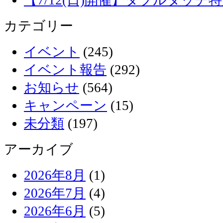
カテゴリー
イベント
(245)
イベント報告
(292)
お知らせ
(564)
キャンペーン
(15)
未分類
(197)
アーカイブ
2026年8月
(1)
2026年7月
(4)
2026年6月
(5)