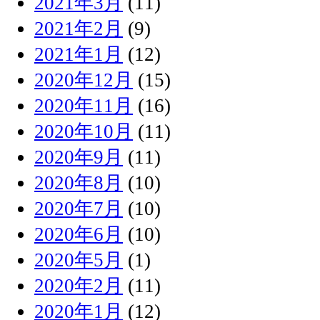
2021年3月
(11)
2021年2月
(9)
2021年1月
(12)
2020年12月
(15)
2020年11月
(16)
2020年10月
(11)
2020年9月
(11)
2020年8月
(10)
2020年7月
(10)
2020年6月
(10)
2020年5月
(1)
2020年2月
(11)
2020年1月
(12)