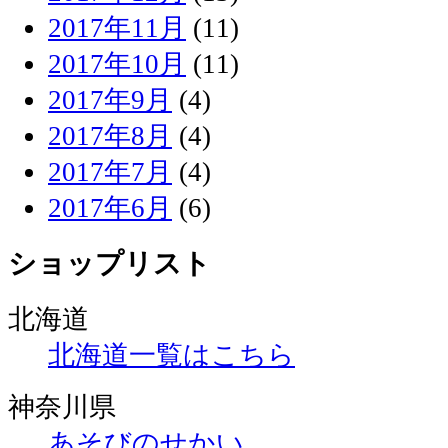
2017年11月
(11)
2017年10月
(11)
2017年9月
(4)
2017年8月
(4)
2017年7月
(4)
2017年6月
(6)
ショップリスト
北海道
北海道一覧はこちら
神奈川県
あそびのせかい