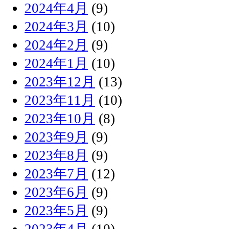
2024年4月
(9)
2024年3月
(10)
2024年2月
(9)
2024年1月
(10)
2023年12月
(13)
2023年11月
(10)
2023年10月
(8)
2023年9月
(9)
2023年8月
(9)
2023年7月
(12)
2023年6月
(9)
2023年5月
(9)
2023年4月
(10)