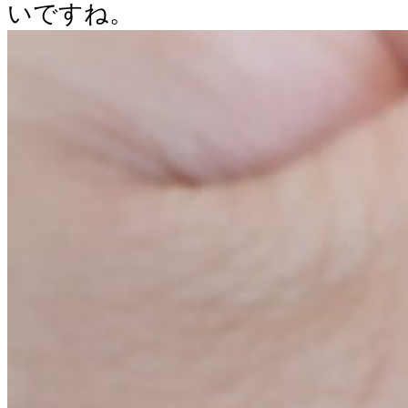
いですね。