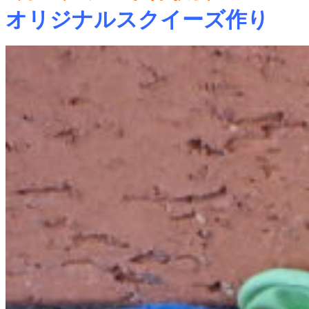
オリジナルスクイーズ作