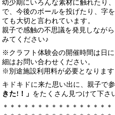
幼少期にいろんな素材に触れたり
で、今後のボールを投げたり、字
ても大切と言われています。
親子で感触の不思議を発見しなが
みてください♪
※クラフト体験会の開催時間は日
細はお問い合わせください。
※別途施設利用料が必要となります
キドキドに来た思い出に、親子で
きた!！」
をたくさん見つけて下さ
＊＊＊＊＊＊＊＊＊＊＊＊＊＊＊＊