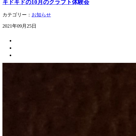
キドキドの10月のクラフト体験会
カテゴリー：
お知らせ
2021年09月25日