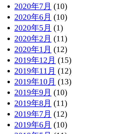
2020年7月
(10)
2020年6月
(10)
2020年5月
(1)
2020年2月
(11)
2020年1月
(12)
2019年12月
(15)
2019年11月
(12)
2019年10月
(13)
2019年9月
(10)
2019年8月
(11)
2019年7月
(12)
2019年6月
(10)