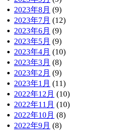
2023年8月
(9)
2023年7月
(12)
2023年6月
(9)
2023年5月
(9)
2023年4月
(10)
2023年3月
(8)
2023年2月
(9)
2023年1月
(11)
2022年12月
(10)
2022年11月
(10)
2022年10月
(8)
2022年9月
(8)