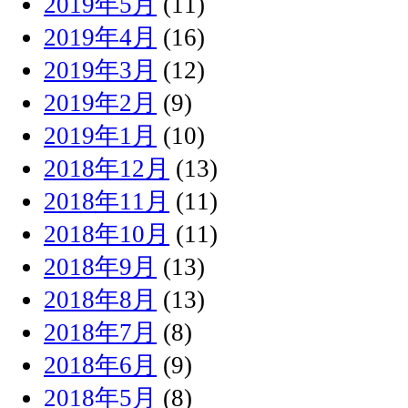
2019年5月
(11)
2019年4月
(16)
2019年3月
(12)
2019年2月
(9)
2019年1月
(10)
2018年12月
(13)
2018年11月
(11)
2018年10月
(11)
2018年9月
(13)
2018年8月
(13)
2018年7月
(8)
2018年6月
(9)
2018年5月
(8)