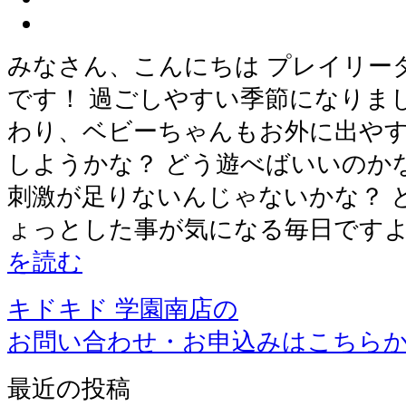
みなさん、こんにちは プレイリー
です！ 過ごしやすい季節になりま
わり、ベビーちゃんもお外に出やす
しようかな？ どう遊べばいいのか
刺激が足りないんじゃないかな？ 
ょっとした事が気になる毎日ですよ
を読む
キドキド 学園南店の
お問い合わせ・お申込みはこちら
最近の投稿