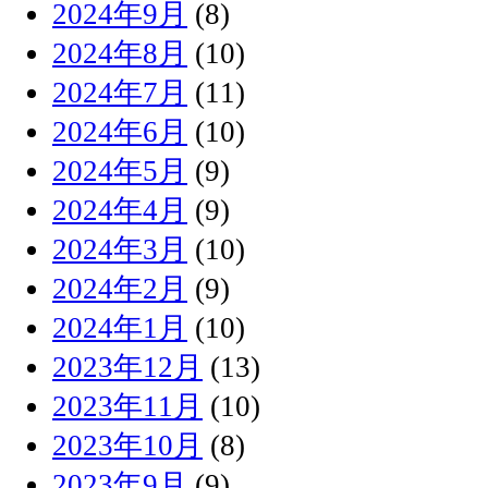
2024年9月
(8)
2024年8月
(10)
2024年7月
(11)
2024年6月
(10)
2024年5月
(9)
2024年4月
(9)
2024年3月
(10)
2024年2月
(9)
2024年1月
(10)
2023年12月
(13)
2023年11月
(10)
2023年10月
(8)
2023年9月
(9)