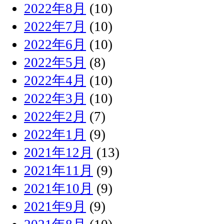
2022年8月
(10)
2022年7月
(10)
2022年6月
(10)
2022年5月
(8)
2022年4月
(10)
2022年3月
(10)
2022年2月
(7)
2022年1月
(9)
2021年12月
(13)
2021年11月
(9)
2021年10月
(9)
2021年9月
(9)