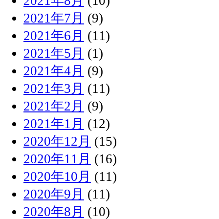
2021年8月
(10)
2021年7月
(9)
2021年6月
(11)
2021年5月
(1)
2021年4月
(9)
2021年3月
(11)
2021年2月
(9)
2021年1月
(12)
2020年12月
(15)
2020年11月
(16)
2020年10月
(11)
2020年9月
(11)
2020年8月
(10)