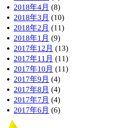
2018年4月
(8)
2018年3月
(10)
2018年2月
(11)
2018年1月
(9)
2017年12月
(13)
2017年11月
(11)
2017年10月
(11)
2017年9月
(4)
2017年8月
(4)
2017年7月
(4)
2017年6月
(6)