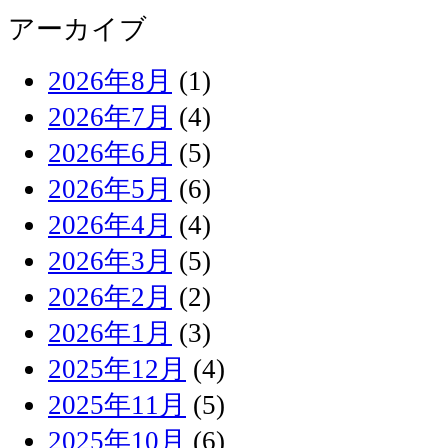
アーカイブ
2026年8月
(1)
2026年7月
(4)
2026年6月
(5)
2026年5月
(6)
2026年4月
(4)
2026年3月
(5)
2026年2月
(2)
2026年1月
(3)
2025年12月
(4)
2025年11月
(5)
2025年10月
(6)