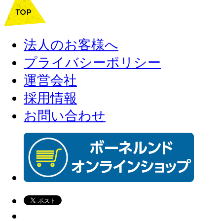
法人のお客様へ
プライバシーポリシー
運営会社
採用情報
お問い合わせ