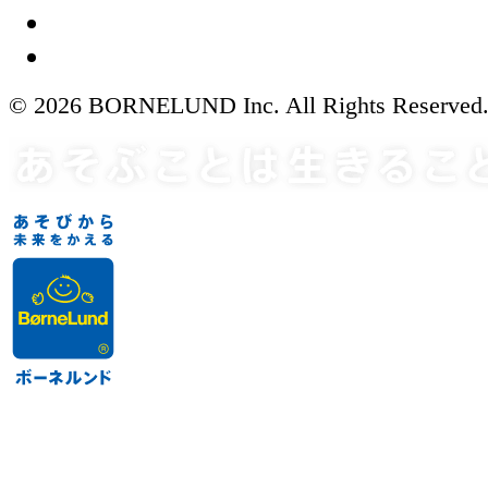
© 2026 BORNELUND Inc. All Rights Reserved