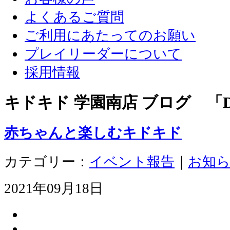
よくあるご質問
ご利用にあたってのお願い
プレイリーダーについて
採用情報
キドキド 学園南店 ブログ 「D
赤ちゃんと楽しむキドキド
カテゴリー：
イベント報告
｜
お知
2021年09月18日