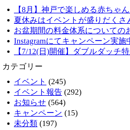
【8月】神戸で楽しめる赤ちゃ
夏休みはイベントが盛りだくさ
お盆期間の料金体系についての
Instagramにてキャンペーン実施
【7/12(日)開催】ダブルダッ
カテゴリー
イベント
(245)
イベント報告
(292)
お知らせ
(564)
キャンペーン
(15)
未分類
(197)