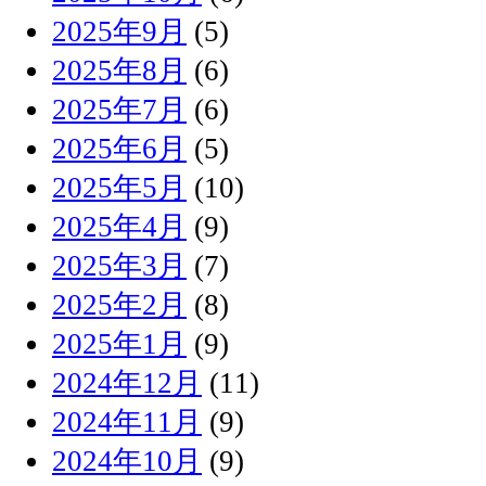
2025年9月
(5)
2025年8月
(6)
2025年7月
(6)
2025年6月
(5)
2025年5月
(10)
2025年4月
(9)
2025年3月
(7)
2025年2月
(8)
2025年1月
(9)
2024年12月
(11)
2024年11月
(9)
2024年10月
(9)