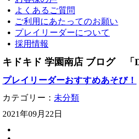
よくあるご質問
ご利用にあたってのお願い
プレイリーダーについて
採用情報
キドキド 学園南店 ブログ 「D
プレイリーダーおすすめあそび！
カテゴリー：
未分類
2021年09月22日