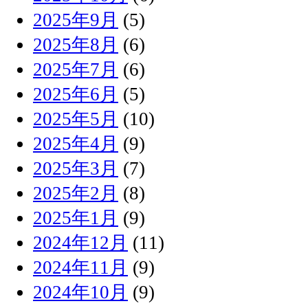
2025年9月
(5)
2025年8月
(6)
2025年7月
(6)
2025年6月
(5)
2025年5月
(10)
2025年4月
(9)
2025年3月
(7)
2025年2月
(8)
2025年1月
(9)
2024年12月
(11)
2024年11月
(9)
2024年10月
(9)