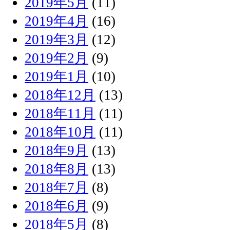
2019年5月
(11)
2019年4月
(16)
2019年3月
(12)
2019年2月
(9)
2019年1月
(10)
2018年12月
(13)
2018年11月
(11)
2018年10月
(11)
2018年9月
(13)
2018年8月
(13)
2018年7月
(8)
2018年6月
(9)
2018年5月
(8)