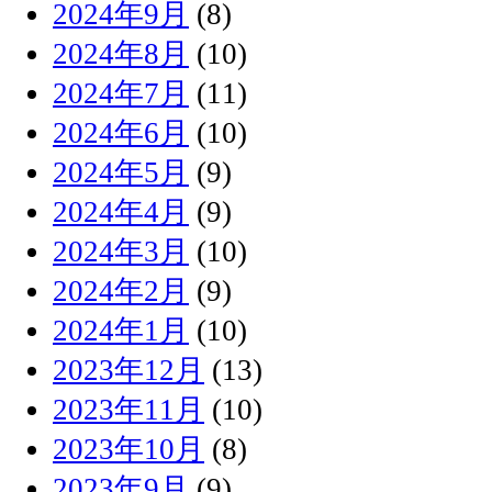
2024年9月
(8)
2024年8月
(10)
2024年7月
(11)
2024年6月
(10)
2024年5月
(9)
2024年4月
(9)
2024年3月
(10)
2024年2月
(9)
2024年1月
(10)
2023年12月
(13)
2023年11月
(10)
2023年10月
(8)
2023年9月
(9)