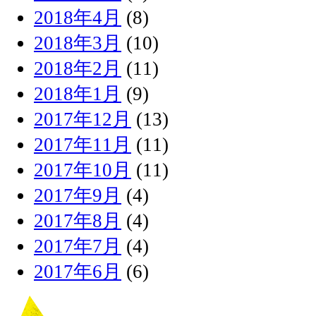
2018年4月
(8)
2018年3月
(10)
2018年2月
(11)
2018年1月
(9)
2017年12月
(13)
2017年11月
(11)
2017年10月
(11)
2017年9月
(4)
2017年8月
(4)
2017年7月
(4)
2017年6月
(6)