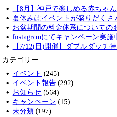
【8月】神戸で楽しめる赤ちゃ
夏休みはイベントが盛りだくさ
お盆期間の料金体系についての
Instagramにてキャンペーン実施
【7/12(日)開催】ダブルダッ
カテゴリー
イベント
(245)
イベント報告
(292)
お知らせ
(564)
キャンペーン
(15)
未分類
(197)