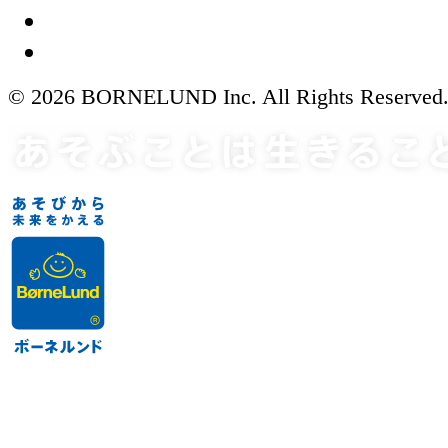
© 2026 BORNELUND Inc. All Rights Reserved