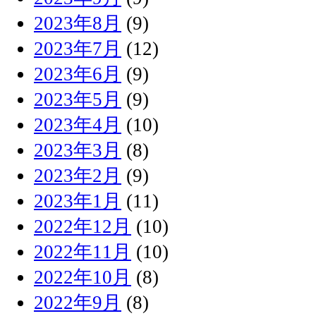
2023年8月
(9)
2023年7月
(12)
2023年6月
(9)
2023年5月
(9)
2023年4月
(10)
2023年3月
(8)
2023年2月
(9)
2023年1月
(11)
2022年12月
(10)
2022年11月
(10)
2022年10月
(8)
2022年9月
(8)