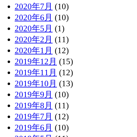
2020年7月
(10)
2020年6月
(10)
2020年5月
(1)
2020年2月
(11)
2020年1月
(12)
2019年12月
(15)
2019年11月
(12)
2019年10月
(13)
2019年9月
(10)
2019年8月
(11)
2019年7月
(12)
2019年6月
(10)