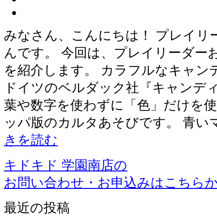
みなさん、こんにちは！ プレイリ
んです。 今回は、プレイリーダー
を紹介します。 カラフルなキャン
ドイツのベルダック社『キャンディ
葉や数字を使わずに「色」だけを
ッパ版のカルタあそびです。 青い
きを読む
キドキド 学園南店の
お問い合わせ・お申込みはこちら
最近の投稿