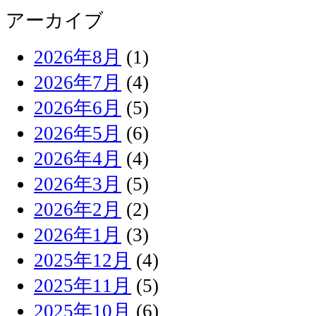
アーカイブ
2026年8月
(1)
2026年7月
(4)
2026年6月
(5)
2026年5月
(6)
2026年4月
(4)
2026年3月
(5)
2026年2月
(2)
2026年1月
(3)
2025年12月
(4)
2025年11月
(5)
2025年10月
(6)