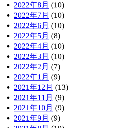
2022年8月
(10)
2022年7月
(10)
2022年6月
(10)
2022年5月
(8)
2022年4月
(10)
2022年3月
(10)
2022年2月
(7)
2022年1月
(9)
2021年12月
(13)
2021年11月
(9)
2021年10月
(9)
2021年9月
(9)