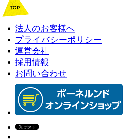
法人のお客様へ
プライバシーポリシー
運営会社
採用情報
お問い合わせ