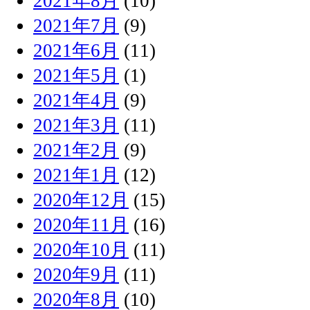
2021年8月
(10)
2021年7月
(9)
2021年6月
(11)
2021年5月
(1)
2021年4月
(9)
2021年3月
(11)
2021年2月
(9)
2021年1月
(12)
2020年12月
(15)
2020年11月
(16)
2020年10月
(11)
2020年9月
(11)
2020年8月
(10)