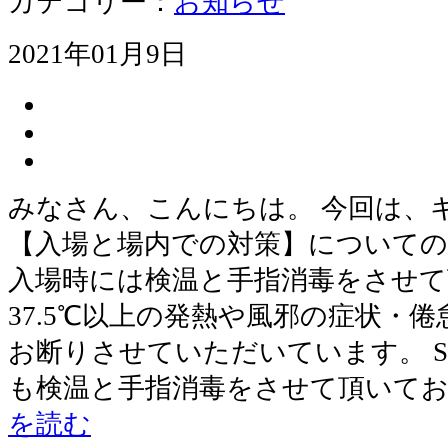
カテゴリー：
お知らせ
2021年01月9日
みなさん、こんにちは。 今回は、
【入場と場内での対策】についての
入場時には検温と手指消毒をさせ
37.5℃以上の発熱や風邪の症状・
お断りさせていただいています。 S
も検温と手指消毒をさせて頂いてお
を読む