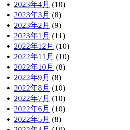
2023年4月
(10)
2023年3月
(8)
2023年2月
(9)
2023年1月
(11)
2022年12月
(10)
2022年11月
(10)
2022年10月
(8)
2022年9月
(8)
2022年8月
(10)
2022年7月
(10)
2022年6月
(10)
2022年5月
(8)
2022年4月
(10)