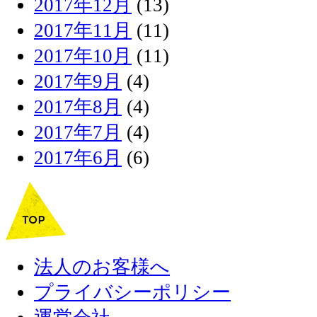
2017年12月
(13)
2017年11月
(11)
2017年10月
(11)
2017年9月
(4)
2017年8月
(4)
2017年7月
(4)
2017年6月
(6)
法人のお客様へ
プライバシーポリシー