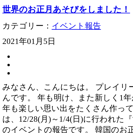
世界のお正月あそびをしました！
カテゴリー：
イベント報告
2021年01月5日
みなさん、こんにちは。 プレイリ
んです。 年も明け、また新しく1年が
年も楽しい思い出をたくさん作って
は、12/28(月)～1/4(日)に行わ
のイベントの報告です。 韓国のお