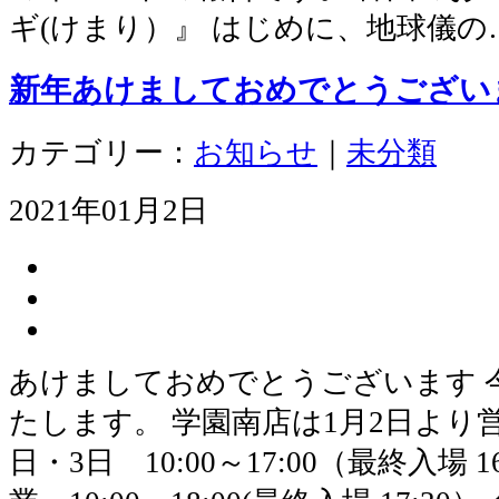
ギ(けまり）』 はじめに、地球儀の
新年あけましておめでとうござい
カテゴリー：
お知らせ
｜
未分類
2021年01月2日
あけましておめでとうございます 
たします。 学園南店は1月2日より営
日・3日 10:00～17:00（最終入場 1