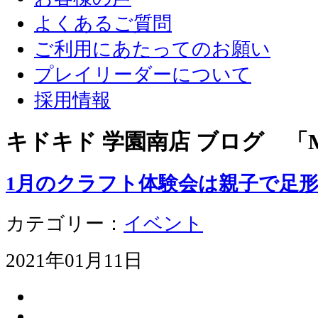
よくあるご質問
ご利用にあたってのお願い
プレイリーダーについて
採用情報
キドキド 学園南店 ブログ 「Mo
1月のクラフト体験会は親子で足
カテゴリー：
イベント
2021年01月11日