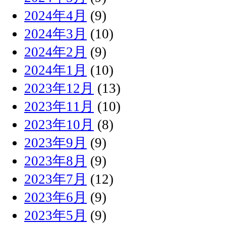
2024年4月
(9)
2024年3月
(10)
2024年2月
(9)
2024年1月
(10)
2023年12月
(13)
2023年11月
(10)
2023年10月
(8)
2023年9月
(9)
2023年8月
(9)
2023年7月
(12)
2023年6月
(9)
2023年5月
(9)