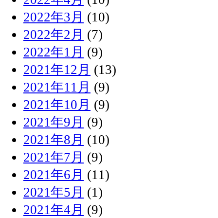
2022年3月
(10)
2022年2月
(7)
2022年1月
(9)
2021年12月
(13)
2021年11月
(9)
2021年10月
(9)
2021年9月
(9)
2021年8月
(10)
2021年7月
(9)
2021年6月
(11)
2021年5月
(1)
2021年4月
(9)