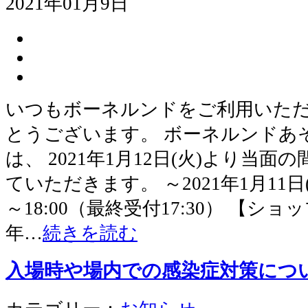
2021年01月9日
いつもボーネルンドをご利用いた
とうございます。 ボーネルンドあ
は、 2021年1月12日(火)より当
ていただきます。 ～2021年1月11日(
～18:00（最終受付17:30） 【ショップ】
年…
続きを読む
入場時や場内での感染症対策につ