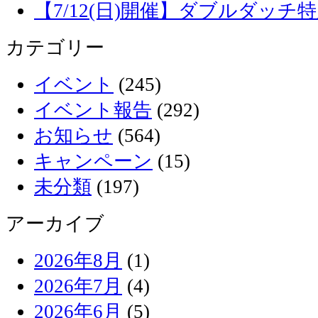
【7/12(日)開催】ダブルダッ
カテゴリー
イベント
(245)
イベント報告
(292)
お知らせ
(564)
キャンペーン
(15)
未分類
(197)
アーカイブ
2026年8月
(1)
2026年7月
(4)
2026年6月
(5)