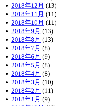
2018年12月
(13)
2018年11月
(11)
2018年10月
(11)
2018年9月
(13)
2018年8月
(13)
2018年7月
(8)
2018年6月
(9)
2018年5月
(8)
2018年4月
(8)
2018年3月
(10)
2018年2月
(11)
2018年1月
(9)