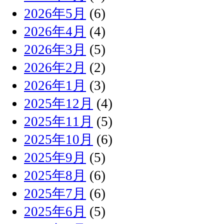
2026年5月
(6)
2026年4月
(4)
2026年3月
(5)
2026年2月
(2)
2026年1月
(3)
2025年12月
(4)
2025年11月
(5)
2025年10月
(6)
2025年9月
(5)
2025年8月
(6)
2025年7月
(6)
2025年6月
(5)