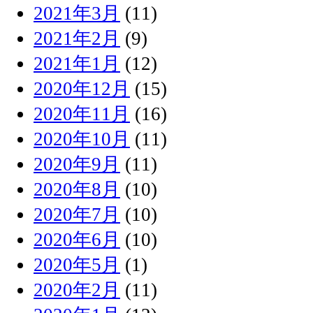
2021年3月
(11)
2021年2月
(9)
2021年1月
(12)
2020年12月
(15)
2020年11月
(16)
2020年10月
(11)
2020年9月
(11)
2020年8月
(10)
2020年7月
(10)
2020年6月
(10)
2020年5月
(1)
2020年2月
(11)