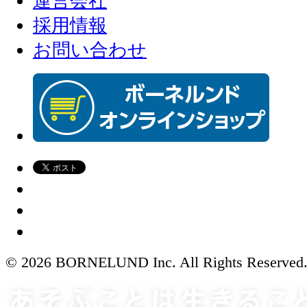
運営会社
採用情報
お問い合わせ
© 2026 BORNELUND Inc. All Rights Reserved