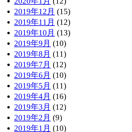
2020年1月
(12)
2019年12月
(15)
2019年11月
(12)
2019年10月
(13)
2019年9月
(10)
2019年8月
(11)
2019年7月
(12)
2019年6月
(10)
2019年5月
(11)
2019年4月
(16)
2019年3月
(12)
2019年2月
(9)
2019年1月
(10)