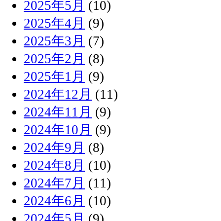
2025年5月
(10)
2025年4月
(9)
2025年3月
(7)
2025年2月
(8)
2025年1月
(9)
2024年12月
(11)
2024年11月
(9)
2024年10月
(9)
2024年9月
(8)
2024年8月
(10)
2024年7月
(11)
2024年6月
(10)
2024年5月
(9)