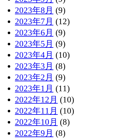
2023年8月
(9)
2023年7月
(12)
2023年6月
(9)
2023年5月
(9)
2023年4月
(10)
2023年3月
(8)
2023年2月
(9)
2023年1月
(11)
2022年12月
(10)
2022年11月
(10)
2022年10月
(8)
2022年9月
(8)