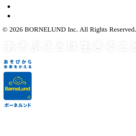
© 2026 BORNELUND Inc. All Rights Reserved