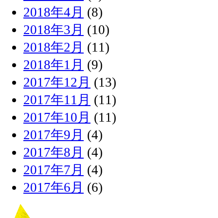
2018年4月
(8)
2018年3月
(10)
2018年2月
(11)
2018年1月
(9)
2017年12月
(13)
2017年11月
(11)
2017年10月
(11)
2017年9月
(4)
2017年8月
(4)
2017年7月
(4)
2017年6月
(6)