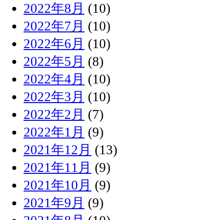
2022年8月
(10)
2022年7月
(10)
2022年6月
(10)
2022年5月
(8)
2022年4月
(10)
2022年3月
(10)
2022年2月
(7)
2022年1月
(9)
2021年12月
(13)
2021年11月
(9)
2021年10月
(9)
2021年9月
(9)