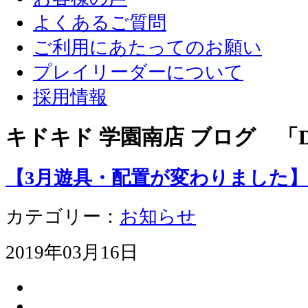
よくあるご質問
ご利用にあたってのお願い
プレイリーダーについて
採用情報
キドキド 学園南店 ブログ 「D
【3月遊具・配置が変わりました】
カテゴリー：
お知らせ
2019年03月16日