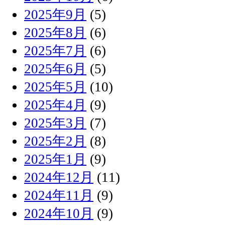
2025年9月
(5)
2025年8月
(6)
2025年7月
(6)
2025年6月
(5)
2025年5月
(10)
2025年4月
(9)
2025年3月
(7)
2025年2月
(8)
2025年1月
(9)
2024年12月
(11)
2024年11月
(9)
2024年10月
(9)