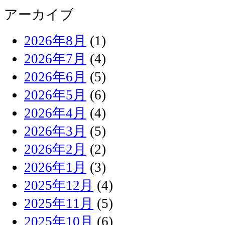
アーカイブ
2026年8月
(1)
2026年7月
(4)
2026年6月
(5)
2026年5月
(6)
2026年4月
(4)
2026年3月
(5)
2026年2月
(2)
2026年1月
(3)
2025年12月
(4)
2025年11月
(5)
2025年10月
(6)