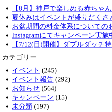
【8月】神戸で楽しめる赤ちゃ
夏休みはイベントが盛りだくさ
お盆期間の料金体系についての
Instagramにてキャンペーン実施
【7/12(日)開催】ダブルダッ
カテゴリー
イベント
(245)
イベント報告
(292)
お知らせ
(564)
キャンペーン
(15)
未分類
(197)