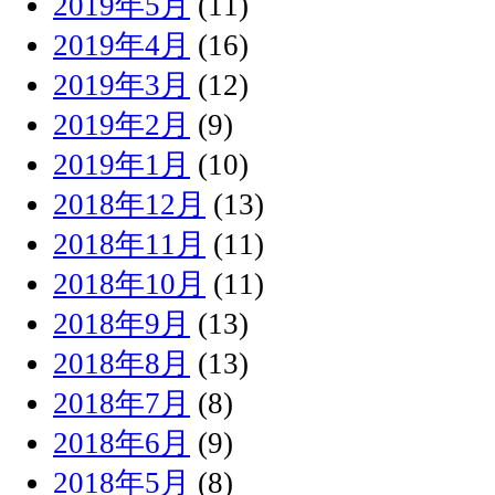
2019年5月
(11)
2019年4月
(16)
2019年3月
(12)
2019年2月
(9)
2019年1月
(10)
2018年12月
(13)
2018年11月
(11)
2018年10月
(11)
2018年9月
(13)
2018年8月
(13)
2018年7月
(8)
2018年6月
(9)
2018年5月
(8)