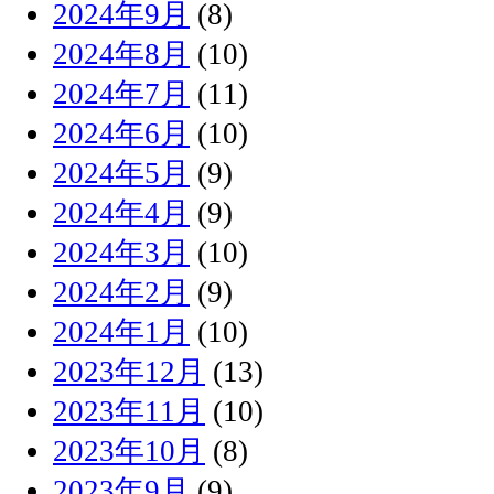
2024年9月
(8)
2024年8月
(10)
2024年7月
(11)
2024年6月
(10)
2024年5月
(9)
2024年4月
(9)
2024年3月
(10)
2024年2月
(9)
2024年1月
(10)
2023年12月
(13)
2023年11月
(10)
2023年10月
(8)
2023年9月
(9)