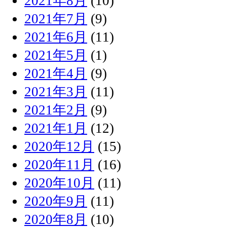
2021年8月
(10)
2021年7月
(9)
2021年6月
(11)
2021年5月
(1)
2021年4月
(9)
2021年3月
(11)
2021年2月
(9)
2021年1月
(12)
2020年12月
(15)
2020年11月
(16)
2020年10月
(11)
2020年9月
(11)
2020年8月
(10)