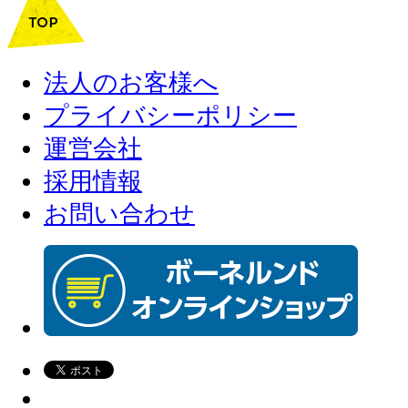
法人のお客様へ
プライバシーポリシー
運営会社
採用情報
お問い合わせ