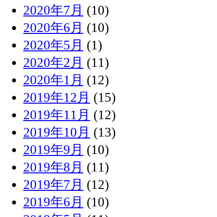
2020年7月
(10)
2020年6月
(10)
2020年5月
(1)
2020年2月
(11)
2020年1月
(12)
2019年12月
(15)
2019年11月
(12)
2019年10月
(13)
2019年9月
(10)
2019年8月
(11)
2019年7月
(12)
2019年6月
(10)