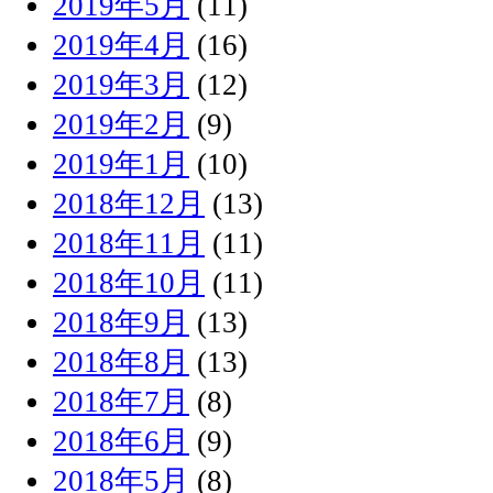
2019年5月
(11)
2019年4月
(16)
2019年3月
(12)
2019年2月
(9)
2019年1月
(10)
2018年12月
(13)
2018年11月
(11)
2018年10月
(11)
2018年9月
(13)
2018年8月
(13)
2018年7月
(8)
2018年6月
(9)
2018年5月
(8)