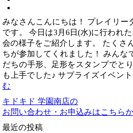
みなさんこんにちは！ プレイリー
です。 今日は3月6日(水)に行われ
会の様子をご紹介します。 たくさ
ちが参加してくれました！ みんな
だちの手形、足形をスタンプでとり
も上手でした♪ サプライズイベン
む
キドキド 学園南店の
お問い合わせ・お申込みはこちら
最近の投稿