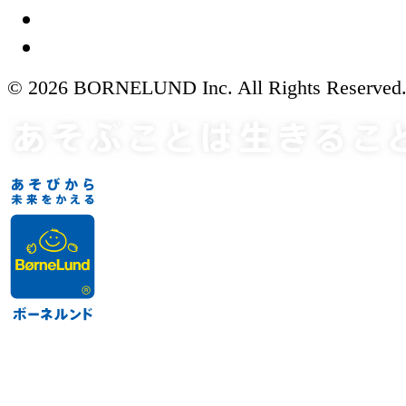
© 2026 BORNELUND Inc. All Rights Reserved