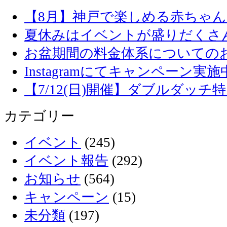
【8月】神戸で楽しめる赤ちゃ
夏休みはイベントが盛りだくさ
お盆期間の料金体系についての
Instagramにてキャンペーン実施
【7/12(日)開催】ダブルダッ
カテゴリー
イベント
(245)
イベント報告
(292)
お知らせ
(564)
キャンペーン
(15)
未分類
(197)