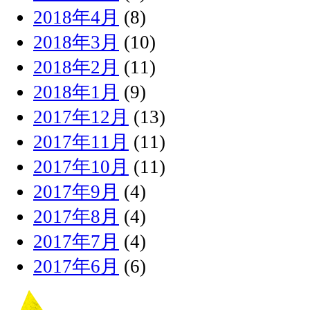
2018年4月
(8)
2018年3月
(10)
2018年2月
(11)
2018年1月
(9)
2017年12月
(13)
2017年11月
(11)
2017年10月
(11)
2017年9月
(4)
2017年8月
(4)
2017年7月
(4)
2017年6月
(6)