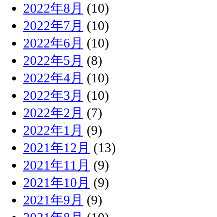
2022年8月
(10)
2022年7月
(10)
2022年6月
(10)
2022年5月
(8)
2022年4月
(10)
2022年3月
(10)
2022年2月
(7)
2022年1月
(9)
2021年12月
(13)
2021年11月
(9)
2021年10月
(9)
2021年9月
(9)