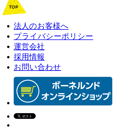
法人のお客様へ
プライバシーポリシー
運営会社
採用情報
お問い合わせ