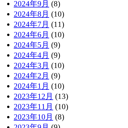
2024年9月
(8)
2024年8月
(10)
2024年7月
(11)
2024年6月
(10)
2024年5月
(9)
2024年4月
(9)
2024年3月
(10)
2024年2月
(9)
2024年1月
(10)
2023年12月
(13)
2023年11月
(10)
2023年10月
(8)
2023年9月
(9)