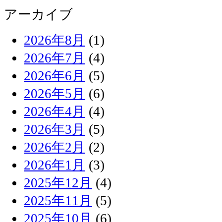
アーカイブ
2026年8月
(1)
2026年7月
(4)
2026年6月
(5)
2026年5月
(6)
2026年4月
(4)
2026年3月
(5)
2026年2月
(2)
2026年1月
(3)
2025年12月
(4)
2025年11月
(5)
2025年10月
(6)