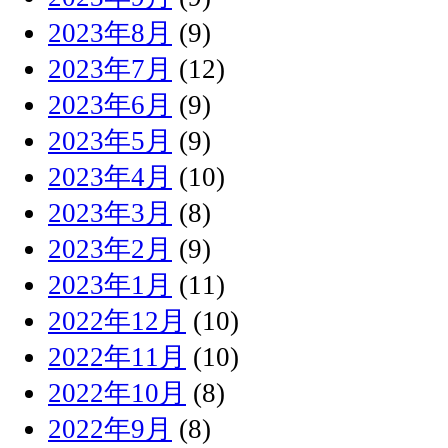
2023年8月
(9)
2023年7月
(12)
2023年6月
(9)
2023年5月
(9)
2023年4月
(10)
2023年3月
(8)
2023年2月
(9)
2023年1月
(11)
2022年12月
(10)
2022年11月
(10)
2022年10月
(8)
2022年9月
(8)