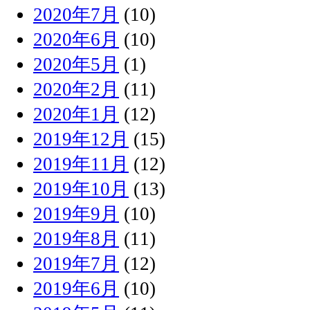
2020年7月
(10)
2020年6月
(10)
2020年5月
(1)
2020年2月
(11)
2020年1月
(12)
2019年12月
(15)
2019年11月
(12)
2019年10月
(13)
2019年9月
(10)
2019年8月
(11)
2019年7月
(12)
2019年6月
(10)