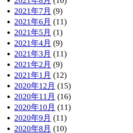
2021年8月
(10)
2021年7月
(9)
2021年6月
(11)
2021年5月
(1)
2021年4月
(9)
2021年3月
(11)
2021年2月
(9)
2021年1月
(12)
2020年12月
(15)
2020年11月
(16)
2020年10月
(11)
2020年9月
(11)
2020年8月
(10)