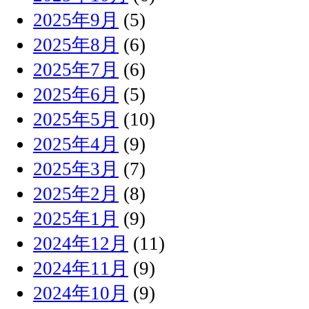
2025年9月
(5)
2025年8月
(6)
2025年7月
(6)
2025年6月
(5)
2025年5月
(10)
2025年4月
(9)
2025年3月
(7)
2025年2月
(8)
2025年1月
(9)
2024年12月
(11)
2024年11月
(9)
2024年10月
(9)