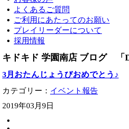
よくあるご質問
ご利用にあたってのお願い
プレイリーダーについて
採用情報
キドキド 学園南店 ブログ 「D
3月おたんじょうびおめでとう♪
カテゴリー：
イベント報告
2019年03月9日