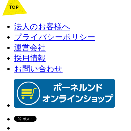
法人のお客様へ
プライバシーポリシー
運営会社
採用情報
お問い合わせ