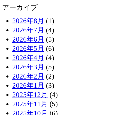
アーカイブ
2026年8月
(1)
2026年7月
(4)
2026年6月
(5)
2026年5月
(6)
2026年4月
(4)
2026年3月
(5)
2026年2月
(2)
2026年1月
(3)
2025年12月
(4)
2025年11月
(5)
2025年10月
(6)