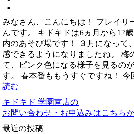
みなさん、こんにちは！ プレイリ
んです。 キドキドは6ヵ月から12
内のあそび場です！ ３月になって
感できるようになりましたね。 梅
て、ピンク色になる様子を見るの
す。 春本番ももうすぐですね！ 今回
読む
キドキド 学園南店の
お問い合わせ・お申込みはこちら
最近の投稿