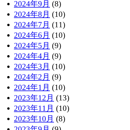
2024年9月
(8)
2024年8月
(10)
2024年7月
(11)
2024年6月
(10)
2024年5月
(9)
2024年4月
(9)
2024年3月
(10)
2024年2月
(9)
2024年1月
(10)
2023年12月
(13)
2023年11月
(10)
2023年10月
(8)
2023年9月
(9)