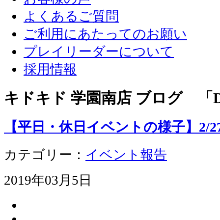
よくあるご質問
ご利用にあたってのお願い
プレイリーダーについて
採用情報
キドキド 学園南店 ブログ 「D
【平日・休日イベントの様子】2/27
カテゴリー：
イベント報告
2019年03月5日