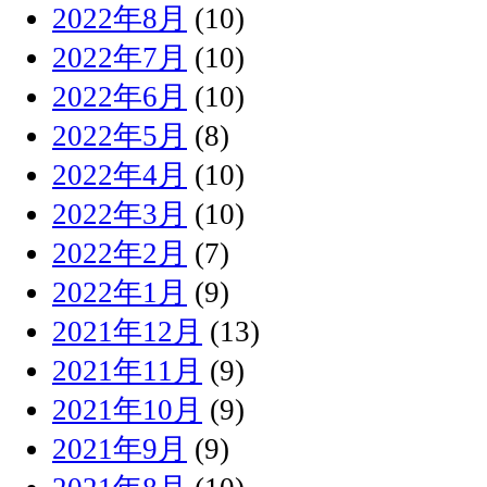
2022年8月
(10)
2022年7月
(10)
2022年6月
(10)
2022年5月
(8)
2022年4月
(10)
2022年3月
(10)
2022年2月
(7)
2022年1月
(9)
2021年12月
(13)
2021年11月
(9)
2021年10月
(9)
2021年9月
(9)