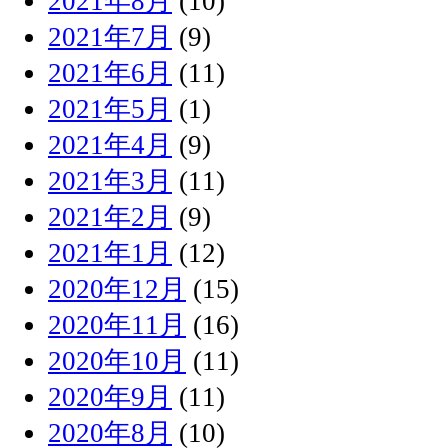
2021年8月
(10)
2021年7月
(9)
2021年6月
(11)
2021年5月
(1)
2021年4月
(9)
2021年3月
(11)
2021年2月
(9)
2021年1月
(12)
2020年12月
(15)
2020年11月
(16)
2020年10月
(11)
2020年9月
(11)
2020年8月
(10)