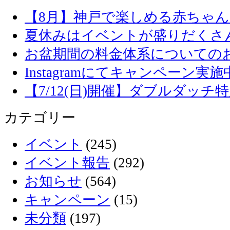
【8月】神戸で楽しめる赤ちゃ
夏休みはイベントが盛りだくさ
お盆期間の料金体系についての
Instagramにてキャンペーン実施
【7/12(日)開催】ダブルダッ
カテゴリー
イベント
(245)
イベント報告
(292)
お知らせ
(564)
キャンペーン
(15)
未分類
(197)