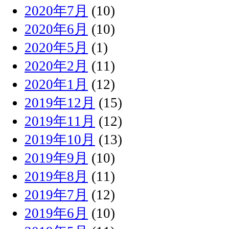
2020年7月
(10)
2020年6月
(10)
2020年5月
(1)
2020年2月
(11)
2020年1月
(12)
2019年12月
(15)
2019年11月
(12)
2019年10月
(13)
2019年9月
(10)
2019年8月
(11)
2019年7月
(12)
2019年6月
(10)