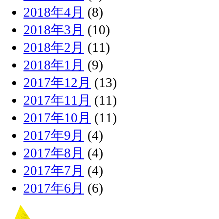
2018年4月
(8)
2018年3月
(10)
2018年2月
(11)
2018年1月
(9)
2017年12月
(13)
2017年11月
(11)
2017年10月
(11)
2017年9月
(4)
2017年8月
(4)
2017年7月
(4)
2017年6月
(6)