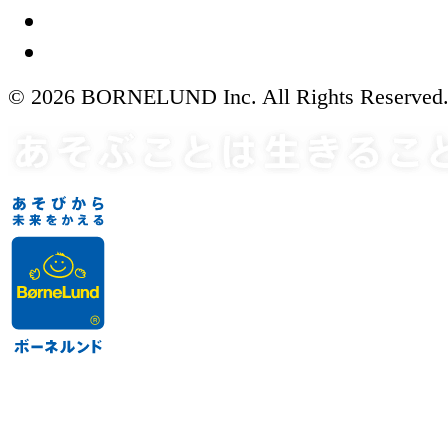
© 2026 BORNELUND Inc. All Rights Reserved