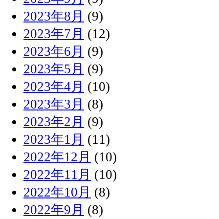
2023年8月
(9)
2023年7月
(12)
2023年6月
(9)
2023年5月
(9)
2023年4月
(10)
2023年3月
(8)
2023年2月
(9)
2023年1月
(11)
2022年12月
(10)
2022年11月
(10)
2022年10月
(8)
2022年9月
(8)