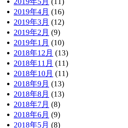
2019年5月
(11)
2019年4月
(16)
2019年3月
(12)
2019年2月
(9)
2019年1月
(10)
2018年12月
(13)
2018年11月
(11)
2018年10月
(11)
2018年9月
(13)
2018年8月
(13)
2018年7月
(8)
2018年6月
(9)
2018年5月
(8)