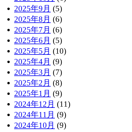
2025年9月
(5)
2025年8月
(6)
2025年7月
(6)
2025年6月
(5)
2025年5月
(10)
2025年4月
(9)
2025年3月
(7)
2025年2月
(8)
2025年1月
(9)
2024年12月
(11)
2024年11月
(9)
2024年10月
(9)