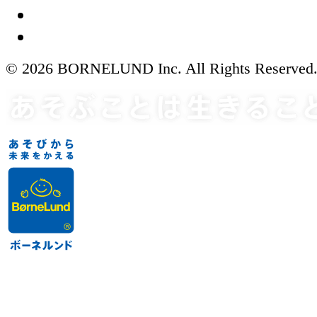
© 2026 BORNELUND Inc. All Rights Reserved