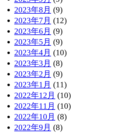
2023年8月
(9)
2023年7月
(12)
2023年6月
(9)
2023年5月
(9)
2023年4月
(10)
2023年3月
(8)
2023年2月
(9)
2023年1月
(11)
2022年12月
(10)
2022年11月
(10)
2022年10月
(8)
2022年9月
(8)