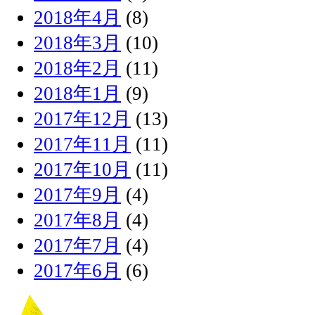
2018年4月
(8)
2018年3月
(10)
2018年2月
(11)
2018年1月
(9)
2017年12月
(13)
2017年11月
(11)
2017年10月
(11)
2017年9月
(4)
2017年8月
(4)
2017年7月
(4)
2017年6月
(6)