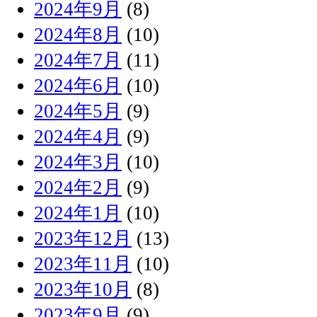
2024年9月
(8)
2024年8月
(10)
2024年7月
(11)
2024年6月
(10)
2024年5月
(9)
2024年4月
(9)
2024年3月
(10)
2024年2月
(9)
2024年1月
(10)
2023年12月
(13)
2023年11月
(10)
2023年10月
(8)
2023年9月
(9)