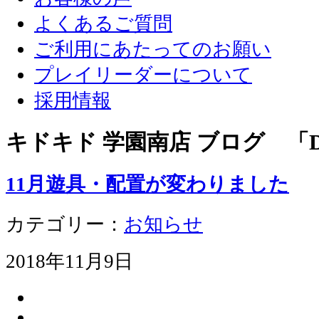
よくあるご質問
ご利用にあたってのお願い
プレイリーダーについて
採用情報
キドキド 学園南店 ブログ 「D
11月遊具・配置が変わりました
カテゴリー：
お知らせ
2018年11月9日