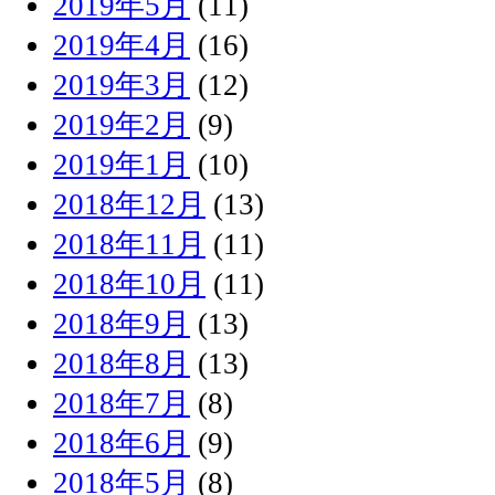
2019年5月
(11)
2019年4月
(16)
2019年3月
(12)
2019年2月
(9)
2019年1月
(10)
2018年12月
(13)
2018年11月
(11)
2018年10月
(11)
2018年9月
(13)
2018年8月
(13)
2018年7月
(8)
2018年6月
(9)
2018年5月
(8)