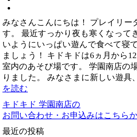
みなさんこんにちは！ プレイリー
す。 最近すっかり夜も寒くなって
いようにいっぱい遊んで食べて寝
ましょう！ キドキドは6ヵ月から1
室内のあそび場です。 学園南店の
りました。 みなさまに新しい遊具
を読む
キドキド 学園南店の
お問い合わせ・お申込みはこちら
最近の投稿