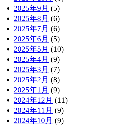
2025年9月
(5)
2025年8月
(6)
2025年7月
(6)
2025年6月
(5)
2025年5月
(10)
2025年4月
(9)
2025年3月
(7)
2025年2月
(8)
2025年1月
(9)
2024年12月
(11)
2024年11月
(9)
2024年10月
(9)