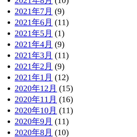
2021年8月
(10)
2021年7月
(9)
2021年6月
(11)
2021年5月
(1)
2021年4月
(9)
2021年3月
(11)
2021年2月
(9)
2021年1月
(12)
2020年12月
(15)
2020年11月
(16)
2020年10月
(11)
2020年9月
(11)
2020年8月
(10)