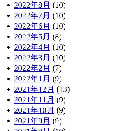
2022年8月
(10)
2022年7月
(10)
2022年6月
(10)
2022年5月
(8)
2022年4月
(10)
2022年3月
(10)
2022年2月
(7)
2022年1月
(9)
2021年12月
(13)
2021年11月
(9)
2021年10月
(9)
2021年9月
(9)