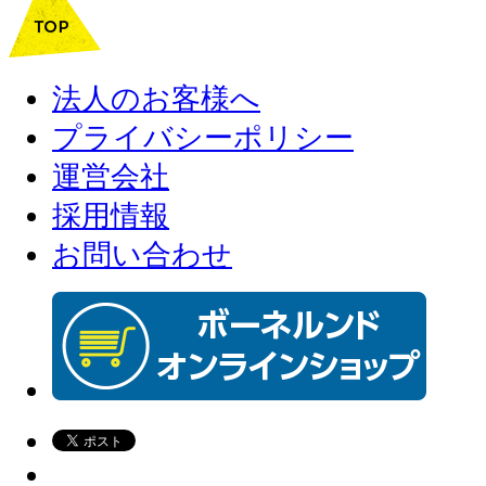
法人のお客様へ
プライバシーポリシー
運営会社
採用情報
お問い合わせ