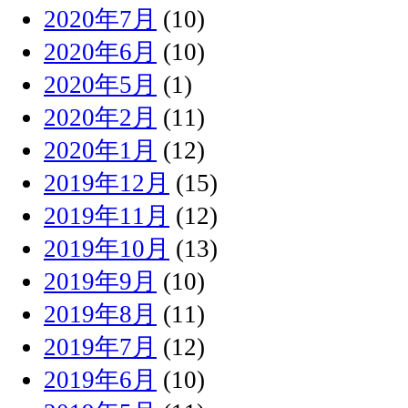
2020年7月
(10)
2020年6月
(10)
2020年5月
(1)
2020年2月
(11)
2020年1月
(12)
2019年12月
(15)
2019年11月
(12)
2019年10月
(13)
2019年9月
(10)
2019年8月
(11)
2019年7月
(12)
2019年6月
(10)