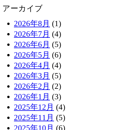
アーカイブ
2026年8月
(1)
2026年7月
(4)
2026年6月
(5)
2026年5月
(6)
2026年4月
(4)
2026年3月
(5)
2026年2月
(2)
2026年1月
(3)
2025年12月
(4)
2025年11月
(5)
2025年10月
(6)