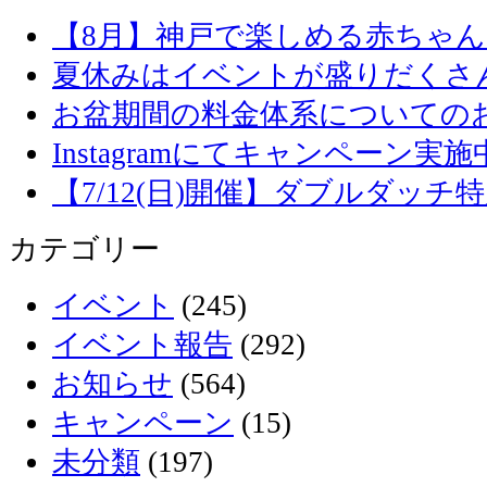
【8月】神戸で楽しめる赤ちゃ
夏休みはイベントが盛りだくさ
お盆期間の料金体系についての
Instagramにてキャンペーン実施
【7/12(日)開催】ダブルダッ
カテゴリー
イベント
(245)
イベント報告
(292)
お知らせ
(564)
キャンペーン
(15)
未分類
(197)