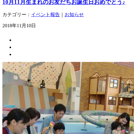
10月11月生まれのお友だちお誕生日おめでとう♪
カテゴリー：
イベント報告
｜
お知らせ
2018年11月10日