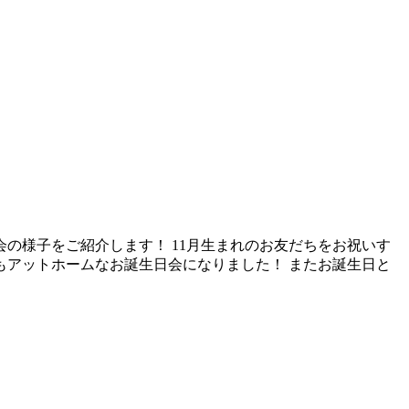
会の様子をご紹介します！ 11月生まれのお友だちをお祝いす
もアットホームなお誕生日会になりました！ またお誕生日と