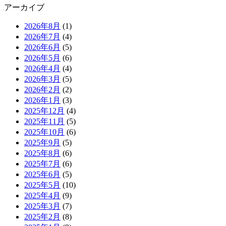
アーカイブ
2026年8月
(1)
2026年7月
(4)
2026年6月
(5)
2026年5月
(6)
2026年4月
(4)
2026年3月
(5)
2026年2月
(2)
2026年1月
(3)
2025年12月
(4)
2025年11月
(5)
2025年10月
(6)
2025年9月
(5)
2025年8月
(6)
2025年7月
(6)
2025年6月
(5)
2025年5月
(10)
2025年4月
(9)
2025年3月
(7)
2025年2月
(8)