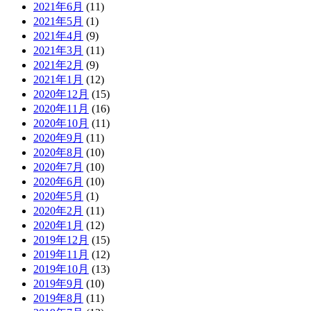
2021年6月
(11)
2021年5月
(1)
2021年4月
(9)
2021年3月
(11)
2021年2月
(9)
2021年1月
(12)
2020年12月
(15)
2020年11月
(16)
2020年10月
(11)
2020年9月
(11)
2020年8月
(10)
2020年7月
(10)
2020年6月
(10)
2020年5月
(1)
2020年2月
(11)
2020年1月
(12)
2019年12月
(15)
2019年11月
(12)
2019年10月
(13)
2019年9月
(10)
2019年8月
(11)