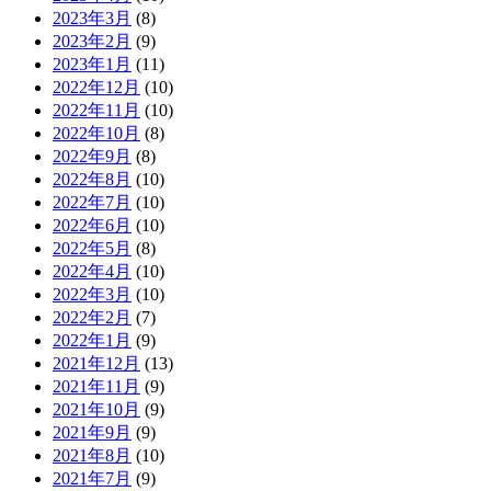
2023年3月
(8)
2023年2月
(9)
2023年1月
(11)
2022年12月
(10)
2022年11月
(10)
2022年10月
(8)
2022年9月
(8)
2022年8月
(10)
2022年7月
(10)
2022年6月
(10)
2022年5月
(8)
2022年4月
(10)
2022年3月
(10)
2022年2月
(7)
2022年1月
(9)
2021年12月
(13)
2021年11月
(9)
2021年10月
(9)
2021年9月
(9)
2021年8月
(10)
2021年7月
(9)