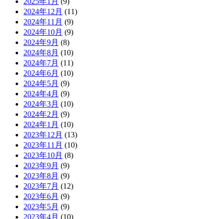
2025年1月
(9)
2024年12月
(11)
2024年11月
(9)
2024年10月
(9)
2024年9月
(8)
2024年8月
(10)
2024年7月
(11)
2024年6月
(10)
2024年5月
(9)
2024年4月
(9)
2024年3月
(10)
2024年2月
(9)
2024年1月
(10)
2023年12月
(13)
2023年11月
(10)
2023年10月
(8)
2023年9月
(9)
2023年8月
(9)
2023年7月
(12)
2023年6月
(9)
2023年5月
(9)
2023年4月
(10)