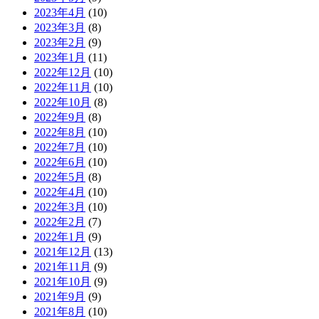
2023年4月
(10)
2023年3月
(8)
2023年2月
(9)
2023年1月
(11)
2022年12月
(10)
2022年11月
(10)
2022年10月
(8)
2022年9月
(8)
2022年8月
(10)
2022年7月
(10)
2022年6月
(10)
2022年5月
(8)
2022年4月
(10)
2022年3月
(10)
2022年2月
(7)
2022年1月
(9)
2021年12月
(13)
2021年11月
(9)
2021年10月
(9)
2021年9月
(9)
2021年8月
(10)