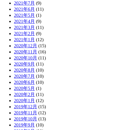
2021年7月
(9)
2021年6月
(11)
2021年5月
(1)
2021年4月
(9)
2021年3月
(11)
2021年2月
(9)
2021年1月
(12)
2020年12月
(15)
2020年11月
(16)
2020年10月
(11)
2020年9月
(11)
2020年8月
(10)
2020年7月
(10)
2020年6月
(10)
2020年5月
(1)
2020年2月
(11)
2020年1月
(12)
2019年12月
(15)
2019年11月
(12)
2019年10月
(13)
2019年9月
(10)