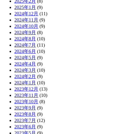
2025年2月
(8)
2025年1月
(9)
2024年12月
(11)
2024年11月
(9)
2024年10月
(9)
2024年9月
(8)
2024年8月
(10)
2024年7月
(11)
2024年6月
(10)
2024年5月
(9)
2024年4月
(9)
2024年3月
(10)
2024年2月
(9)
2024年1月
(10)
2023年12月
(13)
2023年11月
(10)
2023年10月
(8)
2023年9月
(9)
2023年8月
(9)
2023年7月
(12)
2023年6月
(9)
2023年5月
(9)