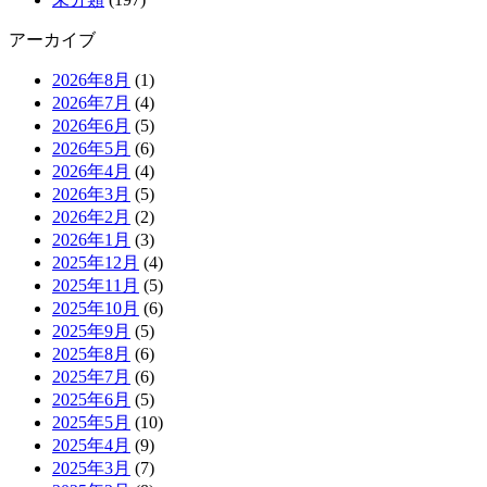
アーカイブ
2026年8月
(1)
2026年7月
(4)
2026年6月
(5)
2026年5月
(6)
2026年4月
(4)
2026年3月
(5)
2026年2月
(2)
2026年1月
(3)
2025年12月
(4)
2025年11月
(5)
2025年10月
(6)
2025年9月
(5)
2025年8月
(6)
2025年7月
(6)
2025年6月
(5)
2025年5月
(10)
2025年4月
(9)
2025年3月
(7)