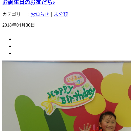
お誕生日のお友だち♪
カテゴリー：
お知らせ
｜
未分類
2018年04月30日