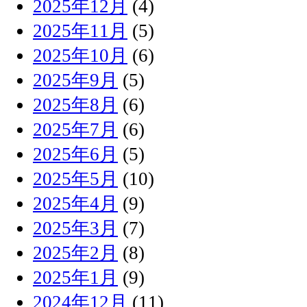
2025年12月
(4)
2025年11月
(5)
2025年10月
(6)
2025年9月
(5)
2025年8月
(6)
2025年7月
(6)
2025年6月
(5)
2025年5月
(10)
2025年4月
(9)
2025年3月
(7)
2025年2月
(8)
2025年1月
(9)
2024年12月
(11)