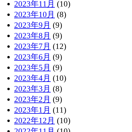
2023年11月
(10)
2023年10月
(8)
2023年9月
(9)
2023年8月
(9)
2023年7月
(12)
2023年6月
(9)
2023年5月
(9)
2023年4月
(10)
2023年3月
(8)
2023年2月
(9)
2023年1月
(11)
2022年12月
(10)
2022年11月
(10)