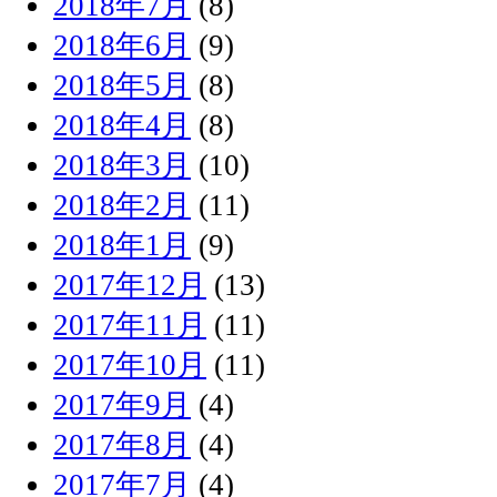
2018年7月
(8)
2018年6月
(9)
2018年5月
(8)
2018年4月
(8)
2018年3月
(10)
2018年2月
(11)
2018年1月
(9)
2017年12月
(13)
2017年11月
(11)
2017年10月
(11)
2017年9月
(4)
2017年8月
(4)
2017年7月
(4)