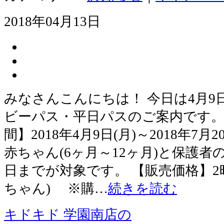
2018年04月13日
みなさんこんにちは！ 今日は4月
ビーパス・平日パスのご案内です。
間】2018年4月9日(月)～2018年7
赤ちゃん(6ヶ月～12ヶ月)と保護者
日までが対象です。 【販売価格】2時間
ちゃん) ※購…
続きを読む
キドキド 学園南店の