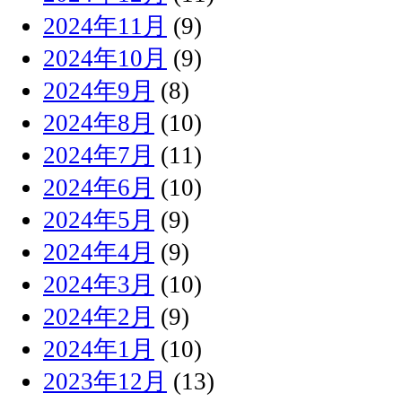
2024年11月
(9)
2024年10月
(9)
2024年9月
(8)
2024年8月
(10)
2024年7月
(11)
2024年6月
(10)
2024年5月
(9)
2024年4月
(9)
2024年3月
(10)
2024年2月
(9)
2024年1月
(10)
2023年12月
(13)