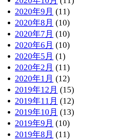
2020年10月
(11)
2020年9月
(11)
2020年8月
(10)
2020年7月
(10)
2020年6月
(10)
2020年5月
(1)
2020年2月
(11)
2020年1月
(12)
2019年12月
(15)
2019年11月
(12)
2019年10月
(13)
2019年9月
(10)
2019年8月
(11)