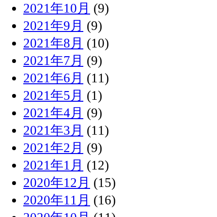
2021年10月
(9)
2021年9月
(9)
2021年8月
(10)
2021年7月
(9)
2021年6月
(11)
2021年5月
(1)
2021年4月
(9)
2021年3月
(11)
2021年2月
(9)
2021年1月
(12)
2020年12月
(15)
2020年11月
(16)