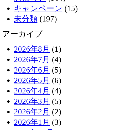
キャンペーン
(15)
未分類
(197)
アーカイブ
2026年8月
(1)
2026年7月
(4)
2026年6月
(5)
2026年5月
(6)
2026年4月
(4)
2026年3月
(5)
2026年2月
(2)
2026年1月
(3)