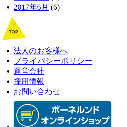
2017年6月
(6)
法人のお客様へ
プライバシーポリシー
運営会社
採用情報
お問い合わせ