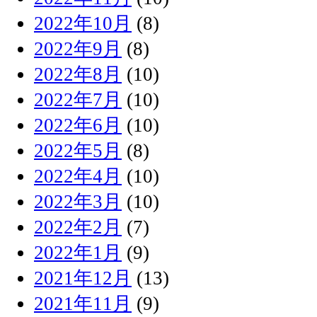
2022年10月
(8)
2022年9月
(8)
2022年8月
(10)
2022年7月
(10)
2022年6月
(10)
2022年5月
(8)
2022年4月
(10)
2022年3月
(10)
2022年2月
(7)
2022年1月
(9)
2021年12月
(13)
2021年11月
(9)