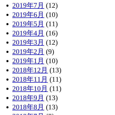
2019年7月
(12)
2019年6月
(10)
2019年5月
(11)
2019年4月
(16)
2019年3月
(12)
2019年2月
(9)
2019年1月
(10)
2018年12月
(13)
2018年11月
(11)
2018年10月
(11)
2018年9月
(13)
2018年8月
(13)