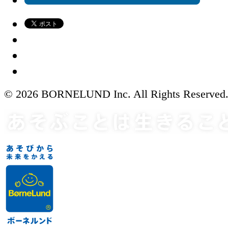
© 2026 BORNELUND Inc. All Rights Reserved