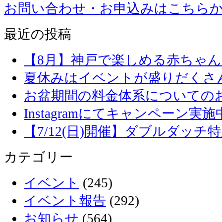
お問い合わせ・お申込みはこちら
最近の投稿
【8月】神戸で楽しめる赤ちゃ
夏休みはイベントが盛りだくさ
お盆期間の料金体系についての
Instagramにてキャンペーン実施
【7/12(日)開催】ダブルダッ
カテゴリー
イベント
(245)
イベント報告
(292)
お知らせ
(564)