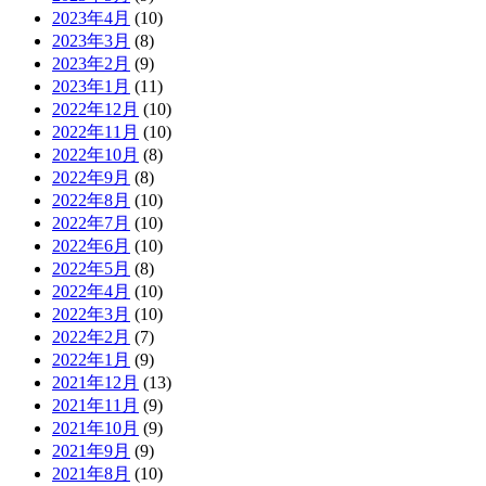
2023年4月
(10)
2023年3月
(8)
2023年2月
(9)
2023年1月
(11)
2022年12月
(10)
2022年11月
(10)
2022年10月
(8)
2022年9月
(8)
2022年8月
(10)
2022年7月
(10)
2022年6月
(10)
2022年5月
(8)
2022年4月
(10)
2022年3月
(10)
2022年2月
(7)
2022年1月
(9)
2021年12月
(13)
2021年11月
(9)
2021年10月
(9)
2021年9月
(9)
2021年8月
(10)