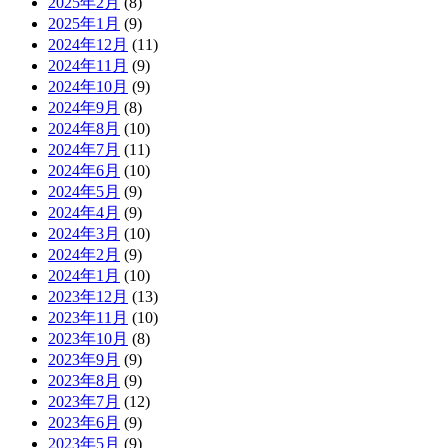
2025年2月
(8)
2025年1月
(9)
2024年12月
(11)
2024年11月
(9)
2024年10月
(9)
2024年9月
(8)
2024年8月
(10)
2024年7月
(11)
2024年6月
(10)
2024年5月
(9)
2024年4月
(9)
2024年3月
(10)
2024年2月
(9)
2024年1月
(10)
2023年12月
(13)
2023年11月
(10)
2023年10月
(8)
2023年9月
(9)
2023年8月
(9)
2023年7月
(12)
2023年6月
(9)
2023年5月
(9)