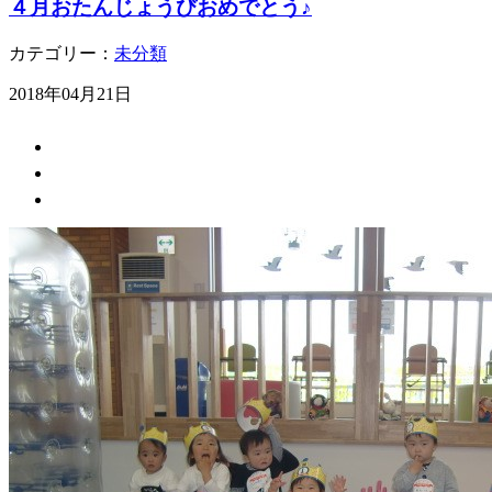
４月おたんじょうびおめでとう♪
カテゴリー：
未分類
2018年04月21日