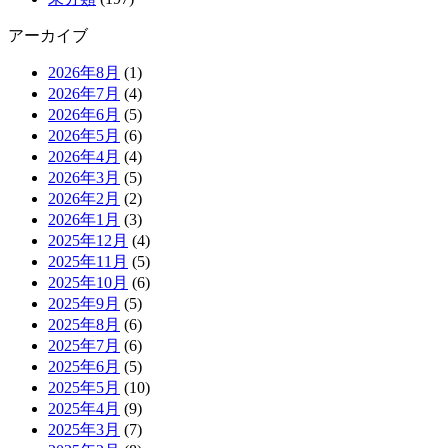
アーカイブ
2026年8月
(1)
2026年7月
(4)
2026年6月
(5)
2026年5月
(6)
2026年4月
(4)
2026年3月
(5)
2026年2月
(2)
2026年1月
(3)
2025年12月
(4)
2025年11月
(5)
2025年10月
(6)
2025年9月
(5)
2025年8月
(6)
2025年7月
(6)
2025年6月
(5)
2025年5月
(10)
2025年4月
(9)
2025年3月
(7)