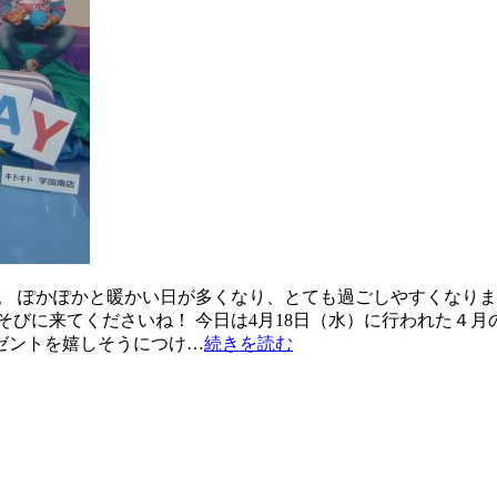
。 ぽかぽかと暖かい日が多くなり、とても過ごしやすくなりま
そびに来てくださいね！ 今日は4月18日（水）に行われた４月
ゼントを嬉しそうにつけ…
続きを読む