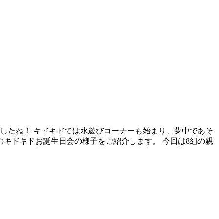
したね！ キドキドでは水遊びコーナーも始まり、夢中であそ
のキドキドお誕生日会の様子をご紹介します。 今回は8組の親