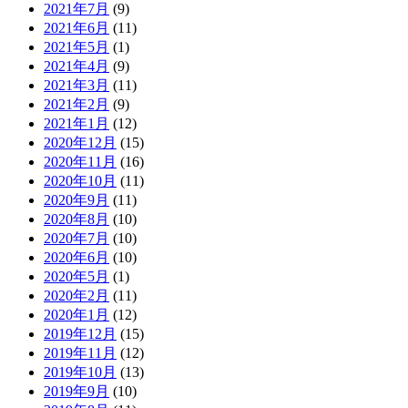
2021年7月
(9)
2021年6月
(11)
2021年5月
(1)
2021年4月
(9)
2021年3月
(11)
2021年2月
(9)
2021年1月
(12)
2020年12月
(15)
2020年11月
(16)
2020年10月
(11)
2020年9月
(11)
2020年8月
(10)
2020年7月
(10)
2020年6月
(10)
2020年5月
(1)
2020年2月
(11)
2020年1月
(12)
2019年12月
(15)
2019年11月
(12)
2019年10月
(13)
2019年9月
(10)