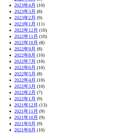
2023年4月
(10)
2023年3月
(8)
2023年2月
(9)
2023年1月
(11)
2022年12月
(10)
2022年11月
(10)
2022年10月
(8)
2022年9月
(8)
2022年8月
(10)
2022年7月
(10)
2022年6月
(10)
2022年5月
(8)
2022年4月
(10)
2022年3月
(10)
2022年2月
(7)
2022年1月
(9)
2021年12月
(13)
2021年11月
(9)
2021年10月
(9)
2021年9月
(9)
2021年8月
(10)