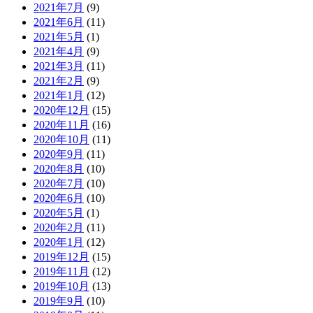
2021年7月
(9)
2021年6月
(11)
2021年5月
(1)
2021年4月
(9)
2021年3月
(11)
2021年2月
(9)
2021年1月
(12)
2020年12月
(15)
2020年11月
(16)
2020年10月
(11)
2020年9月
(11)
2020年8月
(10)
2020年7月
(10)
2020年6月
(10)
2020年5月
(1)
2020年2月
(11)
2020年1月
(12)
2019年12月
(15)
2019年11月
(12)
2019年10月
(13)
2019年9月
(10)