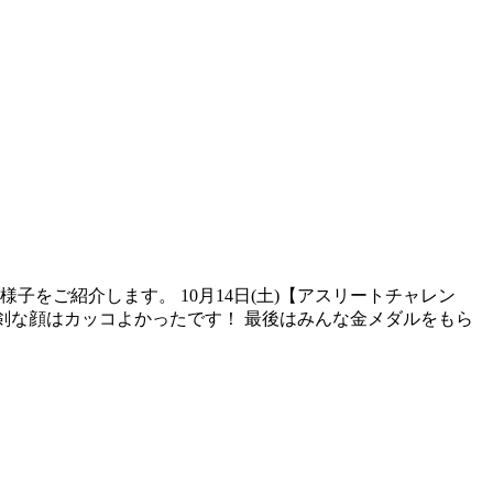
様子をご紹介します。 10月14日(土)【アスリートチャレン
真剣な顔はカッコよかったです！ 最後はみんな金メダルをもら