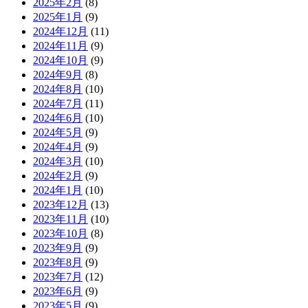
2025年2月
(8)
2025年1月
(9)
2024年12月
(11)
2024年11月
(9)
2024年10月
(9)
2024年9月
(8)
2024年8月
(10)
2024年7月
(11)
2024年6月
(10)
2024年5月
(9)
2024年4月
(9)
2024年3月
(10)
2024年2月
(9)
2024年1月
(10)
2023年12月
(13)
2023年11月
(10)
2023年10月
(8)
2023年9月
(9)
2023年8月
(9)
2023年7月
(12)
2023年6月
(9)
2023年5月
(9)