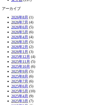
アーカイブ
2026年8月
(1)
2026年7月
(4)
2026年6月
(5)
2026年5月
(6)
2026年4月
(4)
2026年3月
(5)
2026年2月
(2)
2026年1月
(3)
2025年12月
(4)
2025年11月
(5)
2025年10月
(6)
2025年9月
(5)
2025年8月
(6)
2025年7月
(6)
2025年6月
(5)
2025年5月
(10)
2025年4月
(9)
2025年3月
(7)