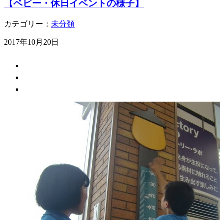
【ベビー・休日イベントの様子】
カテゴリー：
未分類
2017年10月20日