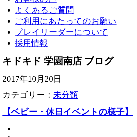
よくあるご質問
ご利用にあたってのお願い
プレイリーダーについて
採用情報
キドキド 学園南店 ブログ
2017年10月20日
カテゴリー：
未分類
【ベビー・休日イベントの様子】