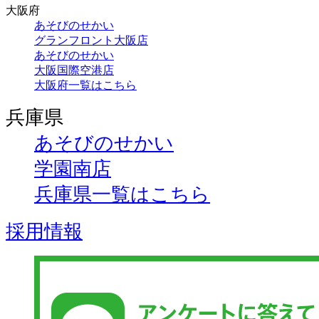
大阪府
あそびのせかい
グランフロント大阪店
あそびのせかい
大阪国際空港店
大阪府一覧はこちら
兵庫県
あそびのせかい
学園南店
兵庫県一覧はこちら
採用情報