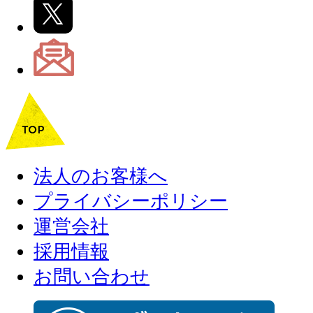
法人のお客様へ
プライバシーポリシー
運営会社
採用情報
お問い合わせ