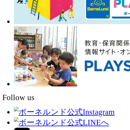
Follow us