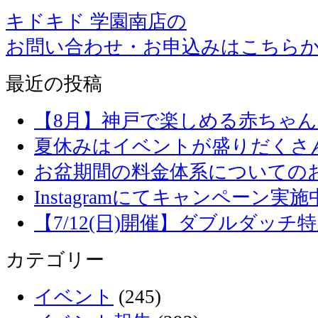
キドキド 学園南店の
お問い合わせ・お申込みはこちら
最近の投稿
【8月】神戸で楽しめる赤ちゃ
夏休みはイベントが盛りだくさ
お盆期間の料金体系についての
Instagramにてキャンペーン実施
【7/12(日)開催】ダブルダッ
カテゴリー
イベント
(245)