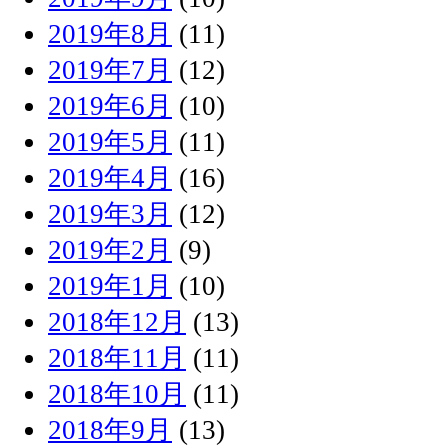
2019年8月
(11)
2019年7月
(12)
2019年6月
(10)
2019年5月
(11)
2019年4月
(16)
2019年3月
(12)
2019年2月
(9)
2019年1月
(10)
2018年12月
(13)
2018年11月
(11)
2018年10月
(11)
2018年9月
(13)