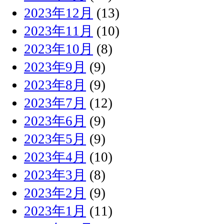
2023年12月
(13)
2023年11月
(10)
2023年10月
(8)
2023年9月
(9)
2023年8月
(9)
2023年7月
(12)
2023年6月
(9)
2023年5月
(9)
2023年4月
(10)
2023年3月
(8)
2023年2月
(9)
2023年1月
(11)