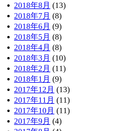
2018年8月
(13)
2018年7月
(8)
2018年6月
(9)
2018年5月
(8)
2018年4月
(8)
2018年3月
(10)
2018年2月
(11)
2018年1月
(9)
2017年12月
(13)
2017年11月
(11)
2017年10月
(11)
2017年9月
(4)