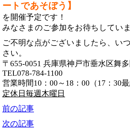
ートであそぼう】
を開催予定です！
みなさまのご参加をお待ちしてい
ご不明な点がございましたら、い
さい。
〒655-0051 兵庫県神戸市垂水区舞
TEL078-784-1100
営業時間10：00～18：00（17：3
定休日毎週木曜日
前の記事
次の記事