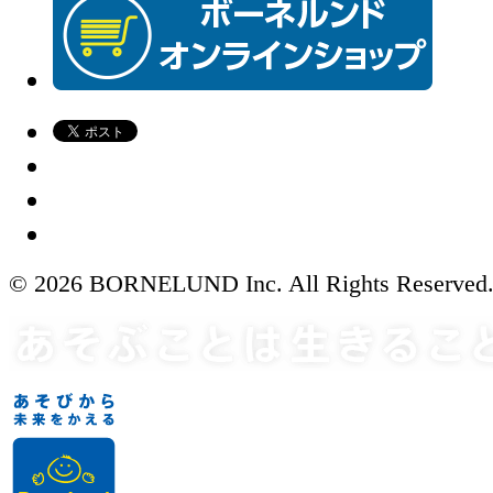
© 2026 BORNELUND Inc. All Rights Reserved