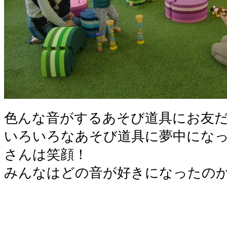
色んな音がするあそび道具にお友
いろいろなあそび道具に夢中にな
さんは笑顔！
みんなはどの音が好きになったの