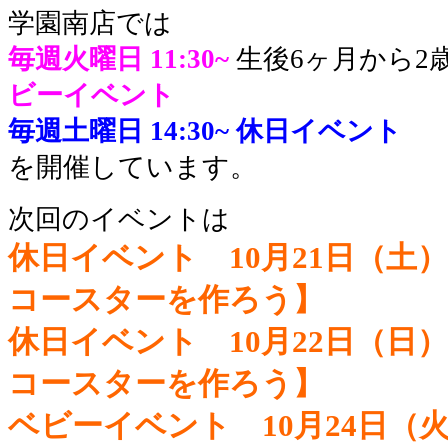
学園南店では
毎週火曜日 11:30~
生後6ヶ月から2
ビーイベント
毎週土曜日 14:30~
休日イベント
を開催しています。
次回のイベントは
休日イベント 10月21日（土）1
コースターを作ろう】
休日イベント 10月22日（日）1
コースターを作ろう】
ベビーイベント 10月24日（火）