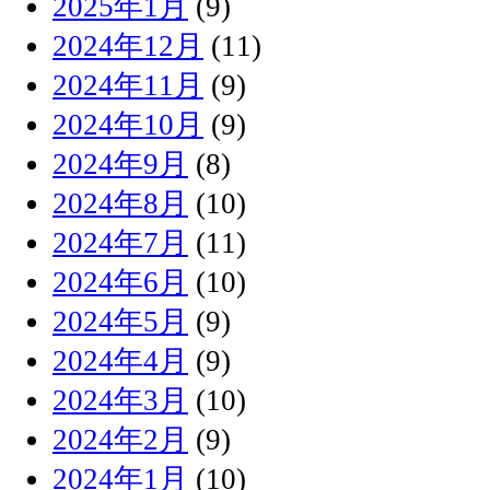
2025年1月
(9)
2024年12月
(11)
2024年11月
(9)
2024年10月
(9)
2024年9月
(8)
2024年8月
(10)
2024年7月
(11)
2024年6月
(10)
2024年5月
(9)
2024年4月
(9)
2024年3月
(10)
2024年2月
(9)
2024年1月
(10)