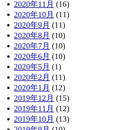
2020年11月
(16)
2020年10月
(11)
2020年9月
(11)
2020年8月
(10)
2020年7月
(10)
2020年6月
(10)
2020年5月
(1)
2020年2月
(11)
2020年1月
(12)
2019年12月
(15)
2019年11月
(12)
2019年10月
(13)
2019年9月
(10)