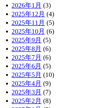
2026年1月
(3)
2025年12月
(4)
2025年11月
(5)
2025年10月
(6)
2025年9月
(5)
2025年8月
(6)
2025年7月
(6)
2025年6月
(5)
2025年5月
(10)
2025年4月
(9)
2025年3月
(7)
2025年2月
(8)