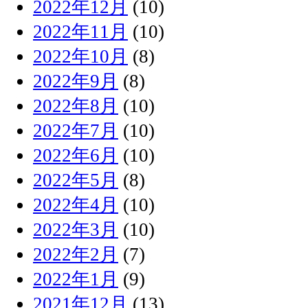
2022年12月
(10)
2022年11月
(10)
2022年10月
(8)
2022年9月
(8)
2022年8月
(10)
2022年7月
(10)
2022年6月
(10)
2022年5月
(8)
2022年4月
(10)
2022年3月
(10)
2022年2月
(7)
2022年1月
(9)
2021年12月
(13)