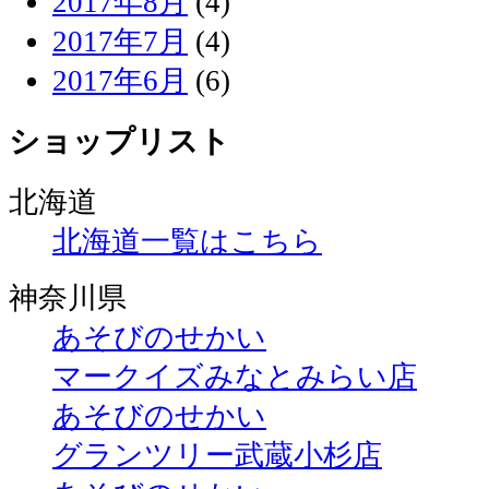
2017年8月
(4)
2017年7月
(4)
2017年6月
(6)
ショップリスト
北海道
北海道一覧はこちら
神奈川県
あそびのせかい
マークイズみなとみらい店
あそびのせかい
グランツリー武蔵小杉店