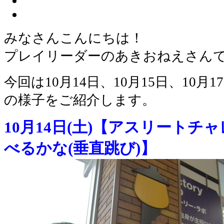
みなさんこんにちは！
プレイリーダーのあきおねえさん
今回は10月14日、10月15日、10
の様子をご紹介します。
10月14日(土)【アスリート
べるかな(垂直跳び)】