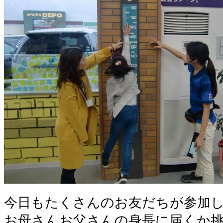
今日もたくさんのお友だちが参加
お母さんお父さんの身長に届くか