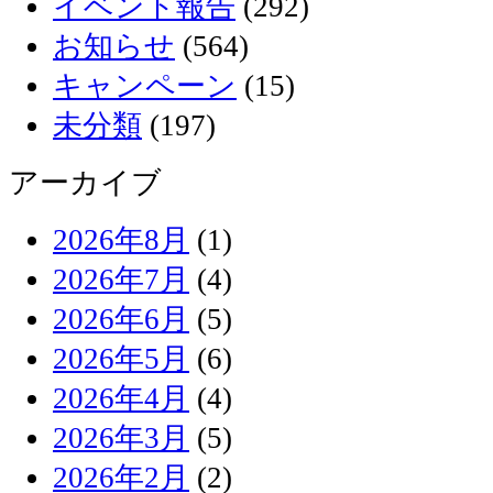
イベント報告
(292)
お知らせ
(564)
キャンペーン
(15)
未分類
(197)
アーカイブ
2026年8月
(1)
2026年7月
(4)
2026年6月
(5)
2026年5月
(6)
2026年4月
(4)
2026年3月
(5)
2026年2月
(2)