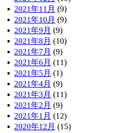
2021年11月
(9)
2021年10月
(9)
2021年9月
(9)
2021年8月
(10)
2021年7月
(9)
2021年6月
(11)
2021年5月
(1)
2021年4月
(9)
2021年3月
(11)
2021年2月
(9)
2021年1月
(12)
2020年12月
(15)