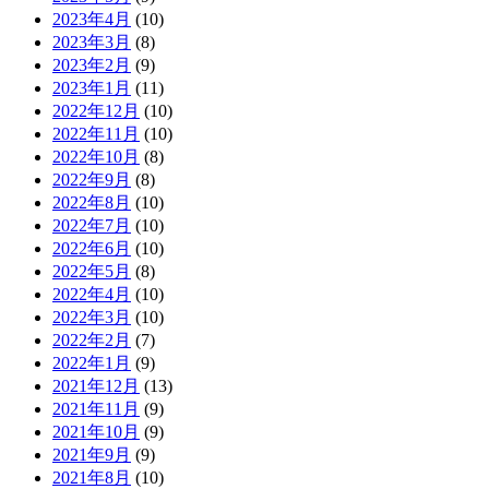
2023年4月
(10)
2023年3月
(8)
2023年2月
(9)
2023年1月
(11)
2022年12月
(10)
2022年11月
(10)
2022年10月
(8)
2022年9月
(8)
2022年8月
(10)
2022年7月
(10)
2022年6月
(10)
2022年5月
(8)
2022年4月
(10)
2022年3月
(10)
2022年2月
(7)
2022年1月
(9)
2021年12月
(13)
2021年11月
(9)
2021年10月
(9)
2021年9月
(9)
2021年8月
(10)