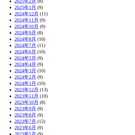
2025年2月
(8)
2025年1月
(9)
2024年12月
(11)
2024年11月
(9)
2024年10月
(9)
2024年9月
(8)
2024年8月
(10)
2024年7月
(11)
2024年6月
(10)
2024年5月
(9)
2024年4月
(9)
2024年3月
(10)
2024年2月
(9)
2024年1月
(10)
2023年12月
(13)
2023年11月
(10)
2023年10月
(8)
2023年9月
(9)
2023年8月
(9)
2023年7月
(12)
2023年6月
(9)
2023年5月
(9)