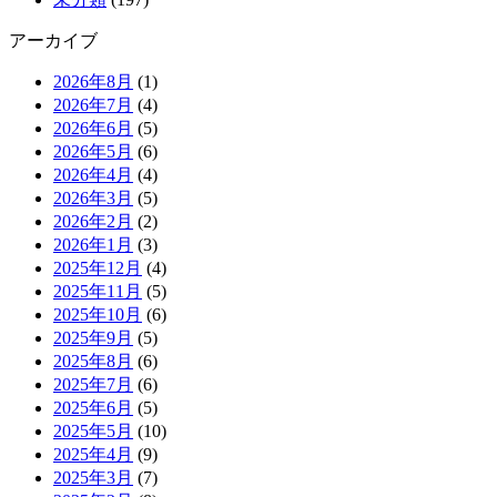
アーカイブ
2026年8月
(1)
2026年7月
(4)
2026年6月
(5)
2026年5月
(6)
2026年4月
(4)
2026年3月
(5)
2026年2月
(2)
2026年1月
(3)
2025年12月
(4)
2025年11月
(5)
2025年10月
(6)
2025年9月
(5)
2025年8月
(6)
2025年7月
(6)
2025年6月
(5)
2025年5月
(10)
2025年4月
(9)
2025年3月
(7)