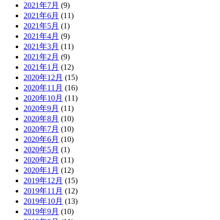
2021年7月
(9)
2021年6月
(11)
2021年5月
(1)
2021年4月
(9)
2021年3月
(11)
2021年2月
(9)
2021年1月
(12)
2020年12月
(15)
2020年11月
(16)
2020年10月
(11)
2020年9月
(11)
2020年8月
(10)
2020年7月
(10)
2020年6月
(10)
2020年5月
(1)
2020年2月
(11)
2020年1月
(12)
2019年12月
(15)
2019年11月
(12)
2019年10月
(13)
2019年9月
(10)