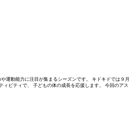
力や運動能力に注目が集まるシーズンです。 キドキドでは９月
ティビティで、 子どもの体の成長を応援します。 今回のアス