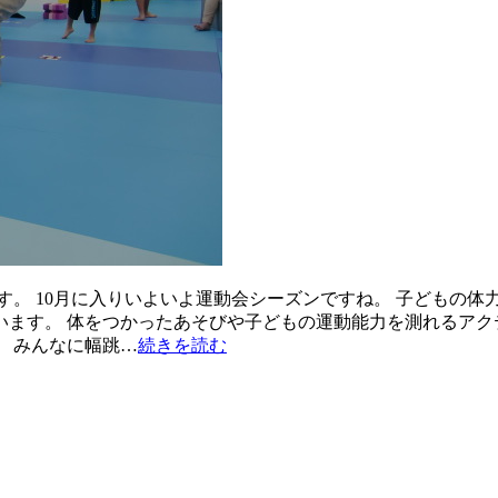
す。 10月に入りいよいよ運動会シーズンですね。 子どもの体
ています。 体をつかったあそびや子どもの運動能力を測れるアク
 みんなに幅跳…
続きを読む