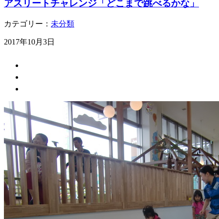
アスリートチャレンジ「どこまで跳べるかな」
カテゴリー：
未分類
2017年10月3日