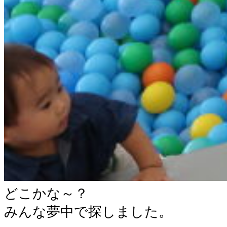
どこかな～？
みんな夢中で探しました。