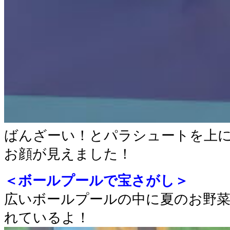
ばんざーい！とパラシュートを上
お顔が見えました！
＜ボールプールで宝さがし＞
広いボールプールの中に夏のお野
れているよ！