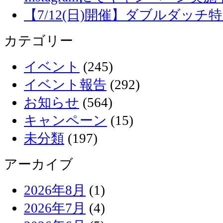
【7/12(日)開催】ダブルダッ
カテゴリー
イベント
(245)
イベント報告
(292)
お知らせ
(564)
キャンペーン
(15)
未分類
(197)
アーカイブ
2026年8月
(1)
2026年7月
(4)