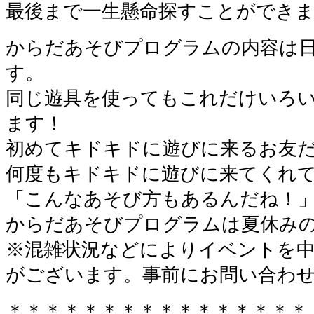
最後まで一生懸命探すことができ
からだあそびプログラムの内容は
す。
同じ遊具を使ってもこれだけいろ
ます！
初めてキドキドに遊びに来るお友
何度もキドキドに遊びに来てくれ
「こんなあそび方もあるんだね！」
からだあそびプログラムは夏休み
※混雑状況などによりイベントを
がございます。事前にお問い合わ
＊＊＊＊＊＊＊＊＊＊＊＊＊＊＊＊