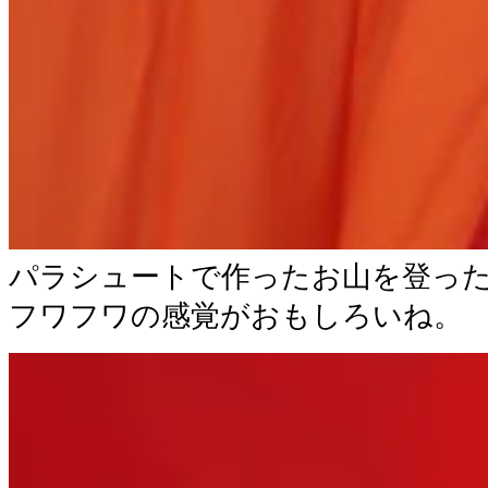
パラシュートで作ったお山を登っ
フワフワの感覚がおもしろいね。