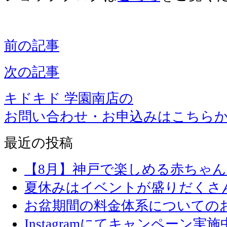
前の記事
次の記事
キドキド 学園南店の
お問い合わせ・お申込みはこちら
最近の投稿
【8月】神戸で楽しめる赤ちゃ
夏休みはイベントが盛りだくさ
お盆期間の料金体系についての
Instagramにてキャンペーン実施