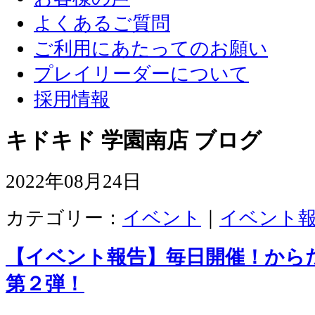
よくあるご質問
ご利用にあたってのお願い
プレイリーダーについて
採用情報
キドキド 学園南店 ブログ
2022年08月24日
カテゴリー：
イベント
｜
イベント
【イベント報告】毎日開催！か
第２弾！