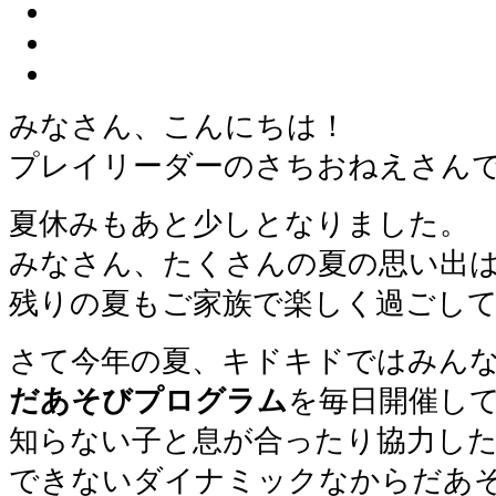
みなさん、こんにちは！
プレイリーダーのさちおねえさん
夏休みもあと少しとなりました。
みなさん、たくさんの夏の思い出
残りの夏もご家族で楽しく過ごし
さて今年の夏、キドキドではみん
だあそびプログラム
を毎日開催し
知らない子と息が合ったり協力し
できないダイナミックなからだあ