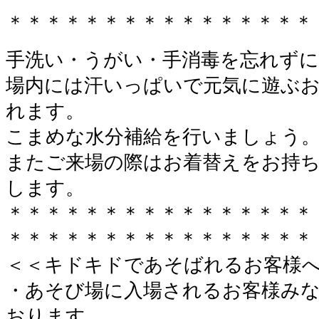
＊＊＊＊＊＊＊＊＊＊＊＊＊＊＊＊
手洗い・うがい・手消毒を忘れずに
場内には汗いっぱいで元気に遊ぶ
れます。
こまめな水分補給を行いましょう
またご来場の際はお着替えをお持
します。
＊＊＊＊＊＊＊＊＊＊＊＊＊＊＊＊
＊＊＊＊＊＊＊＊＊＊＊＊＊＊＊＊
＜＜キドキドであそばれるお客様
・あそび場に入場されるお客様み
おります。