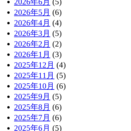
2026年6月
(5)
2026年5月
(6)
2026年4月
(4)
2026年3月
(5)
2026年2月
(2)
2026年1月
(3)
2025年12月
(4)
2025年11月
(5)
2025年10月
(6)
2025年9月
(5)
2025年8月
(6)
2025年7月
(6)
2025年6月
(5)