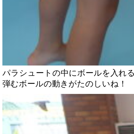
パラシュートの中にボールを入れ
弾むボールの動きがたのしいね！