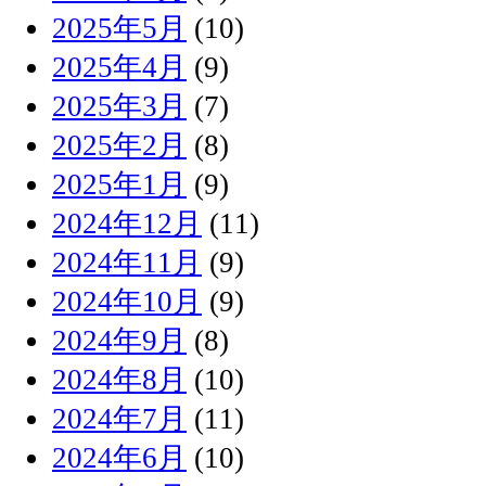
2025年5月
(10)
2025年4月
(9)
2025年3月
(7)
2025年2月
(8)
2025年1月
(9)
2024年12月
(11)
2024年11月
(9)
2024年10月
(9)
2024年9月
(8)
2024年8月
(10)
2024年7月
(11)
2024年6月
(10)