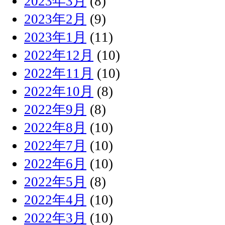
2023年3月
(8)
2023年2月
(9)
2023年1月
(11)
2022年12月
(10)
2022年11月
(10)
2022年10月
(8)
2022年9月
(8)
2022年8月
(10)
2022年7月
(10)
2022年6月
(10)
2022年5月
(8)
2022年4月
(10)
2022年3月
(10)