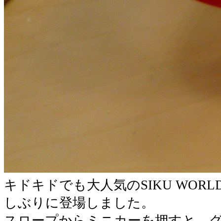
キドキドでも大人気のSIKU WOR
しぶりに登場しました。
スロープからミニカーを押すと、