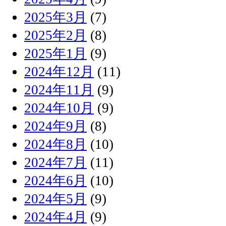
2025年3月
(7)
2025年2月
(8)
2025年1月
(9)
2024年12月
(11)
2024年11月
(9)
2024年10月
(9)
2024年9月
(8)
2024年8月
(10)
2024年7月
(11)
2024年6月
(10)
2024年5月
(9)
2024年4月
(9)