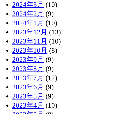
2024年3月
(10)
2024年2月
(9)
2024年1月
(10)
2023年12月
(13)
2023年11月
(10)
2023年10月
(8)
2023年9月
(9)
2023年8月
(9)
2023年7月
(12)
2023年6月
(9)
2023年5月
(9)
2023年4月
(10)