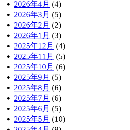
2026年4月
(4)
2026年3月
(5)
2026年2月
(2)
2026年1月
(3)
2025年12月
(4)
2025年11月
(5)
2025年10月
(6)
2025年9月
(5)
2025年8月
(6)
2025年7月
(6)
2025年6月
(5)
2025年5月
(10)
2025年4月
(9)