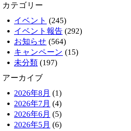
カテゴリー
イベント
(245)
イベント報告
(292)
お知らせ
(564)
キャンペーン
(15)
未分類
(197)
アーカイブ
2026年8月
(1)
2026年7月
(4)
2026年6月
(5)
2026年5月
(6)