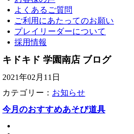
よくあるご質問
ご利用にあたってのお願い
プレイリーダーについて
採用情報
キドキド 学園南店 ブログ
2021年02月11日
カテゴリー：
お知らせ
今月のおすすめあそび道具