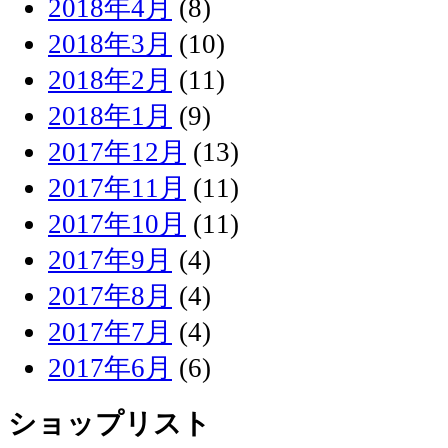
2018年4月
(8)
2018年3月
(10)
2018年2月
(11)
2018年1月
(9)
2017年12月
(13)
2017年11月
(11)
2017年10月
(11)
2017年9月
(4)
2017年8月
(4)
2017年7月
(4)
2017年6月
(6)
ショップリスト