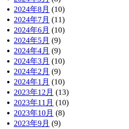
2024年8月
(10)
2024年7月
(11)
2024年6月
(10)
2024年5月
(9)
2024年4月
(9)
2024年3月
(10)
2024年2月
(9)
2024年1月
(10)
2023年12月
(13)
2023年11月
(10)
2023年10月
(8)
2023年9月
(9)