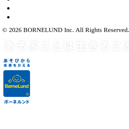
© 2026 BORNELUND Inc. All Rights Reserved