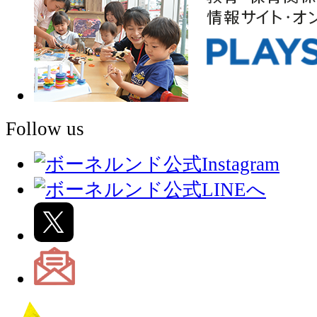
Follow us