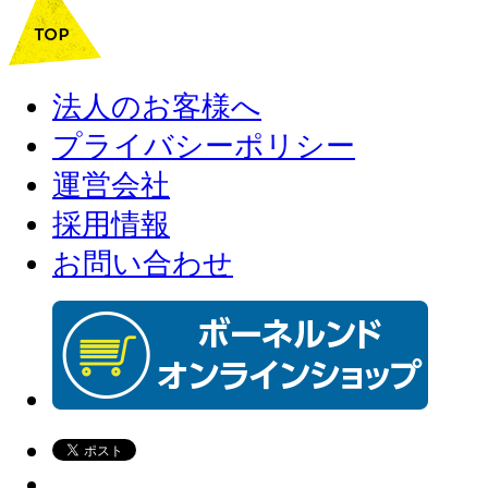
法人のお客様へ
プライバシーポリシー
運営会社
採用情報
お問い合わせ