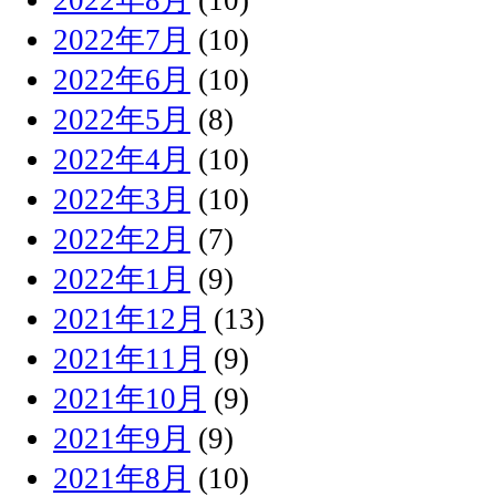
2022年7月
(10)
2022年6月
(10)
2022年5月
(8)
2022年4月
(10)
2022年3月
(10)
2022年2月
(7)
2022年1月
(9)
2021年12月
(13)
2021年11月
(9)
2021年10月
(9)
2021年9月
(9)
2021年8月
(10)