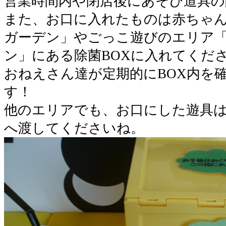
営業時間内や閉店後にあそび道具の
また、お口に入れたものは赤ちゃ
ガーデン」やごっこ遊びのエリア
ン」にある除菌BOXに入れてくだ
おねえさん達が定期的にBOX内を
す！
他のエリアでも、お口にした遊具
へ渡してくださいね。