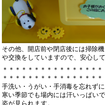
その他、開店前や閉店後には掃除機
や交換をしていますので、安心し
＊＊＊＊＊＊＊＊＊＊＊＊＊＊＊＊
＊＊＊＊＊＊＊＊＊＊＊＊＊＊＊＊
手洗い・うがい・手消毒を忘れずに
寒い季節でも場内には汗いっぱい
姿が見られます。