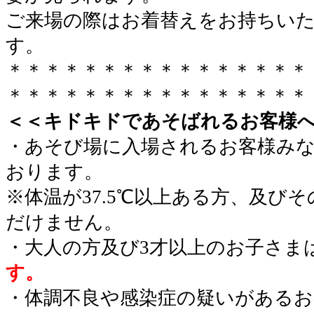
ご来場の際はお着替えをお持ちい
す。
＊＊＊＊＊＊＊＊＊＊＊＊＊＊＊＊
＊＊＊＊＊＊＊＊＊＊＊＊＊＊＊＊
＜＜キドキドであそばれるお客様
・あそび場に入場されるお客様み
おります。
※体温が37.5℃以上ある方、及び
だけません。
・大人の方及び3才以上のお子さま
す。
・体調不良や感染症の疑いがあるお