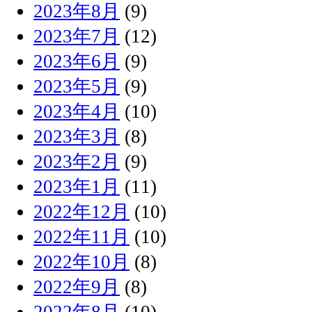
2023年8月
(9)
2023年7月
(12)
2023年6月
(9)
2023年5月
(9)
2023年4月
(10)
2023年3月
(8)
2023年2月
(9)
2023年1月
(11)
2022年12月
(10)
2022年11月
(10)
2022年10月
(8)
2022年9月
(8)
2022年8月
(10)