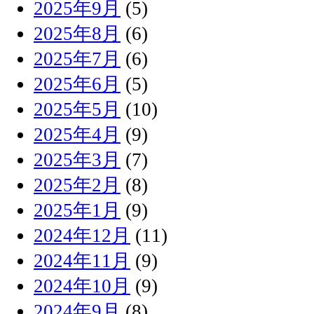
2025年9月
(5)
2025年8月
(6)
2025年7月
(6)
2025年6月
(5)
2025年5月
(10)
2025年4月
(9)
2025年3月
(7)
2025年2月
(8)
2025年1月
(9)
2024年12月
(11)
2024年11月
(9)
2024年10月
(9)
2024年9月
(8)