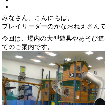
みなさん、こんにちは。
プレイリーダーのかなおねえさん
今回は、場内の大型遊具やあそび道
てのご案内です。