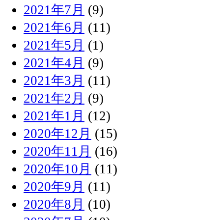
2021年7月
(9)
2021年6月
(11)
2021年5月
(1)
2021年4月
(9)
2021年3月
(11)
2021年2月
(9)
2021年1月
(12)
2020年12月
(15)
2020年11月
(16)
2020年10月
(11)
2020年9月
(11)
2020年8月
(10)