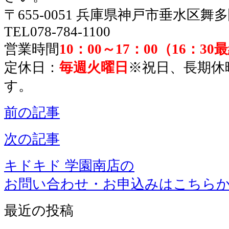
〒655-0051 兵庫県神戸市垂水区舞
TEL078-784-1100
営業時間
10：00～17：00（16：3
定休日：
毎週火曜日
※祝日、長期休
す。
前の記事
次の記事
キドキド 学園南店の
お問い合わせ・お申込みはこちら
最近の投稿