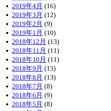
2019年4月
(16)
2019年3月
(12)
2019年2月
(9)
2019年1月
(10)
2018年12月
(13)
2018年11月
(11)
2018年10月
(11)
2018年9月
(13)
2018年8月
(13)
2018年7月
(8)
2018年6月
(9)
2018年5月
(8)