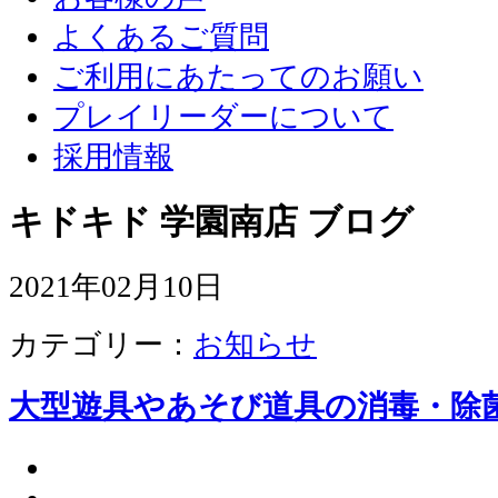
よくあるご質問
ご利用にあたってのお願い
プレイリーダーについて
採用情報
キドキド 学園南店 ブログ
2021年02月10日
カテゴリー：
お知らせ
大型遊具やあそび道具の消毒・除