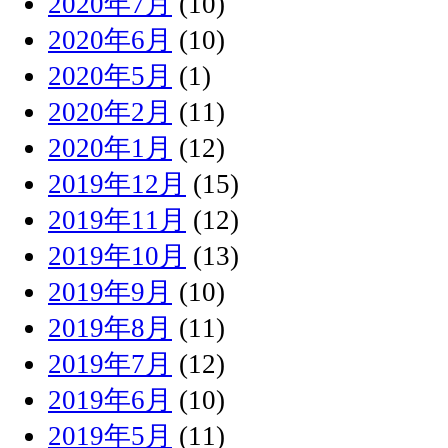
2020年7月
(10)
2020年6月
(10)
2020年5月
(1)
2020年2月
(11)
2020年1月
(12)
2019年12月
(15)
2019年11月
(12)
2019年10月
(13)
2019年9月
(10)
2019年8月
(11)
2019年7月
(12)
2019年6月
(10)
2019年5月
(11)