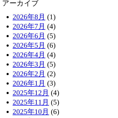
アーカイブ
2026年8月
(1)
2026年7月
(4)
2026年6月
(5)
2026年5月
(6)
2026年4月
(4)
2026年3月
(5)
2026年2月
(2)
2026年1月
(3)
2025年12月
(4)
2025年11月
(5)
2025年10月
(6)