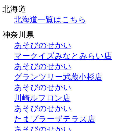
北海道
北海道一覧はこちら
神奈川県
あそびのせかい
マークイズみなとみらい店
あそびのせかい
グランツリー武蔵小杉店
あそびのせかい
川崎ルフロン店
あそびのせかい
たまプラーザテラス店
あそびのせかい