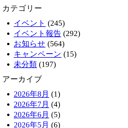
カテゴリー
イベント
(245)
イベント報告
(292)
お知らせ
(564)
キャンペーン
(15)
未分類
(197)
アーカイブ
2026年8月
(1)
2026年7月
(4)
2026年6月
(5)
2026年5月
(6)