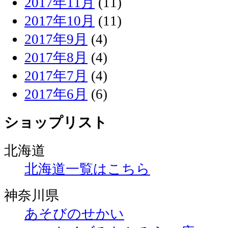
2017年11月
(11)
2017年10月
(11)
2017年9月
(4)
2017年8月
(4)
2017年7月
(4)
2017年6月
(6)
ショップリスト
北海道
北海道一覧はこちら
神奈川県
あそびのせかい