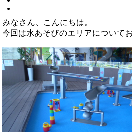
みなさん、こんにちは。
今回は水あそびのエリアについて