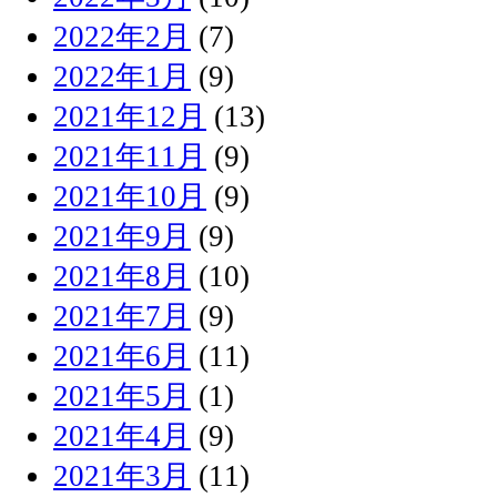
2022年2月
(7)
2022年1月
(9)
2021年12月
(13)
2021年11月
(9)
2021年10月
(9)
2021年9月
(9)
2021年8月
(10)
2021年7月
(9)
2021年6月
(11)
2021年5月
(1)
2021年4月
(9)
2021年3月
(11)