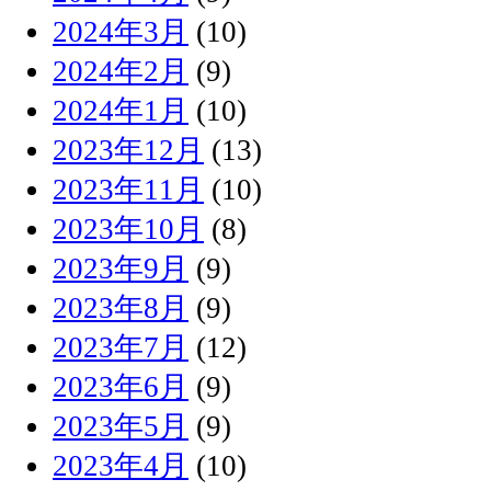
2024年3月
(10)
2024年2月
(9)
2024年1月
(10)
2023年12月
(13)
2023年11月
(10)
2023年10月
(8)
2023年9月
(9)
2023年8月
(9)
2023年7月
(12)
2023年6月
(9)
2023年5月
(9)
2023年4月
(10)