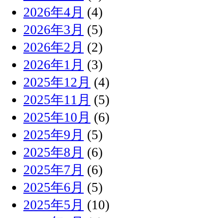
2026年4月
(4)
2026年3月
(5)
2026年2月
(2)
2026年1月
(3)
2025年12月
(4)
2025年11月
(5)
2025年10月
(6)
2025年9月
(5)
2025年8月
(6)
2025年7月
(6)
2025年6月
(5)
2025年5月
(10)