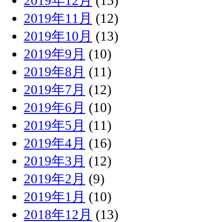
2019年12月
(15)
2019年11月
(12)
2019年10月
(13)
2019年9月
(10)
2019年8月
(11)
2019年7月
(12)
2019年6月
(10)
2019年5月
(11)
2019年4月
(16)
2019年3月
(12)
2019年2月
(9)
2019年1月
(10)
2018年12月
(13)