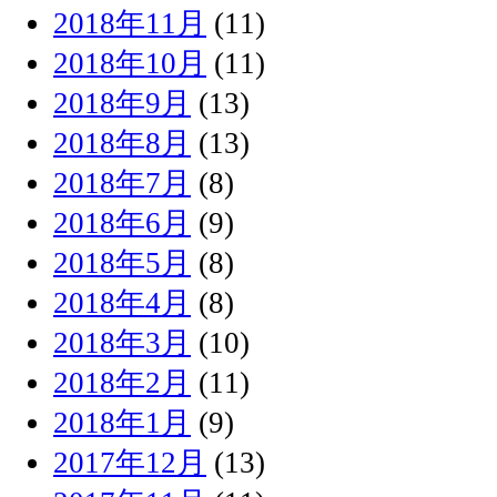
2018年11月
(11)
2018年10月
(11)
2018年9月
(13)
2018年8月
(13)
2018年7月
(8)
2018年6月
(9)
2018年5月
(8)
2018年4月
(8)
2018年3月
(10)
2018年2月
(11)
2018年1月
(9)
2017年12月
(13)