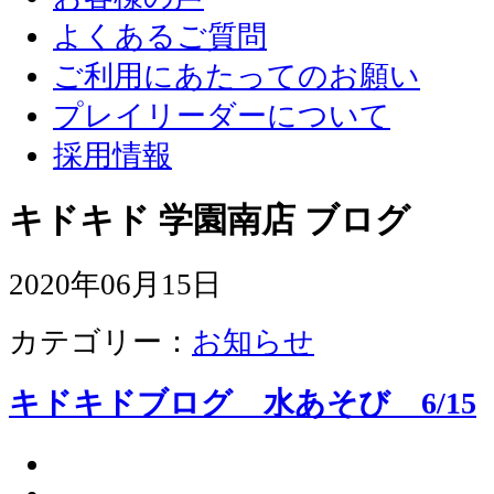
よくあるご質問
ご利用にあたってのお願い
プレイリーダーについて
採用情報
キドキド 学園南店 ブログ
2020年06月15日
カテゴリー：
お知らせ
キドキドブログ 水あそび 6/15