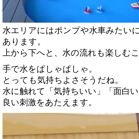
水エリアにはポンプや水車みたい
あります。
上から下へと、水の流れも楽しむ
手で水をぱしゃぱしゃ。
とっても気持ちよさそうだね。
水に触れて「気持ちいい」「面白
良い刺激をあたえます。