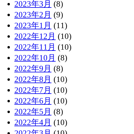
2023年3月
(8)
2023年2月
(9)
2023年1月
(11)
2022年12月
(10)
2022年11月
(10)
2022年10月
(8)
2022年9月
(8)
2022年8月
(10)
2022年7月
(10)
2022年6月
(10)
2022年5月
(8)
2022年4月
(10)
2022年3月
(10)