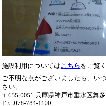
施設利用については
こちら
をご覧
ご不明な点がございましたら、い
さい。
〒655-0051 兵庫県神戸市垂水区舞
TEL078-784-1100