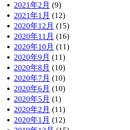
2021年2月
(9)
2021年1月
(12)
2020年12月
(15)
2020年11月
(16)
2020年10月
(11)
2020年9月
(11)
2020年8月
(10)
2020年7月
(10)
2020年6月
(10)
2020年5月
(1)
2020年2月
(11)
2020年1月
(12)