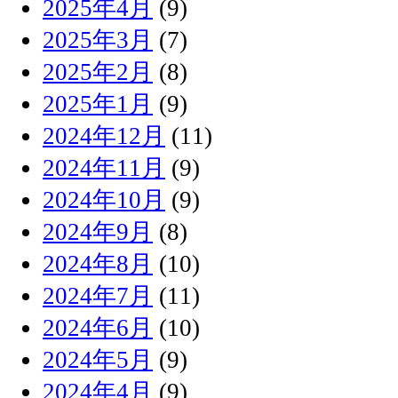
2025年4月
(9)
2025年3月
(7)
2025年2月
(8)
2025年1月
(9)
2024年12月
(11)
2024年11月
(9)
2024年10月
(9)
2024年9月
(8)
2024年8月
(10)
2024年7月
(11)
2024年6月
(10)
2024年5月
(9)
2024年4月
(9)