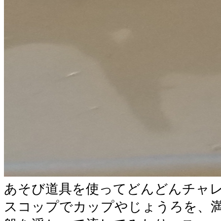
あそび道具を使ってどんどんチャ
スコップでカップやじょうろを、