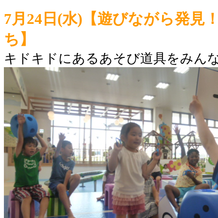
7月24日(水)【遊びながら発
ち】
キドキドにあるあそび道具をみん