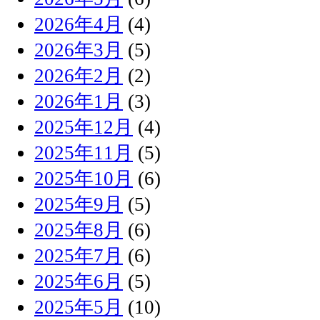
2026年4月
(4)
2026年3月
(5)
2026年2月
(2)
2026年1月
(3)
2025年12月
(4)
2025年11月
(5)
2025年10月
(6)
2025年9月
(5)
2025年8月
(6)
2025年7月
(6)
2025年6月
(5)
2025年5月
(10)