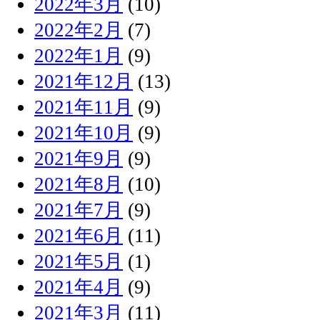
2022年3月
(10)
2022年2月
(7)
2022年1月
(9)
2021年12月
(13)
2021年11月
(9)
2021年10月
(9)
2021年9月
(9)
2021年8月
(10)
2021年7月
(9)
2021年6月
(11)
2021年5月
(1)
2021年4月
(9)
2021年3月
(11)