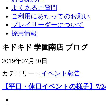
よくあるご質問
ご利用にあたってのお願い
プレイリーダーについて
採用情報
キドキド 学園南店 ブログ
2019年07月30日
カテゴリー：
イベント報告
【平日・休日イベントの様子】7/24,7/