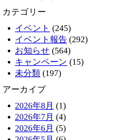
カテゴリー
イベント
(245)
イベント報告
(292)
お知らせ
(564)
キャンペーン
(15)
未分類
(197)
アーカイブ
2026年8月
(1)
2026年7月
(4)
2026年6月
(5)
2026年5月
(6)