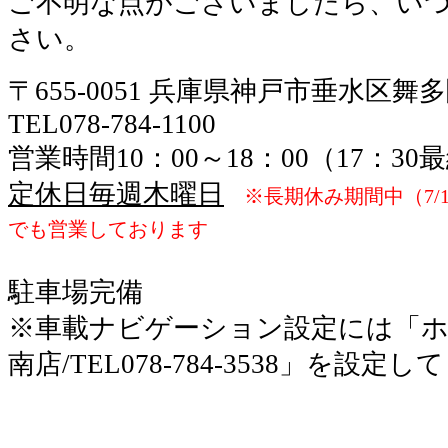
ご不明な点がございましたら、い
さい。
〒655-0051 兵庫県神戸市垂水区舞
TEL078-784-1100
営業時間10：00～18：00（17：3
定休日毎週木曜日
※長期休み期間中（7/1
でも営業しております
駐車場完備
※車載ナビゲーション設定には「ホ
南店/TEL078-784-3538」を設定