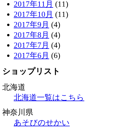
2017年11月
(11)
2017年10月
(11)
2017年9月
(4)
2017年8月
(4)
2017年7月
(4)
2017年6月
(6)
ショップリスト
北海道
北海道一覧はこちら
神奈川県
あそびのせかい