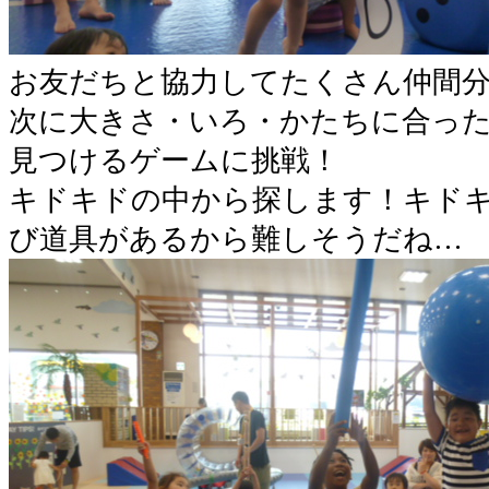
お友だちと協力してたくさん仲間
次に大きさ・いろ・かたちに合っ
見つけるゲームに挑戦！
キドキドの中から探します！キド
び道具があるから難しそうだね…