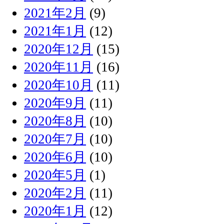
2021年2月
(9)
2021年1月
(12)
2020年12月
(15)
2020年11月
(16)
2020年10月
(11)
2020年9月
(11)
2020年8月
(10)
2020年7月
(10)
2020年6月
(10)
2020年5月
(1)
2020年2月
(11)
2020年1月
(12)