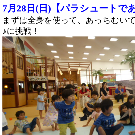
7月28日(日)【パラシュートで
まずは全身を使って、あっちむい
♪に挑戦！