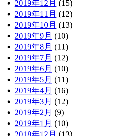
2019年12月
(15)
2019年11月
(12)
2019年10月
(13)
2019年9月
(10)
2019年8月
(11)
2019年7月
(12)
2019年6月
(10)
2019年5月
(11)
2019年4月
(16)
2019年3月
(12)
2019年2月
(9)
2019年1月
(10)
2018年12月
(13)