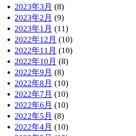
2023年3月
(8)
2023年2月
(9)
2023年1月
(11)
2022年12月
(10)
2022年11月
(10)
2022年10月
(8)
2022年9月
(8)
2022年8月
(10)
2022年7月
(10)
2022年6月
(10)
2022年5月
(8)
2022年4月
(10)