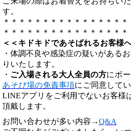
ご来場の際はお着替えをお持ちい
す。
＊＊＊＊＊＊＊＊＊＊＊＊＊＊＊＊
＊＊＊＊＊＊＊＊＊＊＊＊＊＊＊＊
＜＜キドキドであそばれるお客様
・体調不良や感染症の疑いがあるお
りいたします。
・
ご入場される大人全員の方
にボー
あそび場の免責事項
にご同意して
LINEアプリをご利用でないお客
頂戴します。
お問い合わせが多い内容→
Q&A