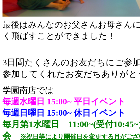
最後はみんなのお父さんお母さん
く飛ばすことができました！
3日間たくさんのお友だちにご参
参加してくれたお友だちありがと
学園南店では
毎週水曜日 15:00~
平日イベント
毎週日曜日 15:00~
休日イベント
毎月第1水曜日 11:00~(受付10:
会
※祝日等により開催日を変更する月がござ