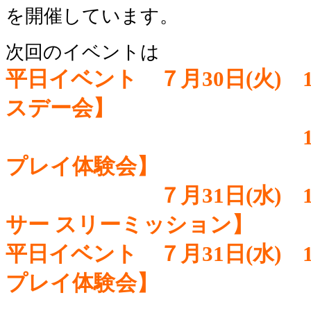
を開催しています。
次回のイベントは
平日イベント ７月30日(火) 1
スデー会】
平日イベント ７月30日(火)
1
プレイ体験会】
平日イベント
７月31日(水) 
サー スリーミッション】
平日イベント
７月31日(水) 
プレイ体験会】