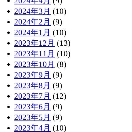
2024年4月
(9)
2024年3月
(10)
2024年2月
(9)
2024年1月
(10)
2023年12月
(13)
2023年11月
(10)
2023年10月
(8)
2023年9月
(9)
2023年8月
(9)
2023年7月
(12)
2023年6月
(9)
2023年5月
(9)
2023年4月
(10)