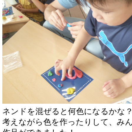
ネンドを混ぜると何色になるかな
考えながら色を作ったりして、み