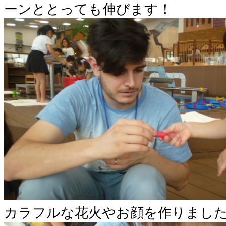
ーンととっても伸びます！
カラフルな花火やお顔を作りまし