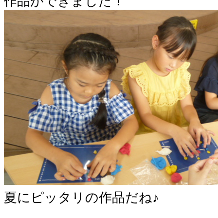
作品ができました！
夏にピッタリの作品だね♪