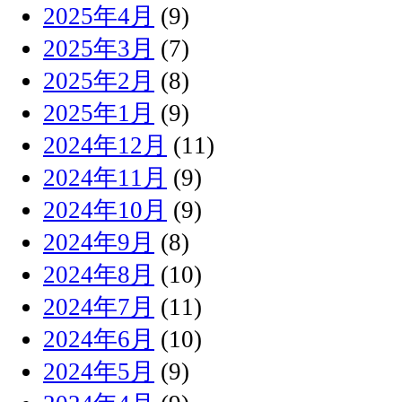
2025年4月
(9)
2025年3月
(7)
2025年2月
(8)
2025年1月
(9)
2024年12月
(11)
2024年11月
(9)
2024年10月
(9)
2024年9月
(8)
2024年8月
(10)
2024年7月
(11)
2024年6月
(10)
2024年5月
(9)