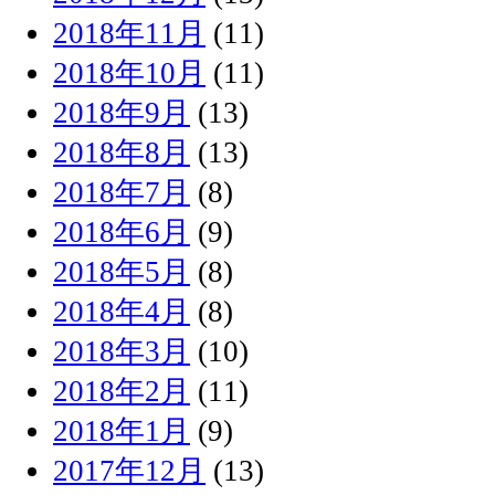
2018年11月
(11)
2018年10月
(11)
2018年9月
(13)
2018年8月
(13)
2018年7月
(8)
2018年6月
(9)
2018年5月
(8)
2018年4月
(8)
2018年3月
(10)
2018年2月
(11)
2018年1月
(9)
2017年12月
(13)