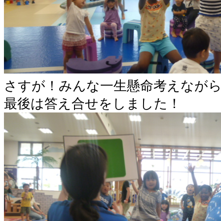
さすが！みんな一生懸命考えながら
最後は答え合せをしました！