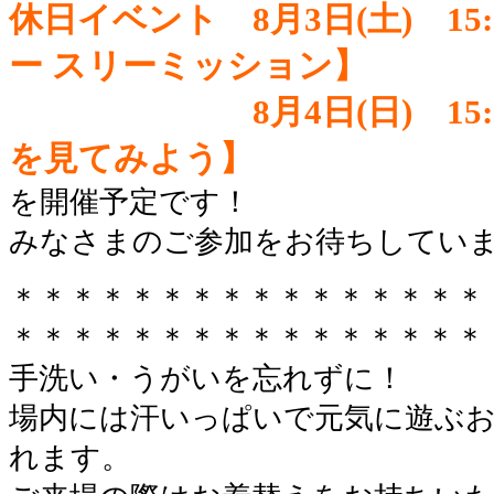
休日
イベント 8月3日(土) 1
ー スリーミッション】
休日
イベント
8
月4日(日) 1
を見てみよう】
を開催予定です！
みなさまのご参加をお待ちしてい
＊＊＊＊＊＊＊＊＊＊＊＊＊＊＊＊
＊＊＊＊＊＊＊＊＊＊＊＊＊＊＊＊
手洗い・うがいを忘れずに！
場内には汗いっぱいで元気に遊ぶ
れます。