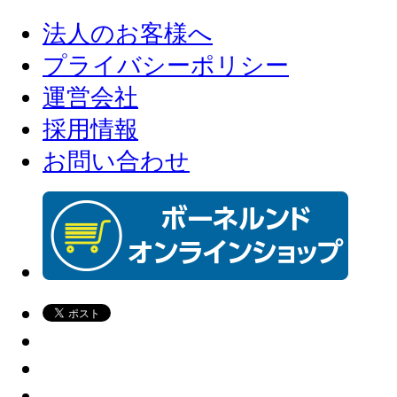
法人のお客様へ
プライバシーポリシー
運営会社
採用情報
お問い合わせ