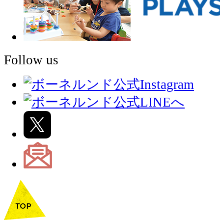
Follow us