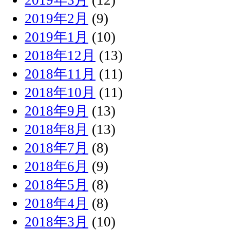
2019年2月
(9)
2019年1月
(10)
2018年12月
(13)
2018年11月
(11)
2018年10月
(11)
2018年9月
(13)
2018年8月
(13)
2018年7月
(8)
2018年6月
(9)
2018年5月
(8)
2018年4月
(8)
2018年3月
(10)