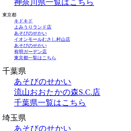
神奈川県一覧はこちら
東京都
キドキド
よみうりランド店
あそびのせかい
イオンモールむさし村山店
あそびのせかい
有明ガーデン店
東京都一覧はこちら
千葉県
あそびのせかい
流山おおたかの森S.C.店
千葉県一覧はこちら
埼玉県
あそびのせかい