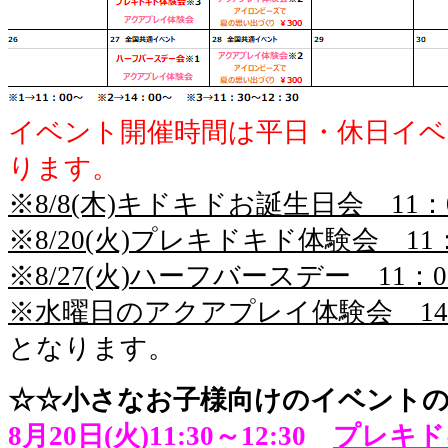
イベント開催時間は平日・休日イベン
ります。
※8/8(木)キドキドお誕生日会 11：
※8/20(火)プレキドキド体験会 11
※8/27(火)ハーフバースデー 11：0
※水曜日のアクアプレイ体験会 14
となります。
☆☆小さなお子様向けのイベント
8月20日(火)11:30～12:30
プレキド