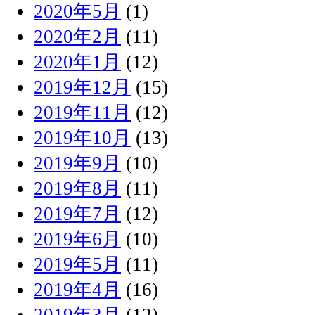
2020年5月
(1)
2020年2月
(11)
2020年1月
(12)
2019年12月
(15)
2019年11月
(12)
2019年10月
(13)
2019年9月
(10)
2019年8月
(11)
2019年7月
(12)
2019年6月
(10)
2019年5月
(11)
2019年4月
(16)
2019年3月
(12)