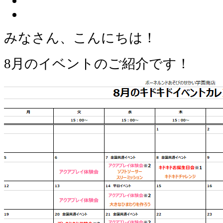
みなさん、こんにちは！
8月のイベントのご紹介です！