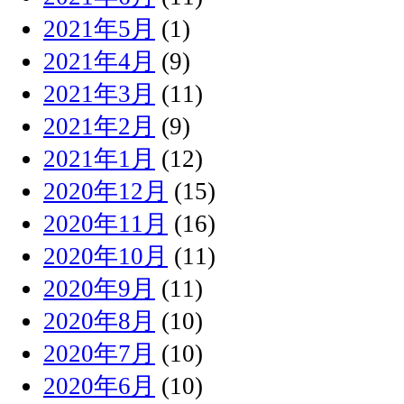
2021年5月
(1)
2021年4月
(9)
2021年3月
(11)
2021年2月
(9)
2021年1月
(12)
2020年12月
(15)
2020年11月
(16)
2020年10月
(11)
2020年9月
(11)
2020年8月
(10)
2020年7月
(10)
2020年6月
(10)