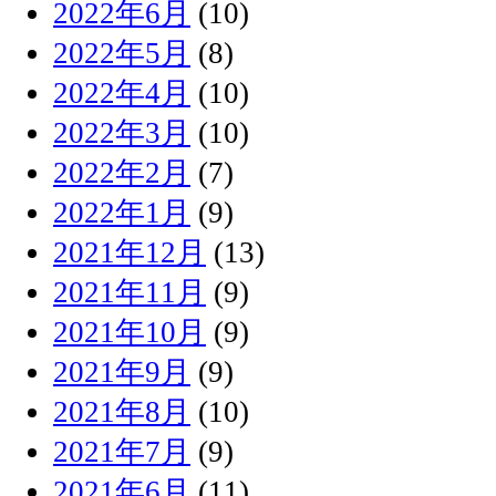
2022年6月
(10)
2022年5月
(8)
2022年4月
(10)
2022年3月
(10)
2022年2月
(7)
2022年1月
(9)
2021年12月
(13)
2021年11月
(9)
2021年10月
(9)
2021年9月
(9)
2021年8月
(10)
2021年7月
(9)
2021年6月
(11)