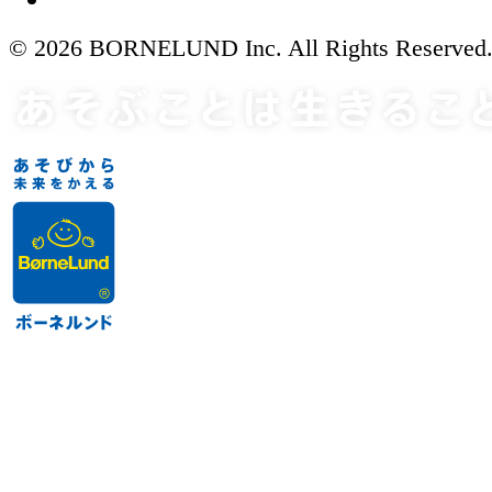
© 2026 BORNELUND Inc. All Rights Reserved