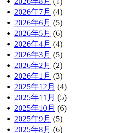
2026年8月
(1)
2026年7月
(4)
2026年6月
(5)
2026年5月
(6)
2026年4月
(4)
2026年3月
(5)
2026年2月
(2)
2026年1月
(3)
2025年12月
(4)
2025年11月
(5)
2025年10月
(6)
2025年9月
(5)
2025年8月
(6)