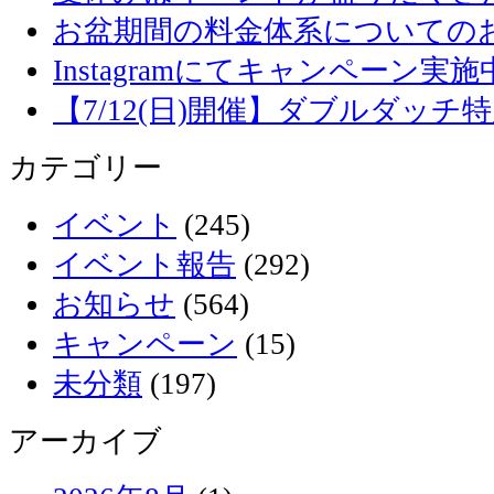
お盆期間の料金体系についての
Instagramにてキャンペーン実施
【7/12(日)開催】ダブルダッ
カテゴリー
イベント
(245)
イベント報告
(292)
お知らせ
(564)
キャンペーン
(15)
未分類
(197)
アーカイブ