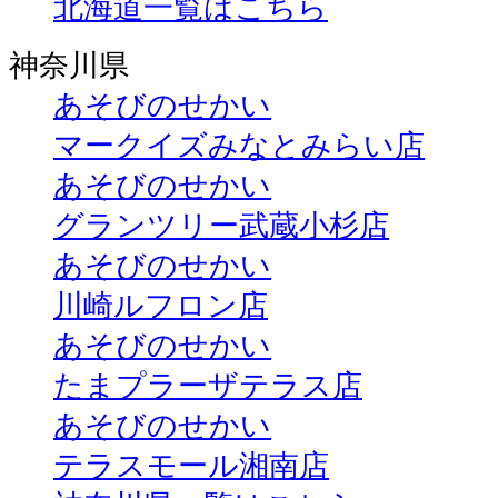
北海道一覧はこちら
神奈川県
あそびのせかい
マークイズみなとみらい店
あそびのせかい
グランツリー武蔵小杉店
あそびのせかい
川崎ルフロン店
あそびのせかい
たまプラーザテラス店
あそびのせかい
テラスモール湘南店