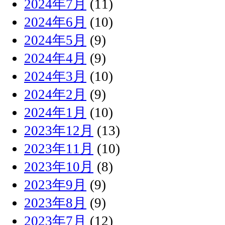
2024年7月
(11)
2024年6月
(10)
2024年5月
(9)
2024年4月
(9)
2024年3月
(10)
2024年2月
(9)
2024年1月
(10)
2023年12月
(13)
2023年11月
(10)
2023年10月
(8)
2023年9月
(9)
2023年8月
(9)
2023年7月
(12)