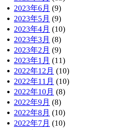
2023年6月
(9)
2023年5月
(9)
2023年4月
(10)
2023年3月
(8)
2023年2月
(9)
2023年1月
(11)
2022年12月
(10)
2022年11月
(10)
2022年10月
(8)
2022年9月
(8)
2022年8月
(10)
2022年7月
(10)