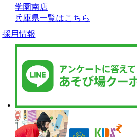
学園南店
兵庫県一覧はこちら
採用情報