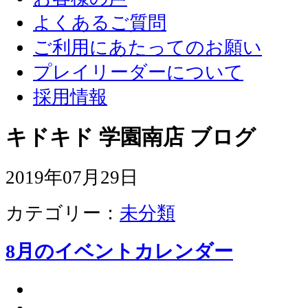
よくあるご質問
ご利用にあたってのお願い
プレイリーダーについて
採用情報
キドキド 学園南店 ブログ
2019年07月29日
カテゴリー：
未分類
8月のイベントカレンダー