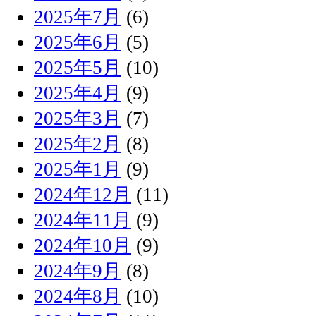
2025年7月
(6)
2025年6月
(5)
2025年5月
(10)
2025年4月
(9)
2025年3月
(7)
2025年2月
(8)
2025年1月
(9)
2024年12月
(11)
2024年11月
(9)
2024年10月
(9)
2024年9月
(8)
2024年8月
(10)