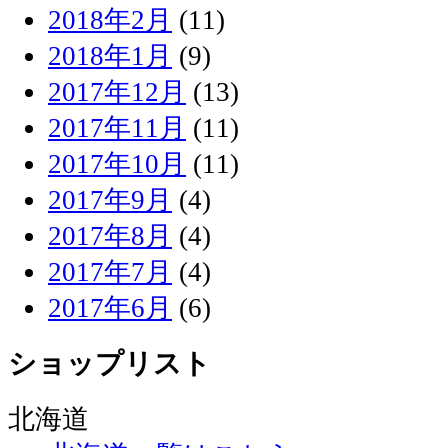
2018年2月
(11)
2018年1月
(9)
2017年12月
(13)
2017年11月
(11)
2017年10月
(11)
2017年9月
(4)
2017年8月
(4)
2017年7月
(4)
2017年6月
(6)
ショップリスト
北海道