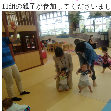
11組の親子が参加してくださいま