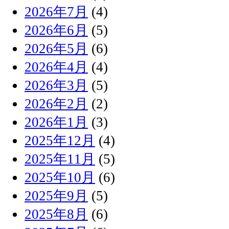
2026年7月
(4)
2026年6月
(5)
2026年5月
(6)
2026年4月
(4)
2026年3月
(5)
2026年2月
(2)
2026年1月
(3)
2025年12月
(4)
2025年11月
(5)
2025年10月
(6)
2025年9月
(5)
2025年8月
(6)