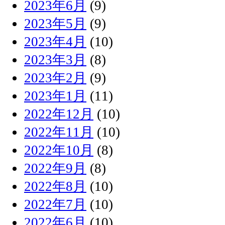
2023年6月
(9)
2023年5月
(9)
2023年4月
(10)
2023年3月
(8)
2023年2月
(9)
2023年1月
(11)
2022年12月
(10)
2022年11月
(10)
2022年10月
(8)
2022年9月
(8)
2022年8月
(10)
2022年7月
(10)
2022年6月
(10)