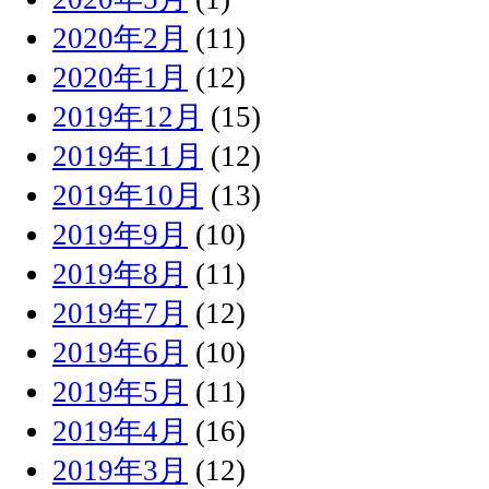
2020年2月
(11)
2020年1月
(12)
2019年12月
(15)
2019年11月
(12)
2019年10月
(13)
2019年9月
(10)
2019年8月
(11)
2019年7月
(12)
2019年6月
(10)
2019年5月
(11)
2019年4月
(16)
2019年3月
(12)