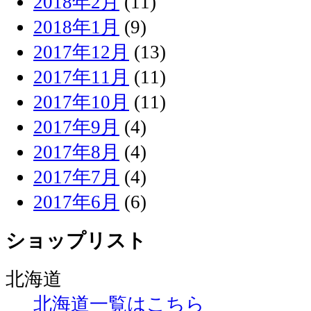
2018年2月
(11)
2018年1月
(9)
2017年12月
(13)
2017年11月
(11)
2017年10月
(11)
2017年9月
(4)
2017年8月
(4)
2017年7月
(4)
2017年6月
(6)
ショップリスト
北海道
北海道一覧はこちら