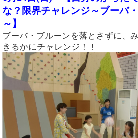
な？限界チャレンジ～ブーバ
～】
ブーバ・ブルーンを落とさずに、
きるかにチャレンジ！！