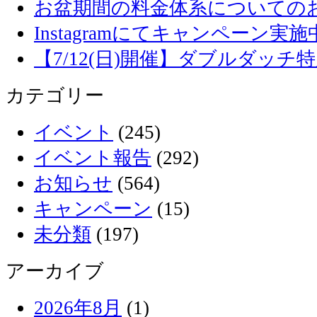
お盆期間の料金体系についての
Instagramにてキャンペーン実施
【7/12(日)開催】ダブルダッ
カテゴリー
イベント
(245)
イベント報告
(292)
お知らせ
(564)
キャンペーン
(15)
未分類
(197)
アーカイブ
2026年8月
(1)