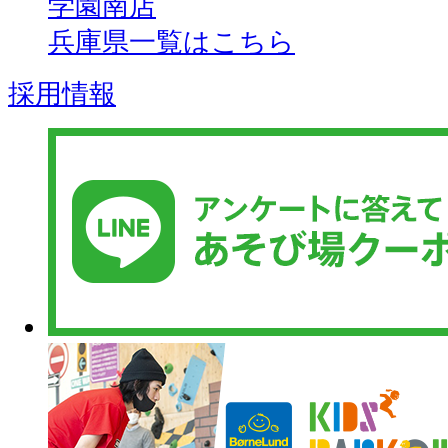
学園南店
兵庫県一覧はこちら
採用情報