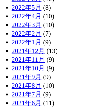
2022年5月
(8)
2022年4月
(10)
2022年3月
(10)
2022年2月
(7)
2022年1月
(9)
2021年12月
(13)
2021年11月
(9)
2021年10月
(9)
2021年9月
(9)
2021年8月
(10)
2021年7月
(9)
2021年6月
(11)