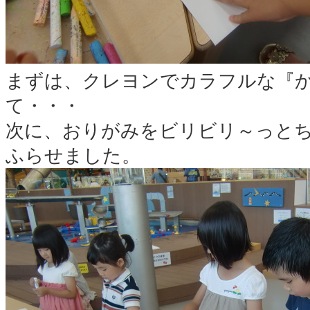
まずは、クレヨンでカラフルな『
て・・・
次に、おりがみをビリビリ～っと
ふらせました。