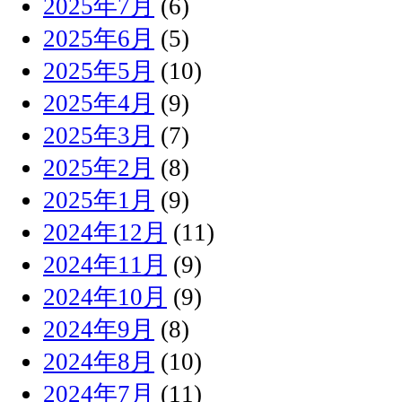
2025年7月
(6)
2025年6月
(5)
2025年5月
(10)
2025年4月
(9)
2025年3月
(7)
2025年2月
(8)
2025年1月
(9)
2024年12月
(11)
2024年11月
(9)
2024年10月
(9)
2024年9月
(8)
2024年8月
(10)
2024年7月
(11)