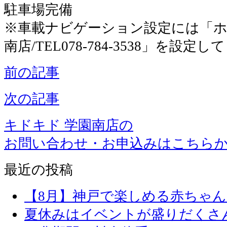
駐車場完備
※車載ナビゲーション設定には「ホ
南店/TEL078-784-3538」を設定
前の記事
次の記事
キドキド 学園南店の
お問い合わせ・お申込みはこちら
最近の投稿
【8月】神戸で楽しめる赤ちゃ
夏休みはイベントが盛りだくさ