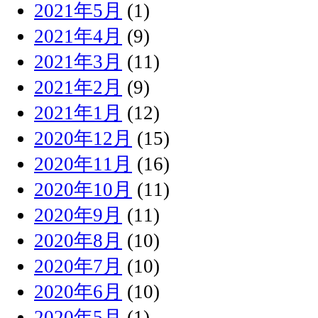
2021年5月
(1)
2021年4月
(9)
2021年3月
(11)
2021年2月
(9)
2021年1月
(12)
2020年12月
(15)
2020年11月
(16)
2020年10月
(11)
2020年9月
(11)
2020年8月
(10)
2020年7月
(10)
2020年6月
(10)
2020年5月
(1)