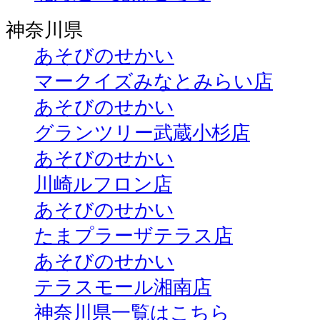
神奈川県
あそびのせかい
マークイズみなとみらい店
あそびのせかい
グランツリー武蔵小杉店
あそびのせかい
川崎ルフロン店
あそびのせかい
たまプラーザテラス店
あそびのせかい
テラスモール湘南店
神奈川県一覧はこちら