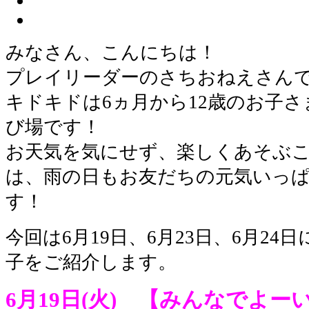
みなさん、こんにちは！
プレイリーダーのさちおねえさん
キドキドは6ヵ月から12歳のお子
び場です！
お天気を気にせず、楽しくあそぶ
は、雨の日もお友だちの元気いっ
す！
今回は6月19日、6月23日、6月2
子をご紹介します。
6月19日(火)
【みんなでよー