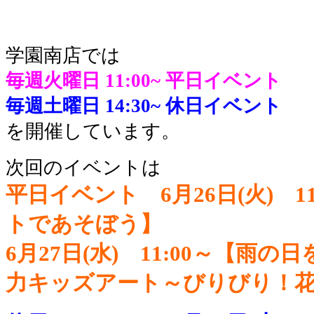
学園南店では
毎週火曜日 11:00~
平日イベント
毎週土曜日 14:30~
休日イベント
を開催しています。
次回のイベントは
平日イベント 6月26日(火) 1
トであそぼう】
6月27日(水) 11:00～【雨
力キッズアート～びりびり！