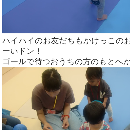
ハイハイのお友だちもかけっこの
ーいドン！
ゴールで待つおうちの方のもとへ