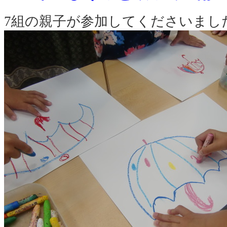
7組の親子が参加してくださいまし