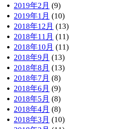
2019年2月
(9)
2019年1月
(10)
2018年12月
(13)
2018年11月
(11)
2018年10月
(11)
2018年9月
(13)
2018年8月
(13)
2018年7月
(8)
2018年6月
(9)
2018年5月
(8)
2018年4月
(8)
2018年3月
(10)