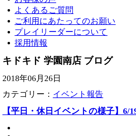
よくあるご質問
ご利用にあたってのお願い
プレイリーダーについて
採用情報
キドキド 学園南店 ブログ
2018年06月26日
カテゴリー：
イベント報告
【平日・休日イベントの様子】6/19、6