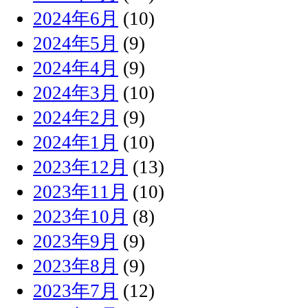
2024年6月
(10)
2024年5月
(9)
2024年4月
(9)
2024年3月
(10)
2024年2月
(9)
2024年1月
(10)
2023年12月
(13)
2023年11月
(10)
2023年10月
(8)
2023年9月
(9)
2023年8月
(9)
2023年7月
(12)