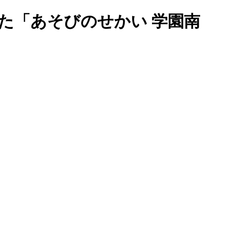
た「あそびのせかい 学園南