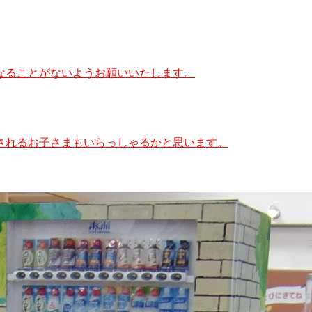
なることがないようお願いいたします。
されるお子さまもいらっしゃるかと思います。