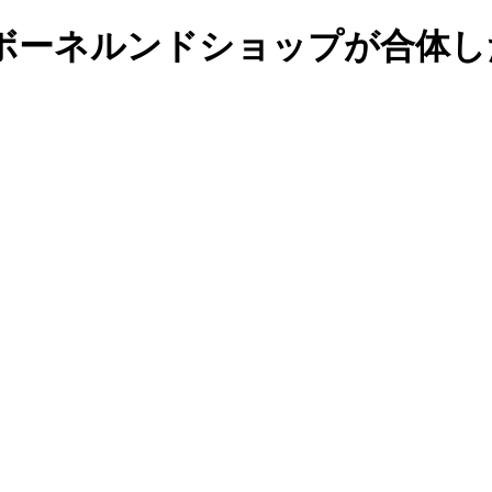
ボーネルンドショップが合体し