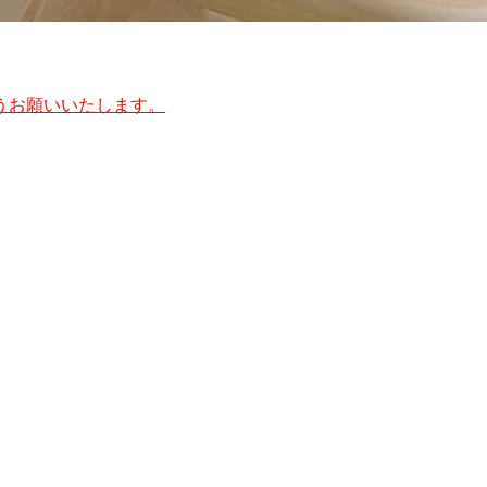
うお願いいたします。