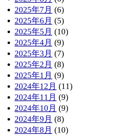
2025年7月
(6)
2025年6月
(5)
2025年5月
(10)
2025年4月
(9)
2025年3月
(7)
2025年2月
(8)
2025年1月
(9)
2024年12月
(11)
2024年11月
(9)
2024年10月
(9)
2024年9月
(8)
2024年8月
(10)