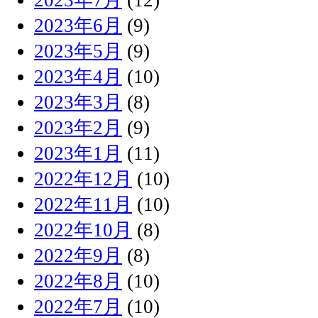
2023年6月
(9)
2023年5月
(9)
2023年4月
(10)
2023年3月
(8)
2023年2月
(9)
2023年1月
(11)
2022年12月
(10)
2022年11月
(10)
2022年10月
(8)
2022年9月
(8)
2022年8月
(10)
2022年7月
(10)