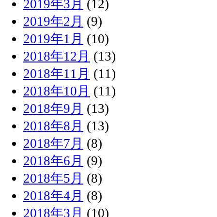
2019年3月
(12)
2019年2月
(9)
2019年1月
(10)
2018年12月
(13)
2018年11月
(11)
2018年10月
(11)
2018年9月
(13)
2018年8月
(13)
2018年7月
(8)
2018年6月
(9)
2018年5月
(8)
2018年4月
(8)
2018年3月
(10)