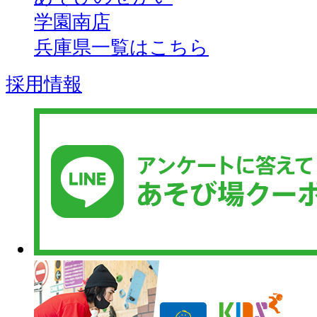
学園南店
兵庫県一覧はこちら
採用情報