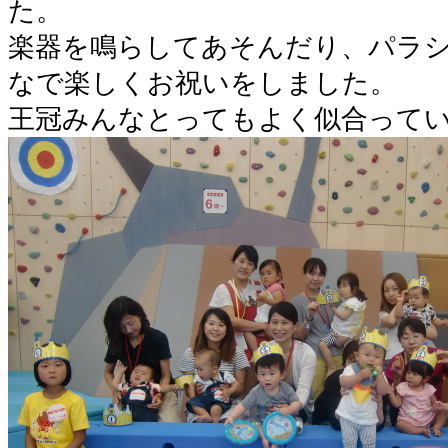
た。
楽器を鳴らしてあそんだり、パラ
なで楽しくお祝いをしました。
王冠みんなとってもよく似合ってい