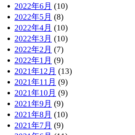
2022年6月
(10)
2022年5月
(8)
2022年4月
(10)
2022年3月
(10)
2022年2月
(7)
2022年1月
(9)
2021年12月
(13)
2021年11月
(9)
2021年10月
(9)
2021年9月
(9)
2021年8月
(10)
2021年7月
(9)