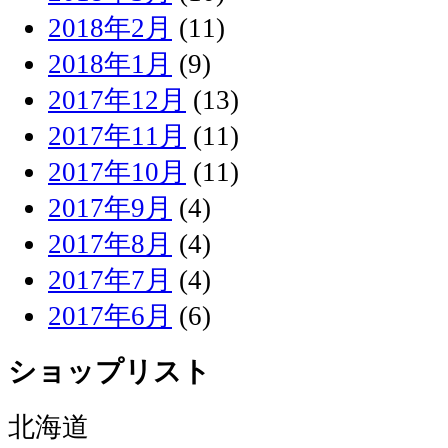
2018年2月
(11)
2018年1月
(9)
2017年12月
(13)
2017年11月
(11)
2017年10月
(11)
2017年9月
(4)
2017年8月
(4)
2017年7月
(4)
2017年6月
(6)
ショップリスト
北海道