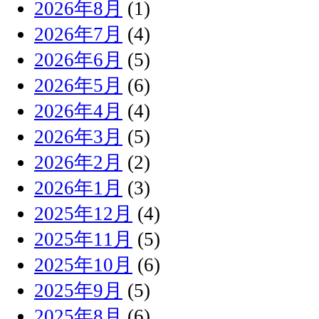
2026年8月
(1)
2026年7月
(4)
2026年6月
(5)
2026年5月
(6)
2026年4月
(4)
2026年3月
(5)
2026年2月
(2)
2026年1月
(3)
2025年12月
(4)
2025年11月
(5)
2025年10月
(6)
2025年9月
(5)
2025年8月
(6)