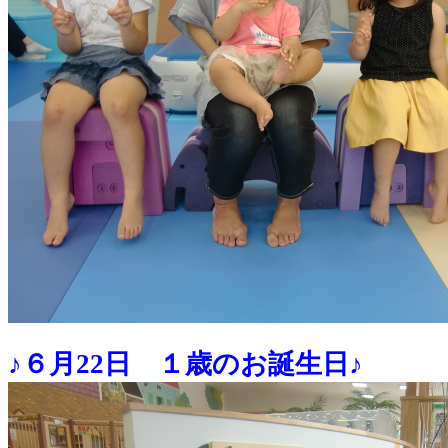
♪６月22日 １歳のお誕生日♪