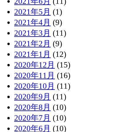
2021年6月
(11)
2021年5月
(1)
2021年4月
(9)
2021年3月
(11)
2021年2月
(9)
2021年1月
(12)
2020年12月
(15)
2020年11月
(16)
2020年10月
(11)
2020年9月
(11)
2020年8月
(10)
2020年7月
(10)
2020年6月
(10)