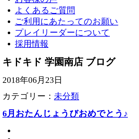
よくあるご質問
ご利用にあたってのお願い
プレイリーダーについて
採用情報
キドキド 学園南店 ブログ
2018年06月23日
カテゴリー：
未分類
6月おたんじょうびおめでとう♪