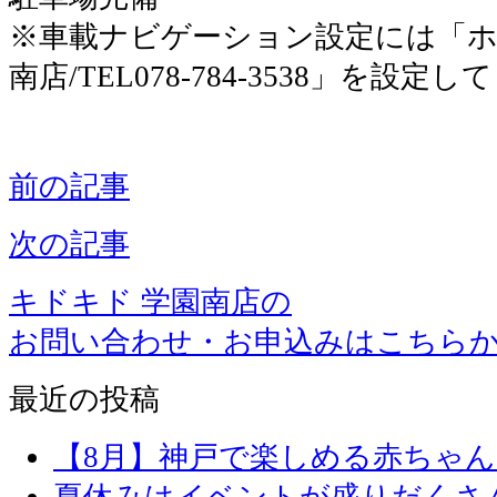
※車載ナビゲーション設定には「ホ
南店/TEL078-784-3538」を設定
前の記事
次の記事
キドキド 学園南店の
お問い合わせ・お申込みはこちら
最近の投稿
【8月】神戸で楽しめる赤ちゃ
夏休みはイベントが盛りだくさ