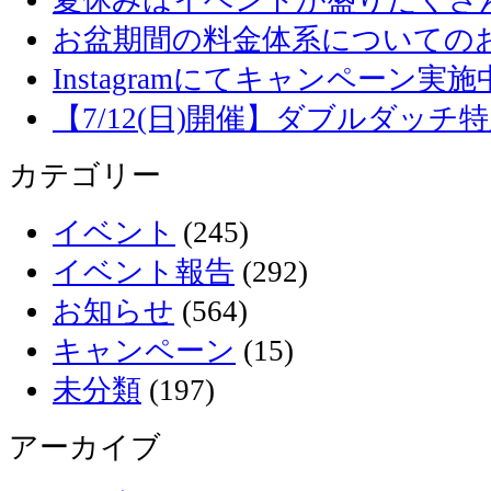
お盆期間の料金体系についての
Instagramにてキャンペーン実施
【7/12(日)開催】ダブルダッ
カテゴリー
イベント
(245)
イベント報告
(292)
お知らせ
(564)
キャンペーン
(15)
未分類
(197)
アーカイブ