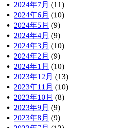
2024年7月
(11)
2024年6月
(10)
2024年5月
(9)
2024年4月
(9)
2024年3月
(10)
2024年2月
(9)
2024年1月
(10)
2023年12月
(13)
2023年11月
(10)
2023年10月
(8)
2023年9月
(9)
2023年8月
(9)
2023年7月
(12)