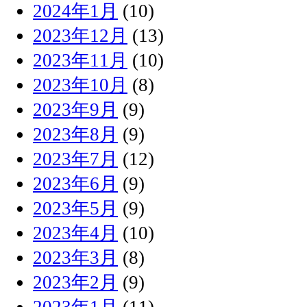
2024年1月
(10)
2023年12月
(13)
2023年11月
(10)
2023年10月
(8)
2023年9月
(9)
2023年8月
(9)
2023年7月
(12)
2023年6月
(9)
2023年5月
(9)
2023年4月
(10)
2023年3月
(8)
2023年2月
(9)
2023年1月
(11)