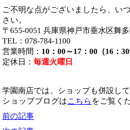
ご不明な点がございましたら、い
さい。
〒655-0051 兵庫県神戸市垂水区舞
TEL：078-784-1100
営業時間：
10：00～17：00（16：
定休日：
毎週火曜日
学園南店では、ショップも併設し
ショップブログは
こちら
をご覧く
前の記事