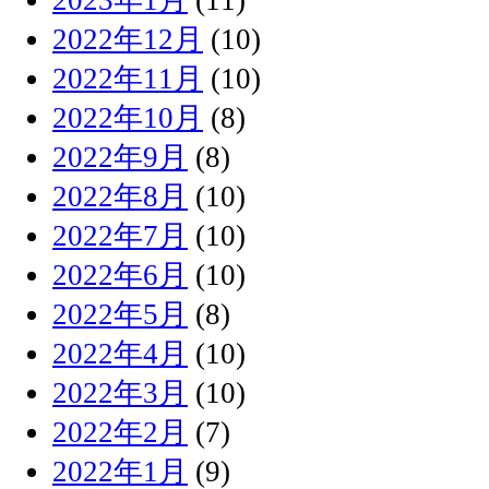
2022年12月
(10)
2022年11月
(10)
2022年10月
(8)
2022年9月
(8)
2022年8月
(10)
2022年7月
(10)
2022年6月
(10)
2022年5月
(8)
2022年4月
(10)
2022年3月
(10)
2022年2月
(7)
2022年1月
(9)