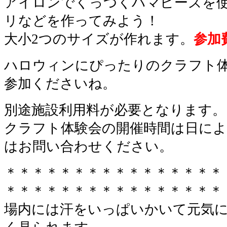
アイロンでくっつくハマビーズを
リなどを作ってみよう！
大小2つのサイズが作れます。
参加
ハロウィンにぴったりのクラフト
参加くださいね。
別途施設利用料が必要となります。
クラフト体験会の開催時間は日に
はお問い合わせください。
＊＊＊＊＊＊＊＊＊＊＊＊＊＊＊＊
＊＊＊＊＊＊＊＊＊＊＊＊＊＊＊＊
場内には汗をいっぱいかいて元気