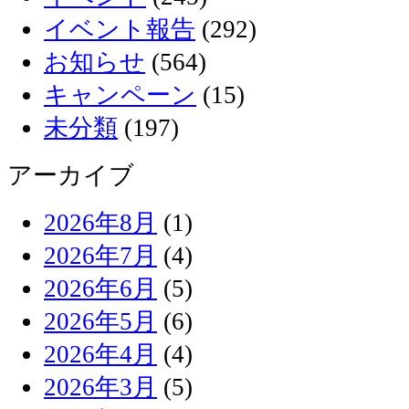
イベント報告
(292)
お知らせ
(564)
キャンペーン
(15)
未分類
(197)
アーカイブ
2026年8月
(1)
2026年7月
(4)
2026年6月
(5)
2026年5月
(6)
2026年4月
(4)
2026年3月
(5)