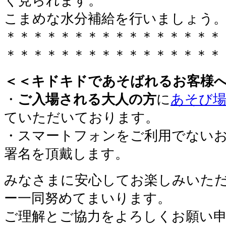
く見られます。
こまめな水分補給を行いましょう
＊＊＊＊＊＊＊＊＊＊＊＊＊＊＊＊
＊＊＊＊＊＊＊＊＊＊＊＊＊＊＊＊
＜＜キドキドであそばれるお客様
・
ご入場される大人の方
に
あそび場
ていただいております。
・スマートフォンをご利用でない
署名を頂戴します。
みなさまに安心してお楽しみいた
ー一同努めてまいります。
ご理解とご協力をよろしくお願い