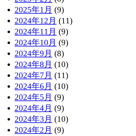
2025年1月
(9)
2024年12月
(11)
2024年11月
(9)
2024年10月
(9)
2024年9月
(8)
2024年8月
(10)
2024年7月
(11)
2024年6月
(10)
2024年5月
(9)
2024年4月
(9)
2024年3月
(10)
2024年2月
(9)