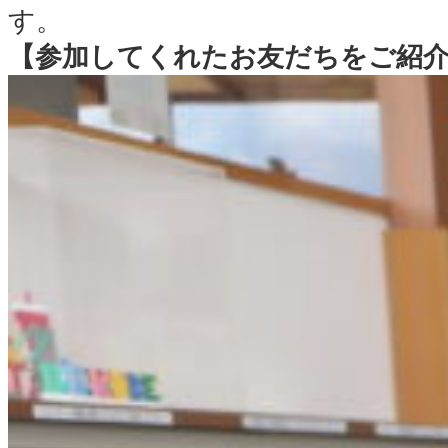
す。
【参加してくれたお友だちをご紹