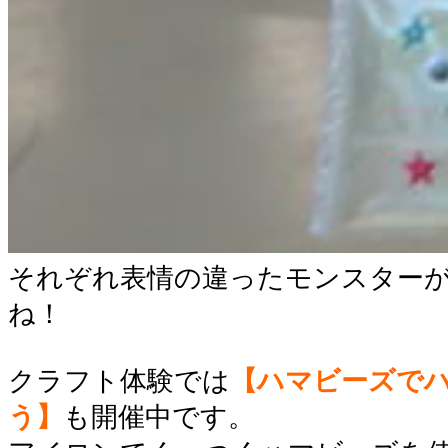
それぞれ表情の違ったモンスター
ね！
クラフト体験では
【ハマビーズで
う】
も開催中です。