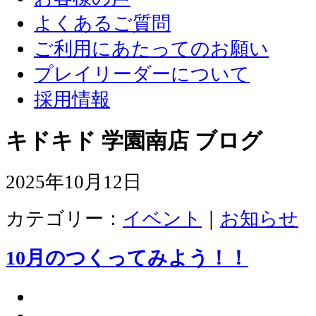
よくあるご質問
ご利用にあたってのお願い
プレイリーダーについて
採用情報
キドキド 学園南店 ブログ
2025年10月12日
カテゴリー：
イベント
｜
お知らせ
10月のつくってみよう！！