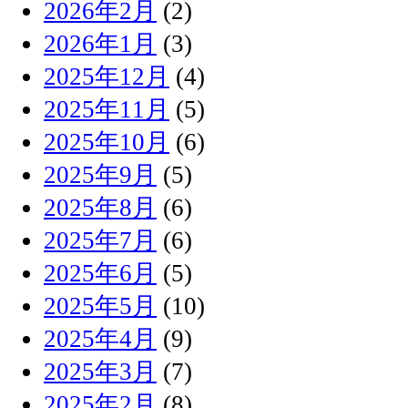
2026年2月
(2)
2026年1月
(3)
2025年12月
(4)
2025年11月
(5)
2025年10月
(6)
2025年9月
(5)
2025年8月
(6)
2025年7月
(6)
2025年6月
(5)
2025年5月
(10)
2025年4月
(9)
2025年3月
(7)
2025年2月
(8)