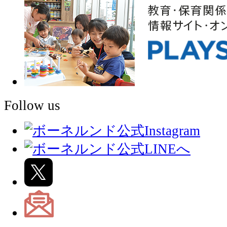
Follow us