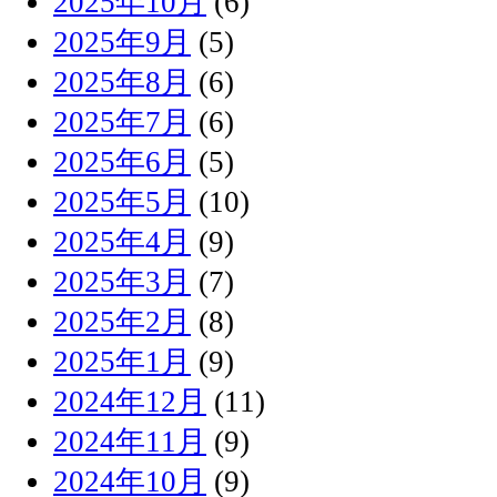
2025年10月
(6)
2025年9月
(5)
2025年8月
(6)
2025年7月
(6)
2025年6月
(5)
2025年5月
(10)
2025年4月
(9)
2025年3月
(7)
2025年2月
(8)
2025年1月
(9)
2024年12月
(11)
2024年11月
(9)
2024年10月
(9)