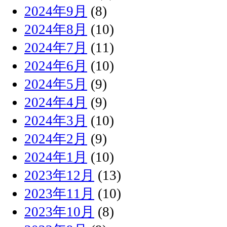
2024年9月
(8)
2024年8月
(10)
2024年7月
(11)
2024年6月
(10)
2024年5月
(9)
2024年4月
(9)
2024年3月
(10)
2024年2月
(9)
2024年1月
(10)
2023年12月
(13)
2023年11月
(10)
2023年10月
(8)