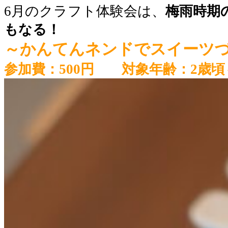
6月のクラフト体験会は、
梅雨時期
もなる！
～かんてんネンドでスイーツ
参加費：500円 対象年齢：2歳頃