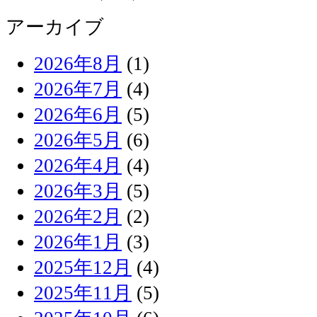
アーカイブ
2026年8月
(1)
2026年7月
(4)
2026年6月
(5)
2026年5月
(6)
2026年4月
(4)
2026年3月
(5)
2026年2月
(2)
2026年1月
(3)
2025年12月
(4)
2025年11月
(5)