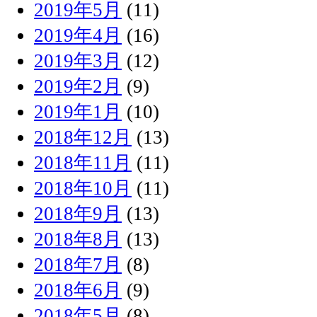
2019年5月
(11)
2019年4月
(16)
2019年3月
(12)
2019年2月
(9)
2019年1月
(10)
2018年12月
(13)
2018年11月
(11)
2018年10月
(11)
2018年9月
(13)
2018年8月
(13)
2018年7月
(8)
2018年6月
(9)
2018年5月
(8)