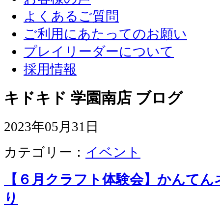
よくあるご質問
ご利用にあたってのお願い
プレイリーダーについて
採用情報
キドキド 学園南店 ブログ
2023年05月31日
カテゴリー：
イベント
【６月クラフト体験会】かんてん
り