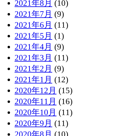
2021年8月
(10)
2021年7月
(9)
2021年6月
(11)
2021年5月
(1)
2021年4月
(9)
2021年3月
(11)
2021年2月
(9)
2021年1月
(12)
2020年12月
(15)
2020年11月
(16)
2020年10月
(11)
2020年9月
(11)
2020年8月
(10)