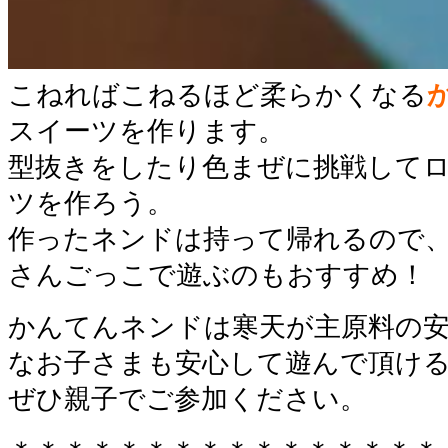
こねればこねるほど柔らかくなる
スイーツを作ります。
型抜きをしたり色まぜに挑戦して
ツを作ろう。
作ったネンドは持って帰れるので
さんごっこで遊ぶのもおすすめ！
かんてんネンドは寒天が主原料の安
なお子さまも安心して遊んで頂け
ぜひ親子でご参加ください。