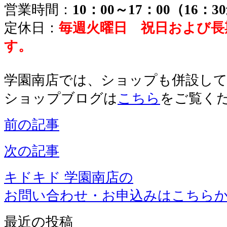
営業時間：
10：00～17：00（16：
定休日：
毎週火曜日 祝日および長
す。
学園南店では、ショップも併設し
ショップブログは
こちら
をご覧く
前の記事
次の記事
キドキド 学園南店の
お問い合わせ・お申込みはこちら
最近の投稿