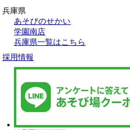
兵庫県
あそびのせかい
学園南店
兵庫県一覧はこちら
採用情報