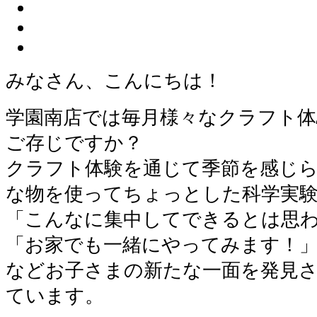
みなさん、こんにちは！
学園南店では毎月様々なクラフト
ご存じですか？
クラフト体験を通じて季節を感じ
な物を使ってちょっとした科学実
「こんなに集中してできるとは思
「お家でも一緒にやってみます！
などお子さまの新たな一面を発見
ています。