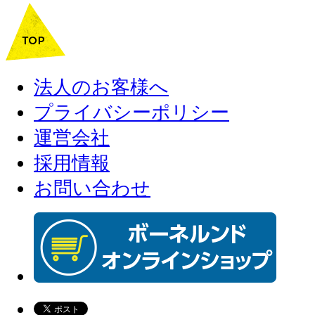
法人のお客様へ
プライバシーポリシー
運営会社
採用情報
お問い合わせ