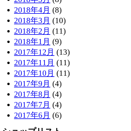
2018年4月
(8)
2018年3月
(10)
2018年2月
(11)
2018年1月
(9)
2017年12月
(13)
2017年11月
(11)
2017年10月
(11)
2017年9月
(4)
2017年8月
(4)
2017年7月
(4)
2017年6月
(6)