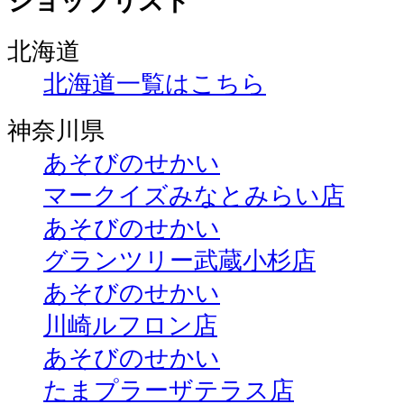
ショップリスト
北海道
北海道一覧はこちら
神奈川県
あそびのせかい
マークイズみなとみらい店
あそびのせかい
グランツリー武蔵小杉店
あそびのせかい
川崎ルフロン店
あそびのせかい
たまプラーザテラス店