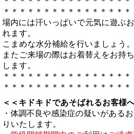
＊＊＊＊＊＊＊＊＊＊＊＊＊＊＊＊
＊＊＊＊＊＊＊＊＊＊＊＊＊＊＊＊
場内には汗いっぱいで元気に遊ぶ
れます。
こまめな水分補給を行いましょう
またご来場の際はお着替えをお持
します。
＊＊＊＊＊＊＊＊＊＊＊＊＊＊＊＊
＊＊＊＊＊＊＊＊＊＊＊＊＊＊＊＊
＜＜キドキドであそばれるお客様
・体調不良や感染症の疑いがあるお
りいたします。