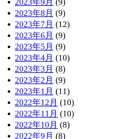
2023年9月
(9)
2023年8月
(9)
2023年7月
(12)
2023年6月
(9)
2023年5月
(9)
2023年4月
(10)
2023年3月
(8)
2023年2月
(9)
2023年1月
(11)
2022年12月
(10)
2022年11月
(10)
2022年10月
(8)
2022年9月
(8)