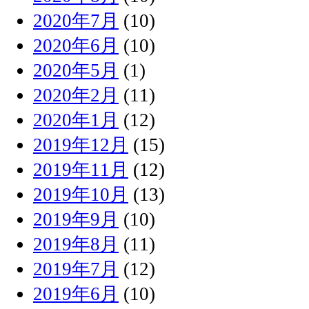
2020年7月
(10)
2020年6月
(10)
2020年5月
(1)
2020年2月
(11)
2020年1月
(12)
2019年12月
(15)
2019年11月
(12)
2019年10月
(13)
2019年9月
(10)
2019年8月
(11)
2019年7月
(12)
2019年6月
(10)