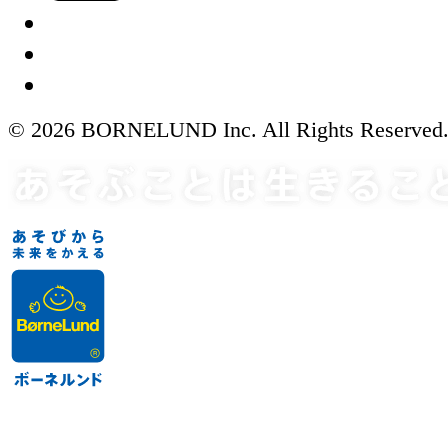
© 2026 BORNELUND Inc. All Rights Reserved