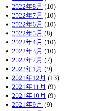
2022年8月
(10)
2022年7月
(10)
2022年6月
(10)
2022年5月
(8)
2022年4月
(10)
2022年3月
(10)
2022年2月
(7)
2022年1月
(9)
2021年12月
(13)
2021年11月
(9)
2021年10月
(9)
2021年9月
(9)