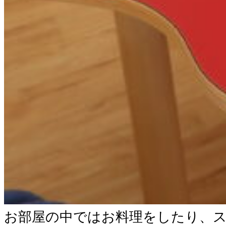
お部屋の中ではお料理をしたり、