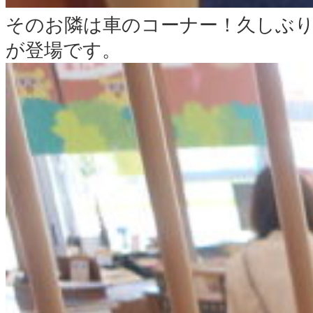
そのお隣は車のコーナー！久しぶ
が登場です。