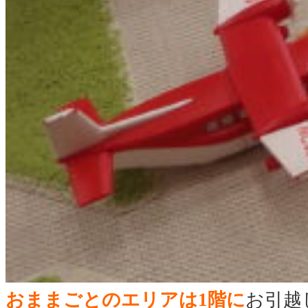
おままごとのエリアは1階に
お引越