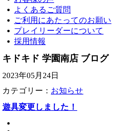
よくあるご質問
ご利用にあたってのお願い
プレイリーダーについて
採用情報
キドキド 学園南店 ブログ
2023年05月24日
カテゴリー：
お知らせ
遊具変更しました！