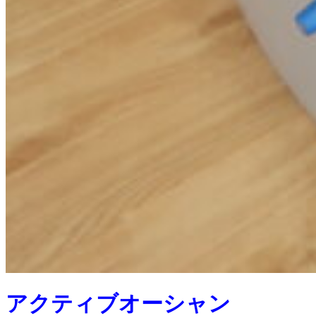
アクティブオーシャン