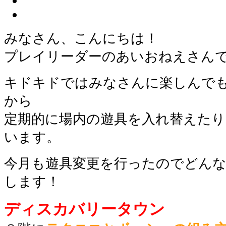
みなさん、こんにちは！
プレイリーダーのあいおねえさん
キドキドではみなさんに楽しんで
から
定期的に場内の遊具を入れ替えた
います。
今月も遊具変更を行ったのでどん
します！
ディスカバリータウン