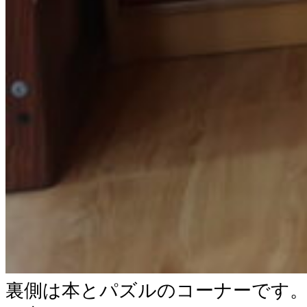
裏側は本とパズルのコーナーです