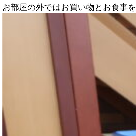
お部屋の外ではお買い物とお食事