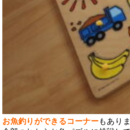
お魚釣りができるコーナー
もあり