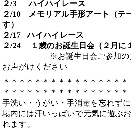
２/3 ハイハイレース
２/10 メモリアル手形アート（
す）
２/17 ハイハイレース
２/24 １歳のお誕生日会（２月
※お誕生日会ご参加の方は
お声がけください
＊＊＊＊＊＊＊＊＊＊＊＊＊＊＊＊
＊＊＊＊＊＊＊＊＊＊＊＊＊＊＊＊
手洗い・うがい・手消毒を忘れずに
場内には汗いっぱいで元気に遊ぶ
れます。