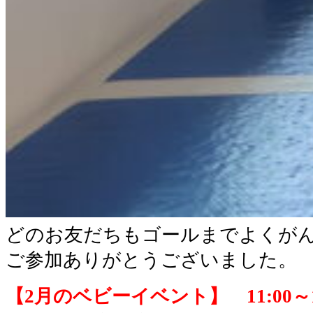
どのお友だちもゴールまでよくが
ご参加ありがとうございました。
【2月のベビーイベント】 11:00～11