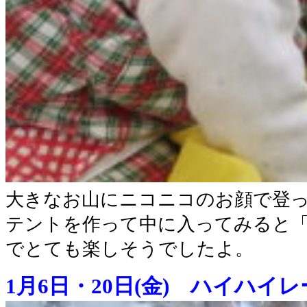
大きなお山にニコニコのお顔で登
テントを作って中に入ってみると
でとても楽しそうでしたよ。
1月6日・20日(金) ハイハイ