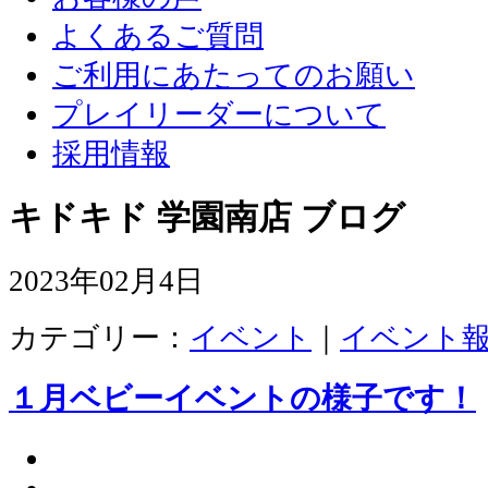
よくあるご質問
ご利用にあたってのお願い
プレイリーダーについて
採用情報
キドキド 学園南店 ブログ
2023年02月4日
カテゴリー：
イベント
｜
イベント
１月ベビーイベントの様子です！