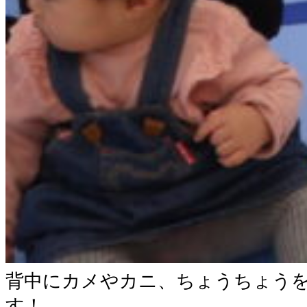
背中にカメやカニ、ちょうちょう
す！