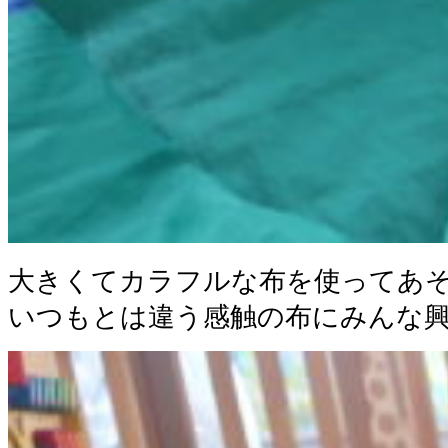
大きくてカラフルな布を使ってあ
いつもとは違う感触の布にみんな