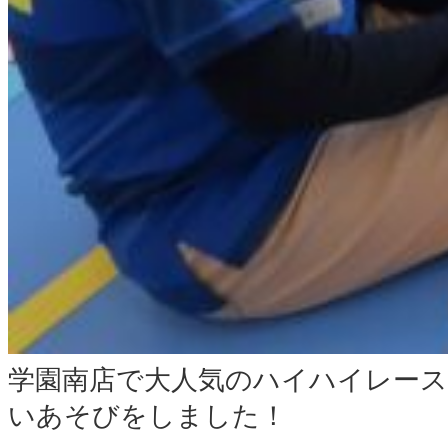
学園南店で大人気のハイハイレー
いあそびをしました！