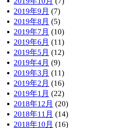
2019年10月
(7)
2019年9月
(7)
2019年8月
(5)
2019年7月
(10)
2019年6月
(11)
2019年5月
(12)
2019年4月
(9)
2019年3月
(11)
2019年2月
(16)
2019年1月
(22)
2018年12月
(20)
2018年11月
(14)
2018年10月
(16)