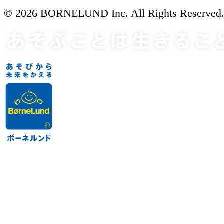
© 2026 BORNELUND Inc. All Rights Reserved