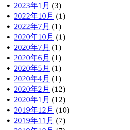
2023年1月
(3)
2022年10月
(1)
2022年7月
(1)
2020年10月
(1)
2020年7月
(1)
2020年6月
(1)
2020年5月
(1)
2020年4月
(1)
2020年2月
(12)
2020年1月
(12)
2019年12月
(10)
2019年11月
(7)