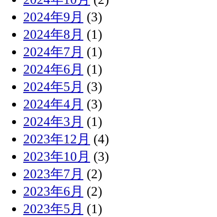
2024年9月
(3)
2024年8月
(1)
2024年7月
(1)
2024年6月
(1)
2024年5月
(3)
2024年4月
(3)
2024年3月
(1)
2023年12月
(4)
2023年10月
(3)
2023年7月
(2)
2023年6月
(2)
2023年5月
(1)