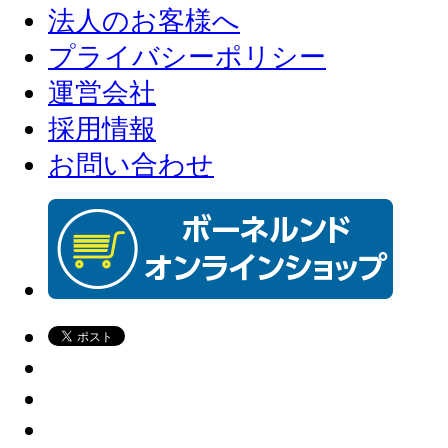
法人のお客様へ
プライバシーポリシー
運営会社
採用情報
お問い合わせ