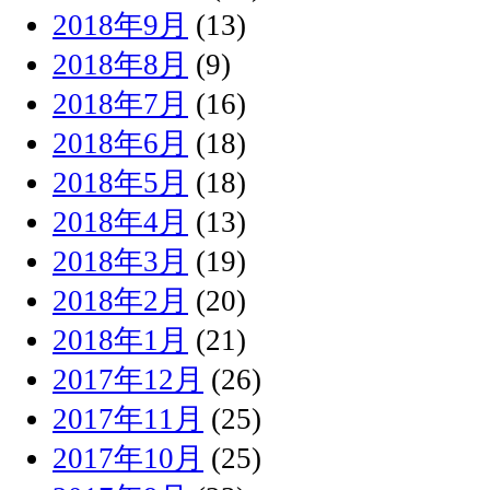
2018年9月
(13)
2018年8月
(9)
2018年7月
(16)
2018年6月
(18)
2018年5月
(18)
2018年4月
(13)
2018年3月
(19)
2018年2月
(20)
2018年1月
(21)
2017年12月
(26)
2017年11月
(25)
2017年10月
(25)