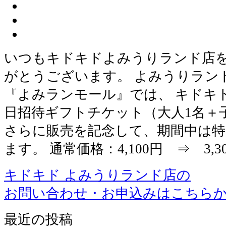
いつもキドキドよみうりランド店
がとうございます。 よみうりラン
『よみランモール』では、 キドキ
日招待ギフトチケット（大人1名＋
さらに販売を記念して、期間中は特
ます。 通常価格：4,100円 ⇒ 3,3
キドキド よみうりランド店の
お問い合わせ・お申込みはこちら
最近の投稿