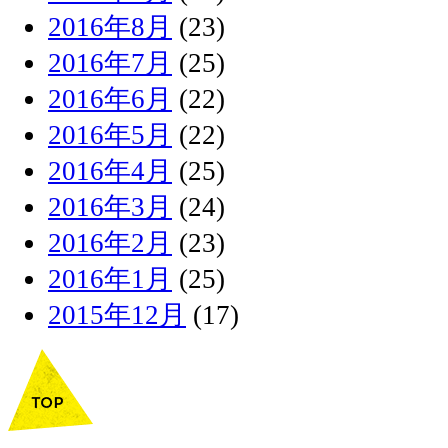
2016年8月
(23)
2016年7月
(25)
2016年6月
(22)
2016年5月
(22)
2016年4月
(25)
2016年3月
(24)
2016年2月
(23)
2016年1月
(25)
2015年12月
(17)