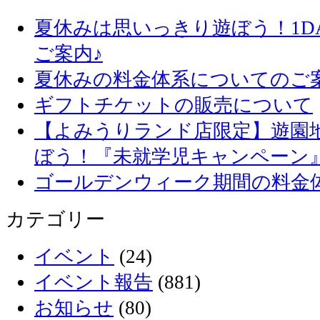
夏休みは思いっきり遊ぼう！1D
ご案内♪
夏休みの料金体系についてのご
ギフトチケットの販売について
【よみうりランド店限定】遊園
ぼう！『未就学児キャンペーン
ゴールデンウィーク期間の料金
カテゴリー
イベント
(24)
イベント報告
(881)
お知らせ
(80)