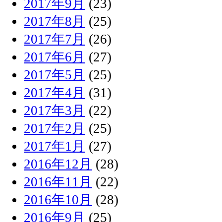
2017年9月
(23)
2017年8月
(25)
2017年7月
(26)
2017年6月
(27)
2017年5月
(25)
2017年4月
(31)
2017年3月
(22)
2017年2月
(25)
2017年1月
(27)
2016年12月
(28)
2016年11月
(22)
2016年10月
(28)
2016年9月
(25)