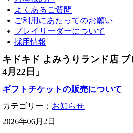
よくあるご質問
ご利用にあたってのお願い
プレイリーダーについて
採用情報
キドキド よみうりランド店 ブロ
4月22日
」
ギフトチケットの販売について
カテゴリー：
お知らせ
2026年06月2日