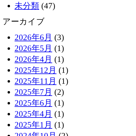
未分類
(47)
アーカイブ
2026年6月
(3)
2026年5月
(1)
2026年4月
(1)
2025年12月
(1)
2025年11月
(1)
2025年7月
(2)
2025年6月
(1)
2025年4月
(1)
2025年1月
(1)
2024年10月
(2)