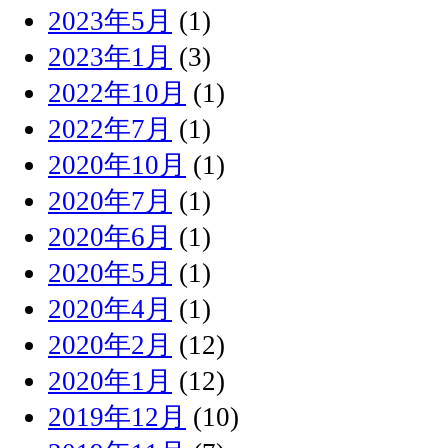
2023年5月
(1)
2023年1月
(3)
2022年10月
(1)
2022年7月
(1)
2020年10月
(1)
2020年7月
(1)
2020年6月
(1)
2020年5月
(1)
2020年4月
(1)
2020年2月
(12)
2020年1月
(12)
2019年12月
(10)