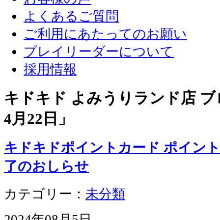
よくあるご質問
ご利用にあたってのお願い
プレイリーダーについて
採用情報
キドキド よみうりランド店 ブロ
4月22日
」
キドキドポイントカード ポイン
了のおしらせ
カテゴリー：
未分類
2024年08月5日