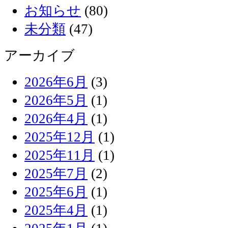
お知らせ
(80)
未分類
(47)
アーカイブ
2026年6月
(3)
2026年5月
(1)
2026年4月
(1)
2025年12月
(1)
2025年11月
(1)
2025年7月
(2)
2025年6月
(1)
2025年4月
(1)