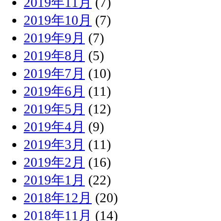
2019年11月
(7)
2019年10月
(7)
2019年9月
(7)
2019年8月
(5)
2019年7月
(10)
2019年6月
(11)
2019年5月
(12)
2019年4月
(9)
2019年3月
(11)
2019年2月
(16)
2019年1月
(22)
2018年12月
(20)
2018年11月
(14)