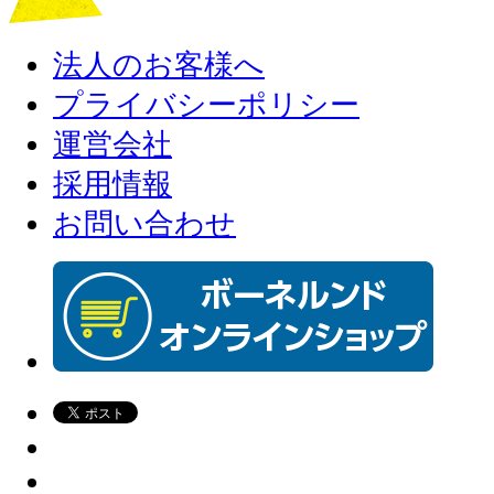
法人のお客様へ
プライバシーポリシー
運営会社
採用情報
お問い合わせ