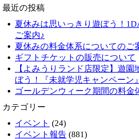
最近の投稿
夏休みは思いっきり遊ぼう！1D
ご案内♪
夏休みの料金体系についてのご
ギフトチケットの販売について
【よみうりランド店限定】遊園
ぼう！『未就学児キャンペーン
ゴールデンウィーク期間の料金
カテゴリー
イベント
(24)
イベント報告
(881)