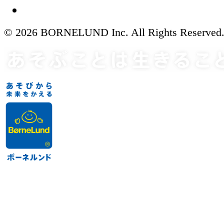
© 2026 BORNELUND Inc. All Rights Reserved