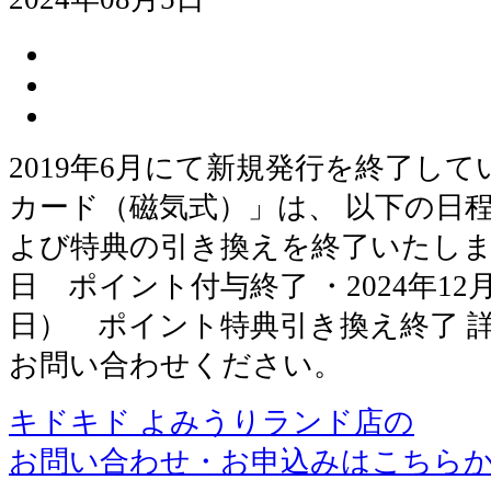
2019年6月にて新規発行を終了し
カード（磁気式）」は、 以下の日
よび特典の引き換えを終了いたします。
日 ポイント付与終了 ・2024年1
日） ポイント特典引き換え終了 
お問い合わせください。
キドキド よみうりランド店の
お問い合わせ・お申込みはこちら