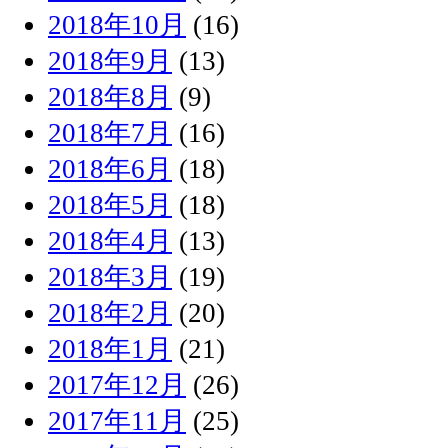
2018年10月
(16)
2018年9月
(13)
2018年8月
(9)
2018年7月
(16)
2018年6月
(18)
2018年5月
(18)
2018年4月
(13)
2018年3月
(19)
2018年2月
(20)
2018年1月
(21)
2017年12月
(26)
2017年11月
(25)