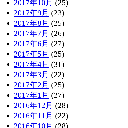
2017年10月
(25)
2017年9月
(23)
2017年8月
(25)
2017年7月
(26)
2017年6月
(27)
2017年5月
(25)
2017年4月
(31)
2017年3月
(22)
2017年2月
(25)
2017年1月
(27)
2016年12月
(28)
2016年11月
(22)
2016年10月
(28)