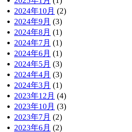
2025年1月
(1)
2024年10月
(2)
2024年9月
(3)
2024年8月
(1)
2024年7月
(1)
2024年6月
(1)
2024年5月
(3)
2024年4月
(3)
2024年3月
(1)
2023年12月
(4)
2023年10月
(3)
2023年7月
(2)
2023年6月
(2)