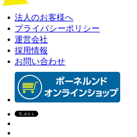
法人のお客様へ
プライバシーポリシー
運営会社
採用情報
お問い合わせ