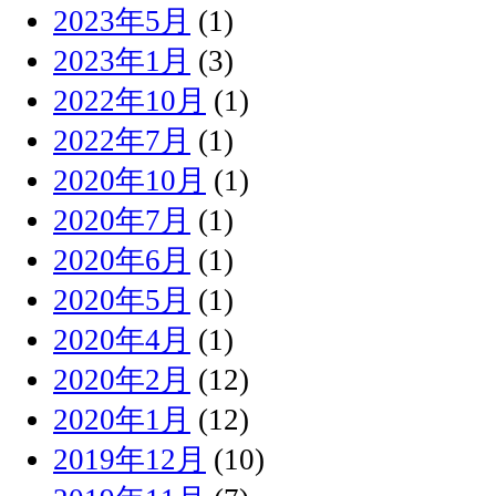
2023年5月
(1)
2023年1月
(3)
2022年10月
(1)
2022年7月
(1)
2020年10月
(1)
2020年7月
(1)
2020年6月
(1)
2020年5月
(1)
2020年4月
(1)
2020年2月
(12)
2020年1月
(12)
2019年12月
(10)