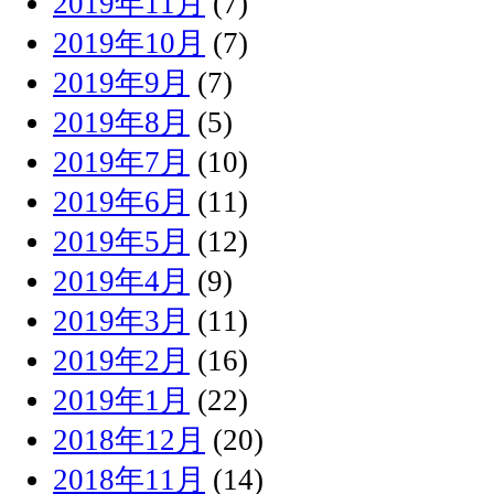
2019年11月
(7)
2019年10月
(7)
2019年9月
(7)
2019年8月
(5)
2019年7月
(10)
2019年6月
(11)
2019年5月
(12)
2019年4月
(9)
2019年3月
(11)
2019年2月
(16)
2019年1月
(22)
2018年12月
(20)
2018年11月
(14)