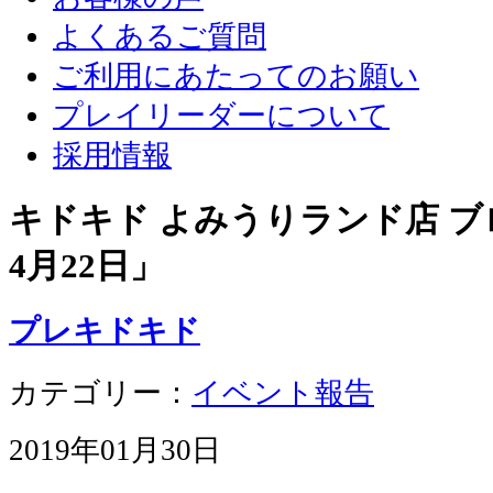
よくあるご質問
ご利用にあたってのお願い
プレイリーダーについて
採用情報
キドキド よみうりランド店 ブロ
4月22日
」
プレキドキド
カテゴリー：
イベント報告
2019年01月30日