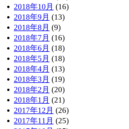
2018年10月
(16)
2018年9月
(13)
2018年8月
(9)
2018年7月
(16)
2018年6月
(18)
2018年5月
(18)
2018年4月
(13)
2018年3月
(19)
2018年2月
(20)
2018年1月
(21)
2017年12月
(26)
2017年11月
(25)