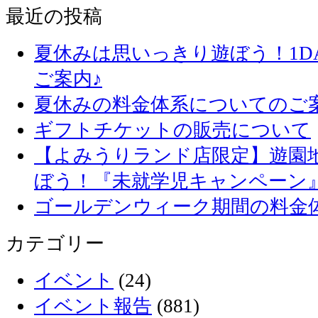
最近の投稿
夏休みは思いっきり遊ぼう！1D
ご案内♪
夏休みの料金体系についてのご
ギフトチケットの販売について
【よみうりランド店限定】遊園
ぼう！『未就学児キャンペーン
ゴールデンウィーク期間の料金
カテゴリー
イベント
(24)
イベント報告
(881)