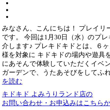
みなさん、こんにちは！ プレイリ
です。 今回は1月30日（水）のプ
介します♪ プレキドキドとは、６
様を対象に キドキドの場内や遊具
にあそんで体験していただくイベン
ガーデンで、うたあそびをしてふれ
を読む
キドキド よみうりランド店の
お問い合わせ・お申込みはこちら