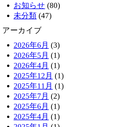
お知らせ
(80)
未分類
(47)
アーカイブ
2026年6月
(3)
2026年5月
(1)
2026年4月
(1)
2025年12月
(1)
2025年11月
(1)
2025年7月
(2)
2025年6月
(1)
2025年4月
(1)
2025年1月
(1)