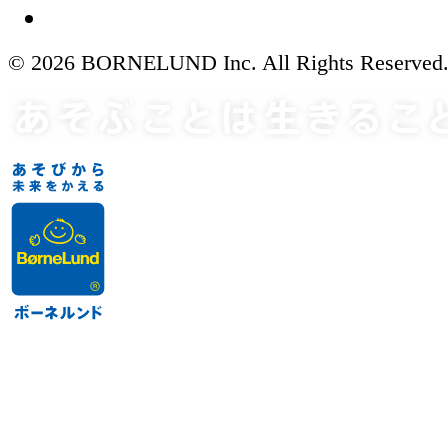
© 2026 BORNELUND Inc. All Rights Reserved