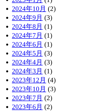
2024年10月
(2)
2024年9月
(3)
2024年8月
(1)
2024年7月
(1)
2024年6月
(1)
2024年5月
(3)
2024年4月
(3)
2024年3月
(1)
2023年12月
(4)
2023年10月
(3)
2023年7月
(2)
2023年6月
(2)