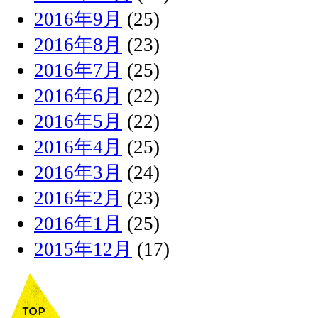
2016年9月
(25)
2016年8月
(23)
2016年7月
(25)
2016年6月
(22)
2016年5月
(22)
2016年4月
(25)
2016年3月
(24)
2016年2月
(23)
2016年1月
(25)
2015年12月
(17)