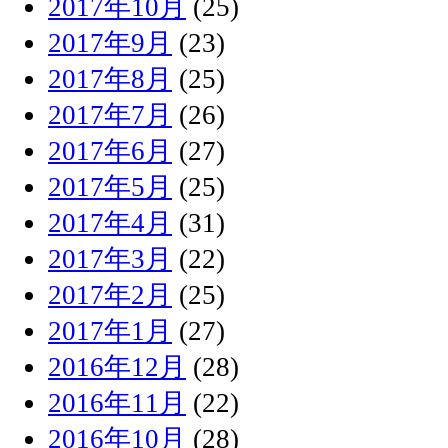
2017年10月
(25)
2017年9月
(23)
2017年8月
(25)
2017年7月
(26)
2017年6月
(27)
2017年5月
(25)
2017年4月
(31)
2017年3月
(22)
2017年2月
(25)
2017年1月
(27)
2016年12月
(28)
2016年11月
(22)
2016年10月
(28)