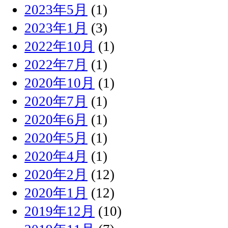
2023年5月
(1)
2023年1月
(3)
2022年10月
(1)
2022年7月
(1)
2020年10月
(1)
2020年7月
(1)
2020年6月
(1)
2020年5月
(1)
2020年4月
(1)
2020年2月
(12)
2020年1月
(12)
2019年12月
(10)