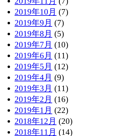
2019年11月
(7)
2019年10月
(7)
2019年9月
(7)
2019年8月
(5)
2019年7月
(10)
2019年6月
(11)
2019年5月
(12)
2019年4月
(9)
2019年3月
(11)
2019年2月
(16)
2019年1月
(22)
2018年12月
(20)
2018年11月
(14)