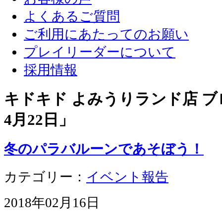
よくあるご質問
ご利用にあたってのお願い
プレイリーダーについて
採用情報
キドキド よみうりランド店 ブロ
4月22日
」
冬のパラバルーンであそぼう！
カテゴリー：
イベント報告
2018年02月16日