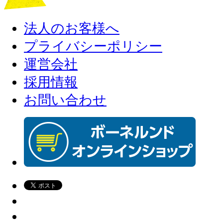
法人のお客様へ
プライバシーポリシー
運営会社
採用情報
お問い合わせ