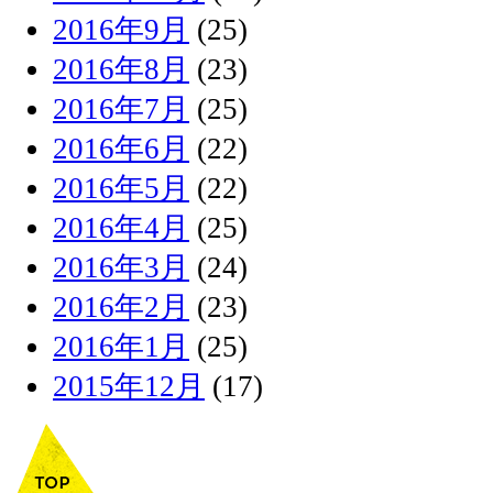
2016年9月
(25)
2016年8月
(23)
2016年7月
(25)
2016年6月
(22)
2016年5月
(22)
2016年4月
(25)
2016年3月
(24)
2016年2月
(23)
2016年1月
(25)
2015年12月
(17)