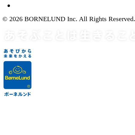
© 2026 BORNELUND Inc. All Rights Reserved