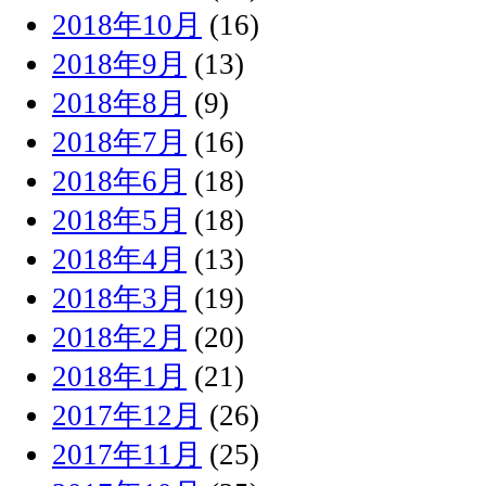
2018年10月
(16)
2018年9月
(13)
2018年8月
(9)
2018年7月
(16)
2018年6月
(18)
2018年5月
(18)
2018年4月
(13)
2018年3月
(19)
2018年2月
(20)
2018年1月
(21)
2017年12月
(26)
2017年11月
(25)