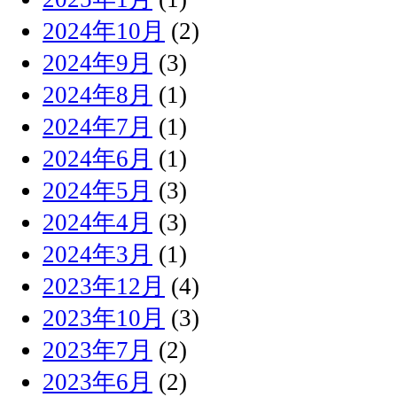
2024年10月
(2)
2024年9月
(3)
2024年8月
(1)
2024年7月
(1)
2024年6月
(1)
2024年5月
(3)
2024年4月
(3)
2024年3月
(1)
2023年12月
(4)
2023年10月
(3)
2023年7月
(2)
2023年6月
(2)