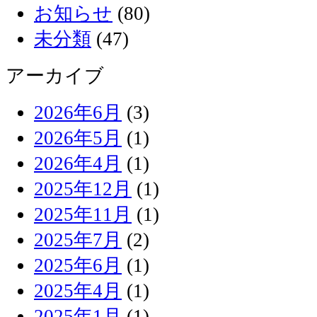
お知らせ
(80)
未分類
(47)
アーカイブ
2026年6月
(3)
2026年5月
(1)
2026年4月
(1)
2025年12月
(1)
2025年11月
(1)
2025年7月
(2)
2025年6月
(1)
2025年4月
(1)
2025年1月
(1)