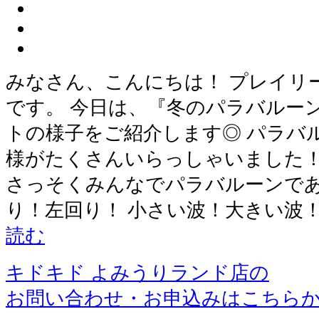
みなさん、こんにちは！ プレイリ
です。 今日は、『冬のパラバルー
トの様子をご紹介します◎ パラバ
様がたくさんいらっしゃいました！
さっそくみんなでパラバルーンであ
り！左回り！ 小さい波！大きい波！
読む
キドキド よみうりランド店の
お問い合わせ・お申込みはこちら