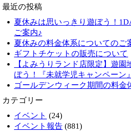
最近の投稿
夏休みは思いっきり遊ぼう！1D
ご案内♪
夏休みの料金体系についてのご
ギフトチケットの販売について
【よみうりランド店限定】遊園
ぼう！『未就学児キャンペーン
ゴールデンウィーク期間の料金
カテゴリー
イベント
(24)
イベント報告
(881)