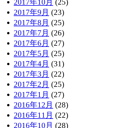
2017年10月
(25)
2017年9月
(23)
2017年8月
(25)
2017年7月
(26)
2017年6月
(27)
2017年5月
(25)
2017年4月
(31)
2017年3月
(22)
2017年2月
(25)
2017年1月
(27)
2016年12月
(28)
2016年11月
(22)
2016年10月
(28)