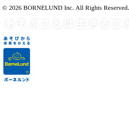
© 2026 BORNELUND Inc. All Rights Reserved