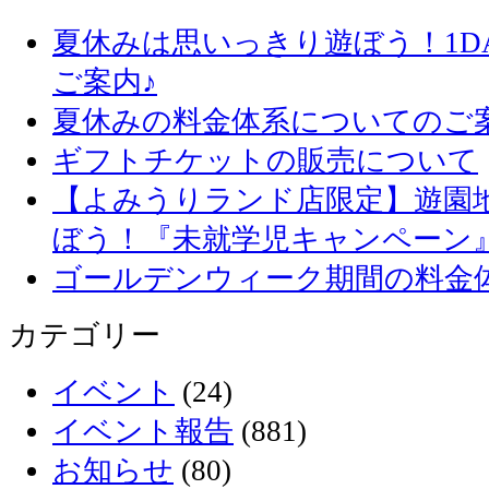
夏休みは思いっきり遊ぼう！1D
ご案内♪
夏休みの料金体系についてのご
ギフトチケットの販売について
【よみうりランド店限定】遊園
ぼう！『未就学児キャンペーン
ゴールデンウィーク期間の料金
カテゴリー
イベント
(24)
イベント報告
(881)
お知らせ
(80)