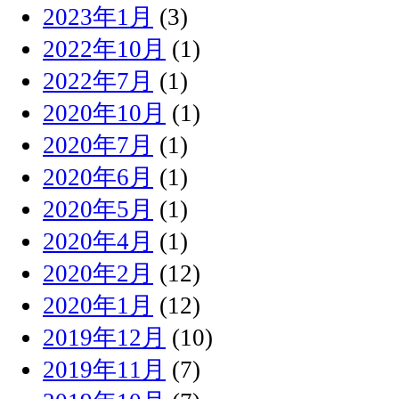
2023年1月
(3)
2022年10月
(1)
2022年7月
(1)
2020年10月
(1)
2020年7月
(1)
2020年6月
(1)
2020年5月
(1)
2020年4月
(1)
2020年2月
(12)
2020年1月
(12)
2019年12月
(10)
2019年11月
(7)