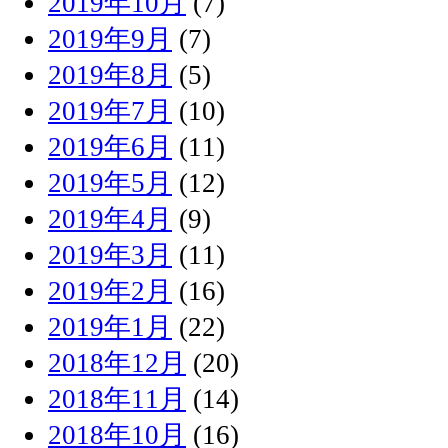
2019年10月
(7)
2019年9月
(7)
2019年8月
(5)
2019年7月
(10)
2019年6月
(11)
2019年5月
(12)
2019年4月
(9)
2019年3月
(11)
2019年2月
(16)
2019年1月
(22)
2018年12月
(20)
2018年11月
(14)
2018年10月
(16)