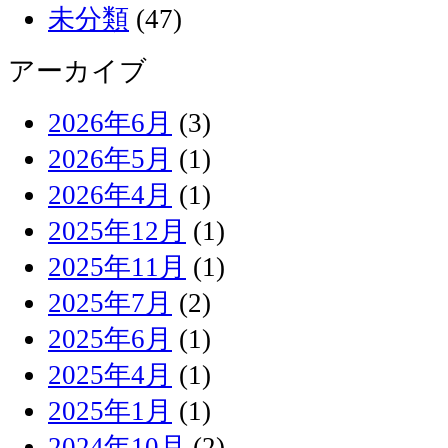
未分類
(47)
アーカイブ
2026年6月
(3)
2026年5月
(1)
2026年4月
(1)
2025年12月
(1)
2025年11月
(1)
2025年7月
(2)
2025年6月
(1)
2025年4月
(1)
2025年1月
(1)
2024年10月
(2)