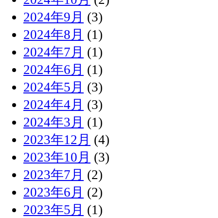
2024年9月
(3)
2024年8月
(1)
2024年7月
(1)
2024年6月
(1)
2024年5月
(3)
2024年4月
(3)
2024年3月
(1)
2023年12月
(4)
2023年10月
(3)
2023年7月
(2)
2023年6月
(2)
2023年5月
(1)