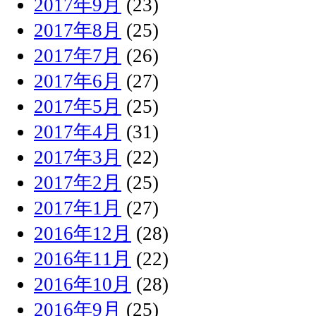
2017年9月
(23)
2017年8月
(25)
2017年7月
(26)
2017年6月
(27)
2017年5月
(25)
2017年4月
(31)
2017年3月
(22)
2017年2月
(25)
2017年1月
(27)
2016年12月
(28)
2016年11月
(22)
2016年10月
(28)
2016年9月
(25)