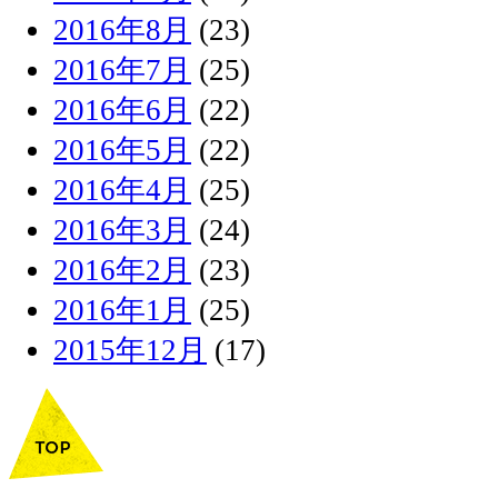
2016年8月
(23)
2016年7月
(25)
2016年6月
(22)
2016年5月
(22)
2016年4月
(25)
2016年3月
(24)
2016年2月
(23)
2016年1月
(25)
2015年12月
(17)