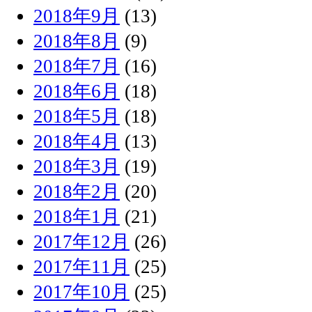
2018年9月
(13)
2018年8月
(9)
2018年7月
(16)
2018年6月
(18)
2018年5月
(18)
2018年4月
(13)
2018年3月
(19)
2018年2月
(20)
2018年1月
(21)
2017年12月
(26)
2017年11月
(25)
2017年10月
(25)