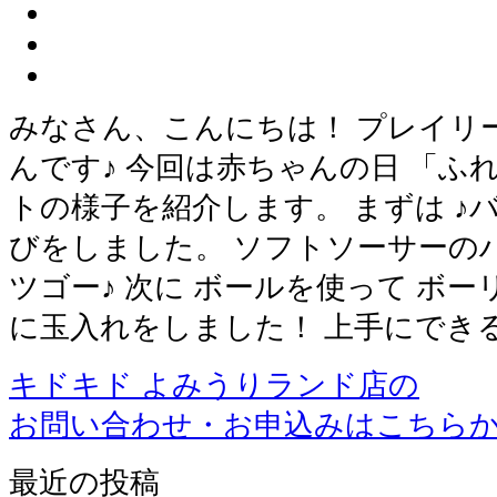
みなさん、こんにちは！ プレイリ
んです♪ 今回は赤ちゃんの日 「ふ
トの様子を紹介します。 まずは ♪
びをしました。 ソフトソーサーの
ツゴー♪ 次に ボールを使って ボ
に玉入れをしました！ 上手にでき
キドキド よみうりランド店の
お問い合わせ・お申込みはこちら
最近の投稿