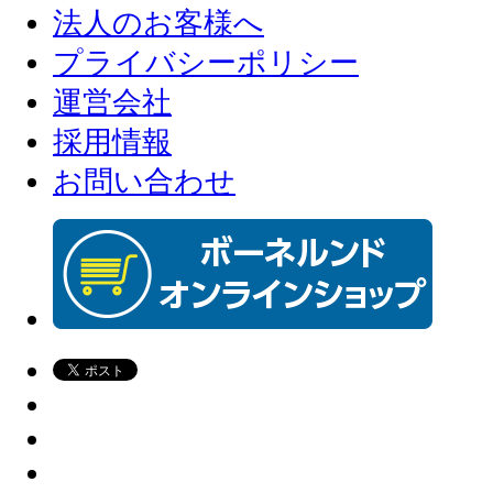
法人のお客様へ
プライバシーポリシー
運営会社
採用情報
お問い合わせ