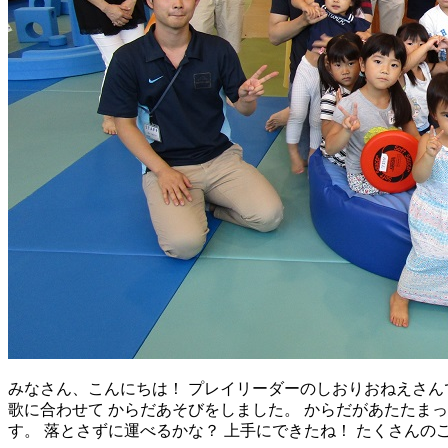
みなさん、こんにちは！ プレイリーダーのしおりおねえさんで
歌に合わせて からだあそびをしました。 からだがあたたまっ
す。 落とさずに運べるかな？ 上手にできたね！ たくさんの