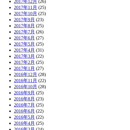
2017年12月
(26)
2017年11月
(25)
2017年10月
(25)
2017年9月
(23)
2017年8月
(25)
2017年7月
(26)
2017年6月
(27)
2017年5月
(25)
2017年4月
(31)
2017年3月
(22)
2017年2月
(25)
2017年1月
(27)
2016年12月
(28)
2016年11月
(22)
2016年10月
(28)
2016年9月
(25)
2016年8月
(23)
2016年7月
(25)
2016年6月
(22)
2016年5月
(22)
2016年4月
(25)
2016年3月
(24)