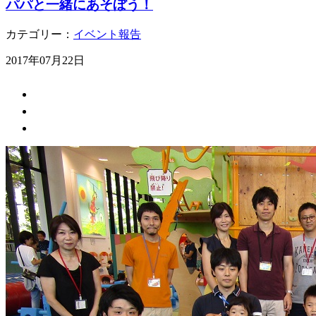
パパと一緒にあそぼう！
カテゴリー：
イベント報告
2017年07月22日