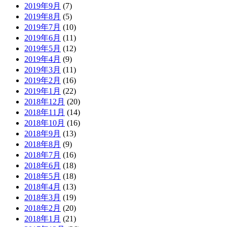
2019年9月
(7)
2019年8月
(5)
2019年7月
(10)
2019年6月
(11)
2019年5月
(12)
2019年4月
(9)
2019年3月
(11)
2019年2月
(16)
2019年1月
(22)
2018年12月
(20)
2018年11月
(14)
2018年10月
(16)
2018年9月
(13)
2018年8月
(9)
2018年7月
(16)
2018年6月
(18)
2018年5月
(18)
2018年4月
(13)
2018年3月
(19)
2018年2月
(20)
2018年1月
(21)