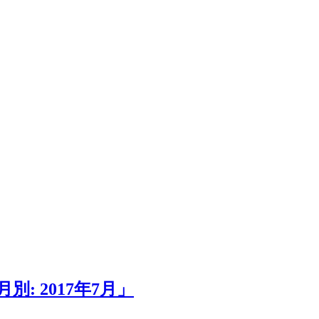
: 2017年7月」