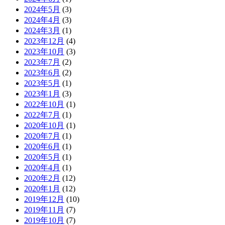
2024年5月
(3)
2024年4月
(3)
2024年3月
(1)
2023年12月
(4)
2023年10月
(3)
2023年7月
(2)
2023年6月
(2)
2023年5月
(1)
2023年1月
(3)
2022年10月
(1)
2022年7月
(1)
2020年10月
(1)
2020年7月
(1)
2020年6月
(1)
2020年5月
(1)
2020年4月
(1)
2020年2月
(12)
2020年1月
(12)
2019年12月
(10)
2019年11月
(7)
2019年10月
(7)