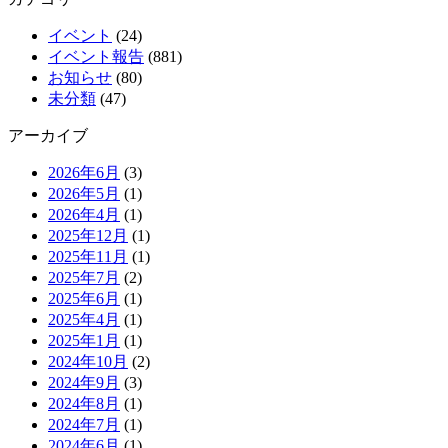
イベント
(24)
イベント報告
(881)
お知らせ
(80)
未分類
(47)
アーカイブ
2026年6月
(3)
2026年5月
(1)
2026年4月
(1)
2025年12月
(1)
2025年11月
(1)
2025年7月
(2)
2025年6月
(1)
2025年4月
(1)
2025年1月
(1)
2024年10月
(2)
2024年9月
(3)
2024年8月
(1)
2024年7月
(1)
2024年6月
(1)