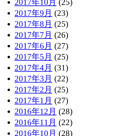
2017年10月
(25)
2017年9月
(23)
2017年8月
(25)
2017年7月
(26)
2017年6月
(27)
2017年5月
(25)
2017年4月
(31)
2017年3月
(22)
2017年2月
(25)
2017年1月
(27)
2016年12月
(28)
2016年11月
(22)
2016年10月
(28)