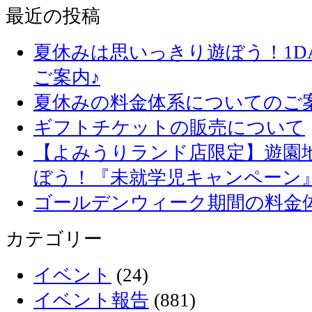
最近の投稿
夏休みは思いっきり遊ぼう！1D
ご案内♪
夏休みの料金体系についてのご
ギフトチケットの販売について
【よみうりランド店限定】遊園
ぼう！『未就学児キャンペーン
ゴールデンウィーク期間の料金
カテゴリー
イベント
(24)
イベント報告
(881)