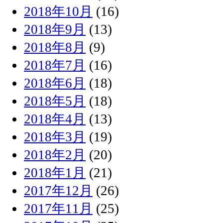
2018年10月
(16)
2018年9月
(13)
2018年8月
(9)
2018年7月
(16)
2018年6月
(18)
2018年5月
(18)
2018年4月
(13)
2018年3月
(19)
2018年2月
(20)
2018年1月
(21)
2017年12月
(26)
2017年11月
(25)