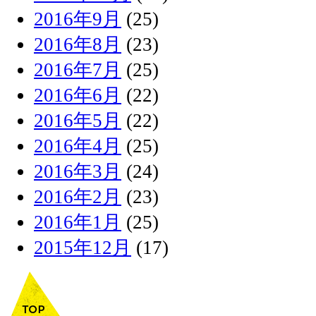
2016年9月
(25)
2016年8月
(23)
2016年7月
(25)
2016年6月
(22)
2016年5月
(22)
2016年4月
(25)
2016年3月
(24)
2016年2月
(23)
2016年1月
(25)
2015年12月
(17)