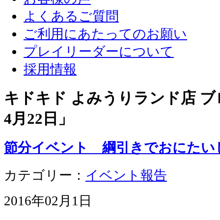
よくあるご質問
ご利用にあたってのお願い
プレイリーダーについて
採用情報
キドキド よみうりランド店 ブロ
4月22日
」
節分イベント 綱引きでおにたい
カテゴリー：
イベント報告
2016年02月1日