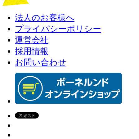
法人のお客様へ
プライバシーポリシー
運営会社
採用情報
お問い合わせ