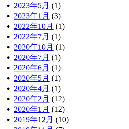
2023年5月
(1)
2023年1月
(3)
2022年10月
(1)
2022年7月
(1)
2020年10月
(1)
2020年7月
(1)
2020年6月
(1)
2020年5月
(1)
2020年4月
(1)
2020年2月
(12)
2020年1月
(12)
2019年12月
(10)