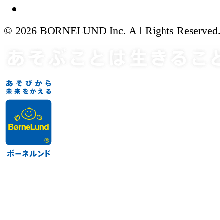
© 2026 BORNELUND Inc. All Rights Reserved