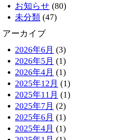
お知らせ
(80)
未分類
(47)
アーカイブ
2026年6月
(3)
2026年5月
(1)
2026年4月
(1)
2025年12月
(1)
2025年11月
(1)
2025年7月
(2)
2025年6月
(1)
2025年4月
(1)
2025年1月
(1)