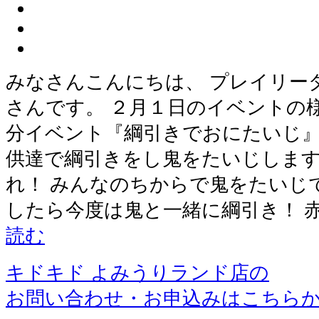
みなさんこんにちは、 プレイリー
さんです。 ２月１日のイベントの
分イベント『綱引きでおにたいじ』
供達で綱引きをし鬼をたいじします
れ！ みんなのちからで鬼をたいじ
したら今度は鬼と一緒に綱引き！ 
読む
キドキド よみうりランド店の
お問い合わせ・お申込みはこちら