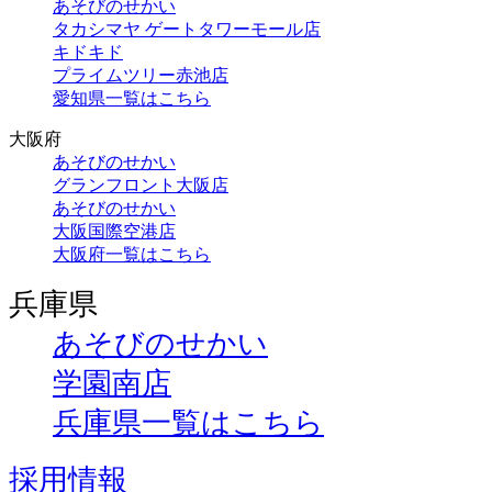
あそびのせかい
タカシマヤ ゲートタワーモール店
キドキド
プライムツリー赤池店
愛知県一覧はこちら
大阪府
あそびのせかい
グランフロント大阪店
あそびのせかい
大阪国際空港店
大阪府一覧はこちら
兵庫県
あそびのせかい
学園南店
兵庫県一覧はこちら
採用情報