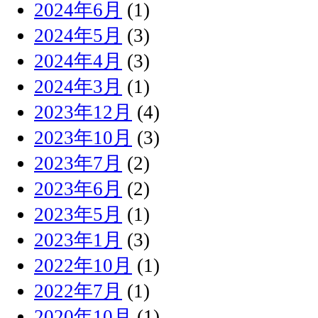
2024年6月
(1)
2024年5月
(3)
2024年4月
(3)
2024年3月
(1)
2023年12月
(4)
2023年10月
(3)
2023年7月
(2)
2023年6月
(2)
2023年5月
(1)
2023年1月
(3)
2022年10月
(1)
2022年7月
(1)
2020年10月
(1)