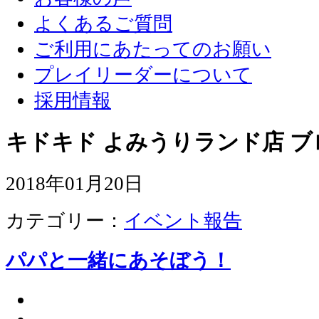
よくあるご質問
ご利用にあたってのお願い
プレイリーダーについて
採用情報
キドキド よみうりランド店 ブ
2018年01月20日
カテゴリー：
イベント報告
パパと一緒にあそぼう！