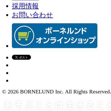
採用情報
お問い合わせ
© 2026 BORNELUND Inc. All Rights Reserved