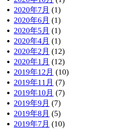
2020年7月
(1)
2020年6月
(1)
2020年5月
(1)
2020年4月
(1)
2020年2月
(12)
2020年1月
(12)
2019年12月
(10)
2019年11月
(7)
2019年10月
(7)
2019年9月
(7)
2019年8月
(5)
2019年7月
(10)