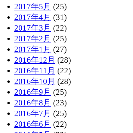
2017年5月
(25)
2017年4月
(31)
2017年3月
(22)
2017年2月
(25)
2017年1月
(27)
2016年12月
(28)
2016年11月
(22)
2016年10月
(28)
2016年9月
(25)
2016年8月
(23)
2016年7月
(25)
2016年6月
(22)