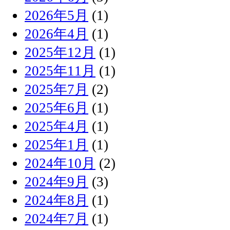
2026年5月
(1)
2026年4月
(1)
2025年12月
(1)
2025年11月
(1)
2025年7月
(2)
2025年6月
(1)
2025年4月
(1)
2025年1月
(1)
2024年10月
(2)
2024年9月
(3)
2024年8月
(1)
2024年7月
(1)