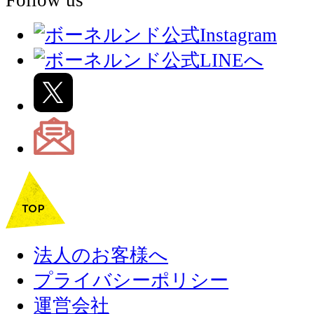
Follow us
法人のお客様へ
プライバシーポリシー
運営会社