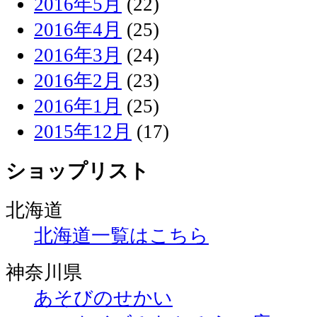
2016年5月
(22)
2016年4月
(25)
2016年3月
(24)
2016年2月
(23)
2016年1月
(25)
2015年12月
(17)
ショップリスト
北海道
北海道一覧はこちら
神奈川県
あそびのせかい