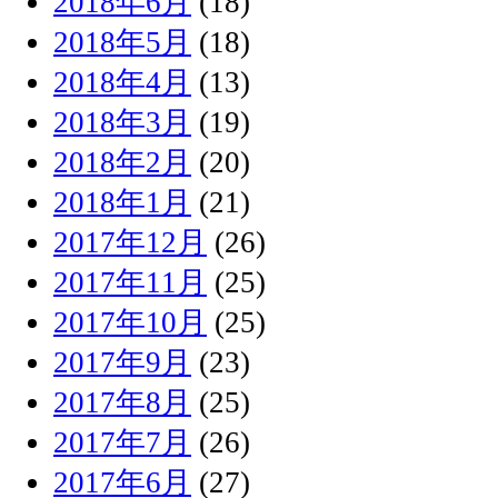
2018年6月
(18)
2018年5月
(18)
2018年4月
(13)
2018年3月
(19)
2018年2月
(20)
2018年1月
(21)
2017年12月
(26)
2017年11月
(25)
2017年10月
(25)
2017年9月
(23)
2017年8月
(25)
2017年7月
(26)
2017年6月
(27)