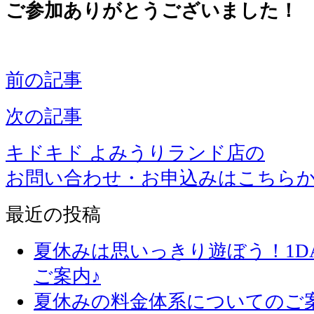
ご参加ありがとうございました！
前の記事
次の記事
キドキド よみうりランド店の
お問い合わせ・お申込みはこちら
最近の投稿
夏休みは思いっきり遊ぼう！1D
ご案内♪
夏休みの料金体系についてのご