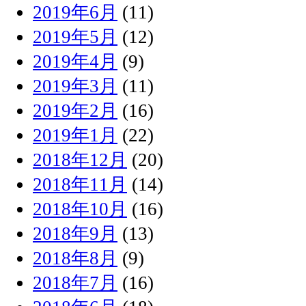
2019年6月
(11)
2019年5月
(12)
2019年4月
(9)
2019年3月
(11)
2019年2月
(16)
2019年1月
(22)
2018年12月
(20)
2018年11月
(14)
2018年10月
(16)
2018年9月
(13)
2018年8月
(9)
2018年7月
(16)