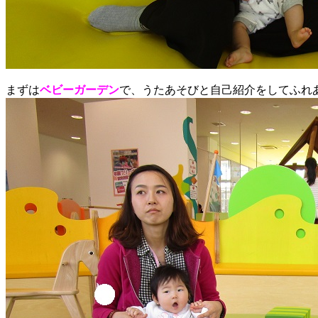
まずは
ベビーガーデン
で、うたあそびと自己紹介をしてふれ