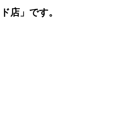
ンド店」です。