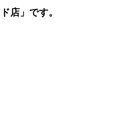
ンド店」です。