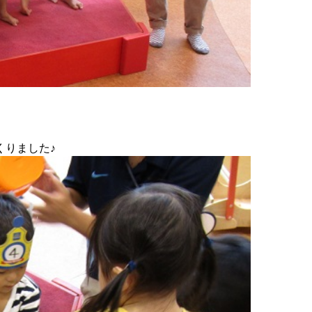
くりました♪