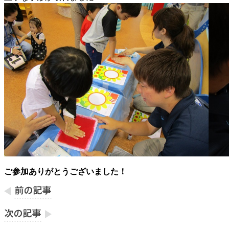
ご参加ありがとうございました！