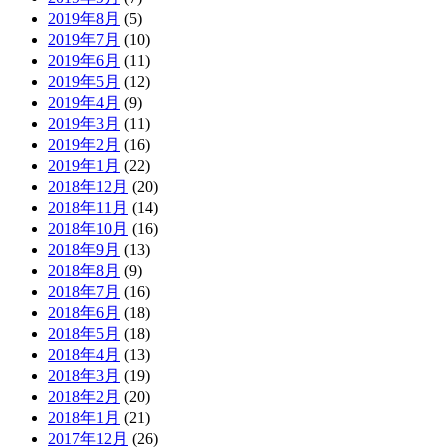
2019年8月
(5)
2019年7月
(10)
2019年6月
(11)
2019年5月
(12)
2019年4月
(9)
2019年3月
(11)
2019年2月
(16)
2019年1月
(22)
2018年12月
(20)
2018年11月
(14)
2018年10月
(16)
2018年9月
(13)
2018年8月
(9)
2018年7月
(16)
2018年6月
(18)
2018年5月
(18)
2018年4月
(13)
2018年3月
(19)
2018年2月
(20)
2018年1月
(21)
2017年12月
(26)