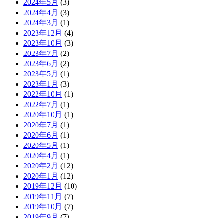
2024年5月
(3)
2024年4月
(3)
2024年3月
(1)
2023年12月
(4)
2023年10月
(3)
2023年7月
(2)
2023年6月
(2)
2023年5月
(1)
2023年1月
(3)
2022年10月
(1)
2022年7月
(1)
2020年10月
(1)
2020年7月
(1)
2020年6月
(1)
2020年5月
(1)
2020年4月
(1)
2020年2月
(12)
2020年1月
(12)
2019年12月
(10)
2019年11月
(7)
2019年10月
(7)
2019年9月
(7)