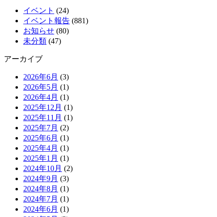
イベント
(24)
イベント報告
(881)
お知らせ
(80)
未分類
(47)
アーカイブ
2026年6月
(3)
2026年5月
(1)
2026年4月
(1)
2025年12月
(1)
2025年11月
(1)
2025年7月
(2)
2025年6月
(1)
2025年4月
(1)
2025年1月
(1)
2024年10月
(2)
2024年9月
(3)
2024年8月
(1)
2024年7月
(1)
2024年6月
(1)