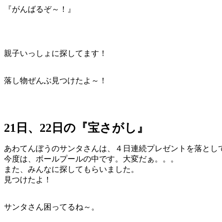
『がんばるぞ～！』
親子いっしょに探してます！
落し物ぜんぶ見つけたよ～！
21日、22日の『宝さがし』
あわてんぼうのサンタさんは、４日連続プレゼントを落とし
今度は、ボールプールの中です。大変だぁ。。。
また、みんなに探してもらいました。
見つけたよ！
サンタさん困ってるね～。