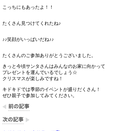
こっちにもあったよ！！
たくさん見つけてくれたね♪
♪♪笑顔がいっぱいだね♪♪
たくさんのご参加ありがとうございました。
きっと今頃サンタさんはみんなのお家に向かって
プレゼントを運んでいるでしょう☆
クリスマスが楽しみですね！
キドキドでは季節のイベントが盛りだくさん！
ぜひ親子で参加してみてください。