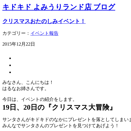
キドキド よみうりランド店 ブログ
クリスマスおたのしみイベント！
カテゴリー：
イベント報告
2015年12月22日
みなさん、こんにちは！
はるなお姉さんです。
今日は、イベントの紹介をします。
19日、20日の『クリスマス大冒険』
サンタさんがキドキドのなかにプレゼントを落としてしまい
みんなでサンタさんのプレゼントを見つけてあげよう！