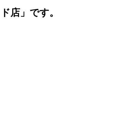
ンド店」です。