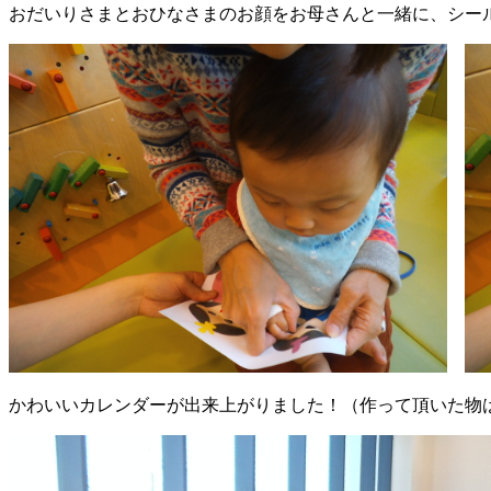
おだいりさまとおひなさまのお顔をお母さんと一緒に、シー
かわいいカレンダーが出来上がりました！（作って頂いた物