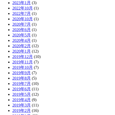
2023年1月
(3)
2022年10月
(1)
2022年7月
(1)
2020年10月
(1)
2020年7月
(1)
2020年6月
(1)
2020年5月
(1)
2020年4月
(1)
2020年2月
(12)
2020年1月
(12)
2019年12月
(10)
2019年11月
(7)
2019年10月
(7)
2019年9月
(7)
2019年8月
(5)
2019年7月
(10)
2019年6月
(11)
2019年5月
(12)
2019年4月
(9)
2019年3月
(11)
2019年2月
(16)