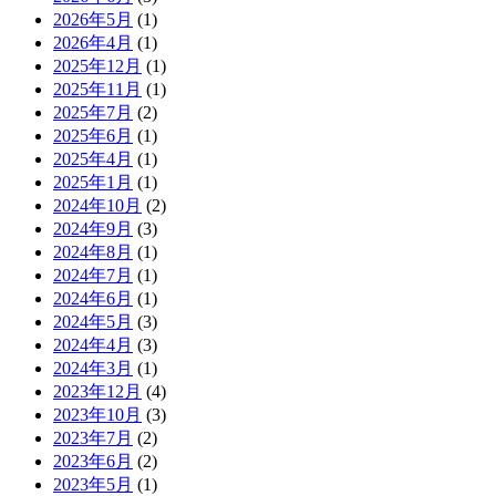
2026年5月
(1)
2026年4月
(1)
2025年12月
(1)
2025年11月
(1)
2025年7月
(2)
2025年6月
(1)
2025年4月
(1)
2025年1月
(1)
2024年10月
(2)
2024年9月
(3)
2024年8月
(1)
2024年7月
(1)
2024年6月
(1)
2024年5月
(3)
2024年4月
(3)
2024年3月
(1)
2023年12月
(4)
2023年10月
(3)
2023年7月
(2)
2023年6月
(2)
2023年5月
(1)