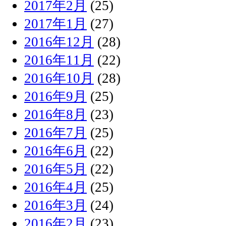
2017年2月
(25)
2017年1月
(27)
2016年12月
(28)
2016年11月
(22)
2016年10月
(28)
2016年9月
(25)
2016年8月
(23)
2016年7月
(25)
2016年6月
(22)
2016年5月
(22)
2016年4月
(25)
2016年3月
(24)
2016年2月
(23)