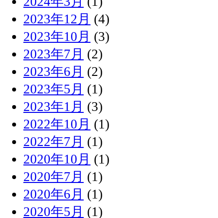
2024年3月
(1)
2023年12月
(4)
2023年10月
(3)
2023年7月
(2)
2023年6月
(2)
2023年5月
(1)
2023年1月
(3)
2022年10月
(1)
2022年7月
(1)
2020年10月
(1)
2020年7月
(1)
2020年6月
(1)
2020年5月
(1)