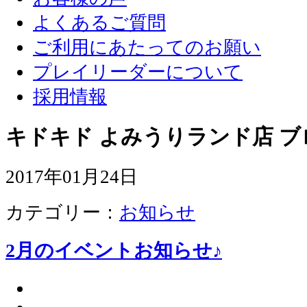
よくあるご質問
ご利用にあたってのお願い
プレイリーダーについて
採用情報
キドキド よみうりランド店 ブ
2017年01月24日
カテゴリー：
お知らせ
2月のイベントお知らせ♪