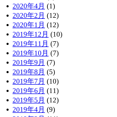
2020年4月
(1)
2020年2月
(12)
2020年1月
(12)
2019年12月
(10)
2019年11月
(7)
2019年10月
(7)
2019年9月
(7)
2019年8月
(5)
2019年7月
(10)
2019年6月
(11)
2019年5月
(12)
2019年4月
(9)