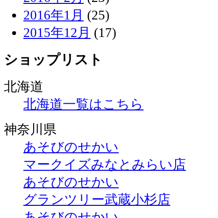
2016年1月
(25)
2015年12月
(17)
ショップリスト
北海道
北海道一覧はこちら
神奈川県
あそびのせかい
マークイズみなとみらい店
あそびのせかい
グランツリー武蔵小杉店
あそびのせかい