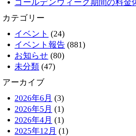
ゴールデンウィーク期間の料金
カテゴリー
イベント
(24)
イベント報告
(881)
お知らせ
(80)
未分類
(47)
アーカイブ
2026年6月
(3)
2026年5月
(1)
2026年4月
(1)
2025年12月
(1)