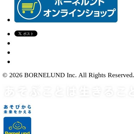
© 2026 BORNELUND Inc. All Rights Reserved