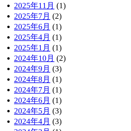
2025年11月
(1)
2025年7月
(2)
2025年6月
(1)
2025年4月
(1)
2025年1月
(1)
2024年10月
(2)
2024年9月
(3)
2024年8月
(1)
2024年7月
(1)
2024年6月
(1)
2024年5月
(3)
2024年4月
(3)