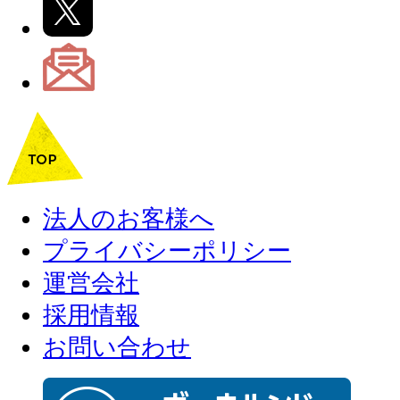
法人のお客様へ
プライバシーポリシー
運営会社
採用情報
お問い合わせ