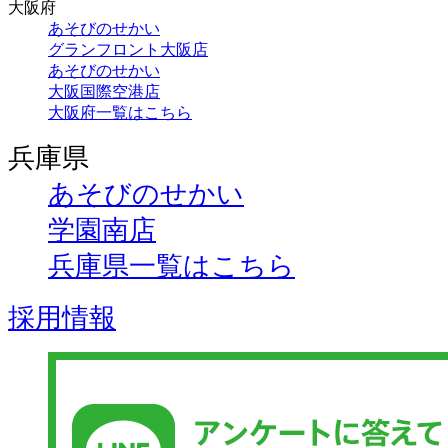
大阪府
あそびのせかい
グランフロント大阪店
あそびのせかい
大阪国際空港店
大阪府一覧はこちら
兵庫県
あそびのせかい
学園南店
兵庫県一覧はこちら
採用情報