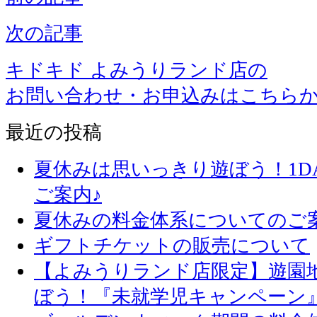
次の記事
キドキド よみうりランド店の
お問い合わせ・お申込みはこちら
最近の投稿
夏休みは思いっきり遊ぼう！1D
ご案内♪
夏休みの料金体系についてのご
ギフトチケットの販売について
【よみうりランド店限定】遊園
ぼう！『未就学児キャンペーン