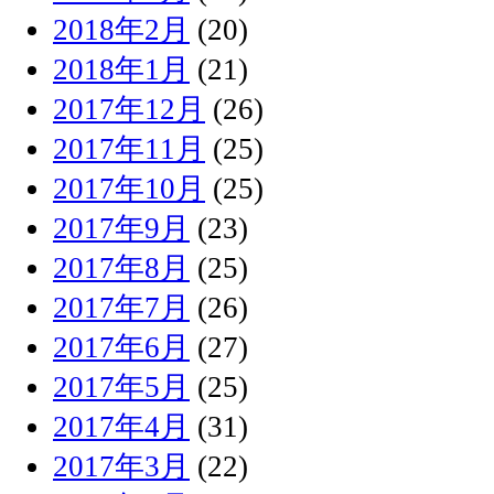
2018年2月
(20)
2018年1月
(21)
2017年12月
(26)
2017年11月
(25)
2017年10月
(25)
2017年9月
(23)
2017年8月
(25)
2017年7月
(26)
2017年6月
(27)
2017年5月
(25)
2017年4月
(31)
2017年3月
(22)