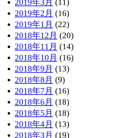
2019年3月
(11)
2019年2月
(16)
2019年1月
(22)
2018年12月
(20)
2018年11月
(14)
2018年10月
(16)
2018年9月
(13)
2018年8月
(9)
2018年7月
(16)
2018年6月
(18)
2018年5月
(18)
2018年4月
(13)
2018年3月
(19)