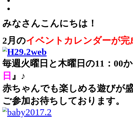
みなさんこんにちは！
2月の
イベントカレンダーが完
毎週火曜日と木曜日の11：00
日
』♪
赤ちゃんでも楽しめる遊びが
ご参加お待ちしております。