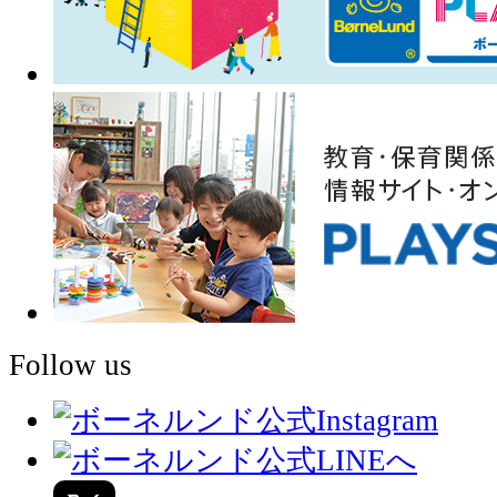
Follow us