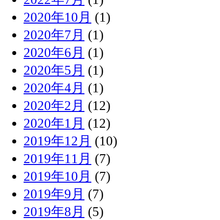
2020年10月
(1)
2020年7月
(1)
2020年6月
(1)
2020年5月
(1)
2020年4月
(1)
2020年2月
(12)
2020年1月
(12)
2019年12月
(10)
2019年11月
(7)
2019年10月
(7)
2019年9月
(7)
2019年8月
(5)