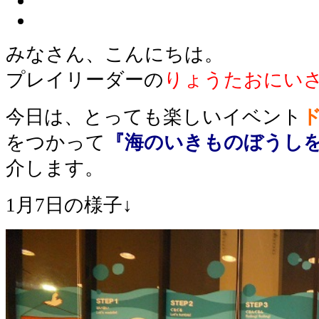
みなさん、こんにちは。
プレイリーダーの
りょうたおにい
今日は、とっても楽しいイベント
をつかって
『海のいきものぼうし
介します。
1月7日の様子↓