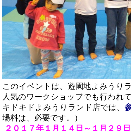
このイベントは、遊園地よみうり
人気のワークショップでも行われ
キドキドよみうりランド店では、
場料は、必要です。）
２０１７年１月１４日～１月２９日