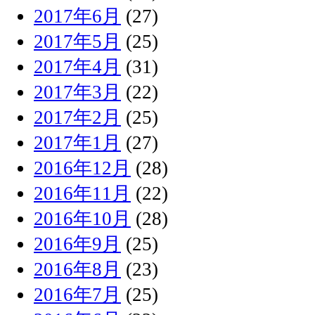
2017年6月
(27)
2017年5月
(25)
2017年4月
(31)
2017年3月
(22)
2017年2月
(25)
2017年1月
(27)
2016年12月
(28)
2016年11月
(22)
2016年10月
(28)
2016年9月
(25)
2016年8月
(23)
2016年7月
(25)