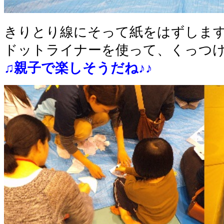
きりとり線にそって紙をはずします
ドットライナーを使って、くっつけ
♫親子で楽しそうだね♪♪