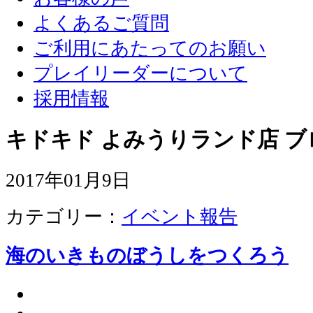
よくあるご質問
ご利用にあたってのお願い
プレイリーダーについて
採用情報
キドキド よみうりランド店 ブ
2017年01月9日
カテゴリー：
イベント報告
海のいきものぼうしをつくろう