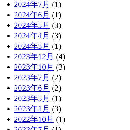
2024年7月
(1)
2024年6月
(1)
2024年5月
(3)
2024年4月
(3)
2024年3月
(1)
2023年12月
(4)
2023年10月
(3)
2023年7月
(2)
2023年6月
(2)
2023年5月
(1)
2023年1月
(3)
2022年10月
(1)
2022年7月
(1)