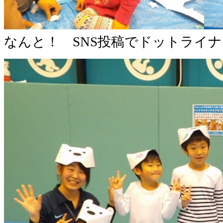
なんと！ SNS投稿でドットライナ