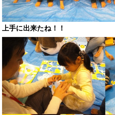
上手に出来たね！！