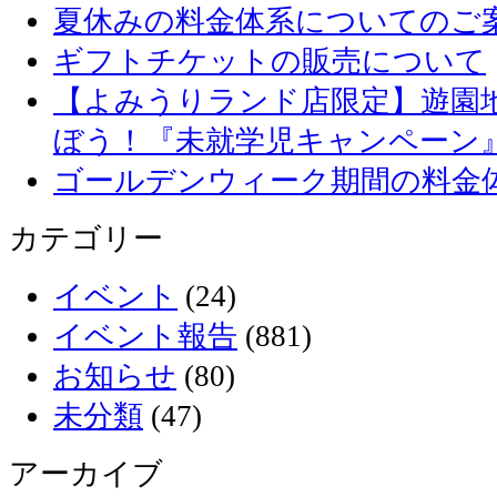
夏休みの料金体系についてのご
ギフトチケットの販売について
【よみうりランド店限定】遊園
ぼう！『未就学児キャンペーン
ゴールデンウィーク期間の料金
カテゴリー
イベント
(24)
イベント報告
(881)
お知らせ
(80)
未分類
(47)
アーカイブ