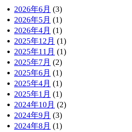
2026年6月
(3)
2026年5月
(1)
2026年4月
(1)
2025年12月
(1)
2025年11月
(1)
2025年7月
(2)
2025年6月
(1)
2025年4月
(1)
2025年1月
(1)
2024年10月
(2)
2024年9月
(3)
2024年8月
(1)