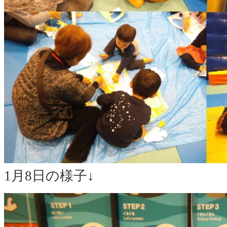
1月8日の様子↓