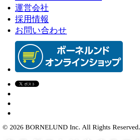
運営会社
採用情報
お問い合わせ
© 2026 BORNELUND Inc. All Rights Reserved