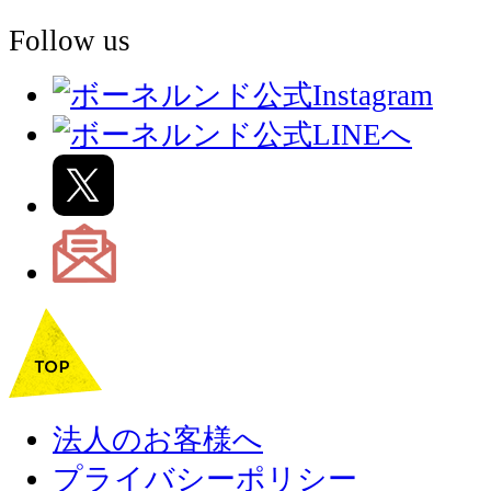
Follow us
法人のお客様へ
プライバシーポリシー