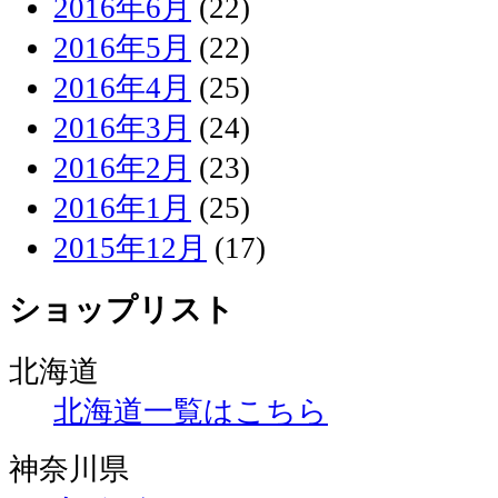
2016年6月
(22)
2016年5月
(22)
2016年4月
(25)
2016年3月
(24)
2016年2月
(23)
2016年1月
(25)
2015年12月
(17)
ショップリスト
北海道
北海道一覧はこちら
神奈川県