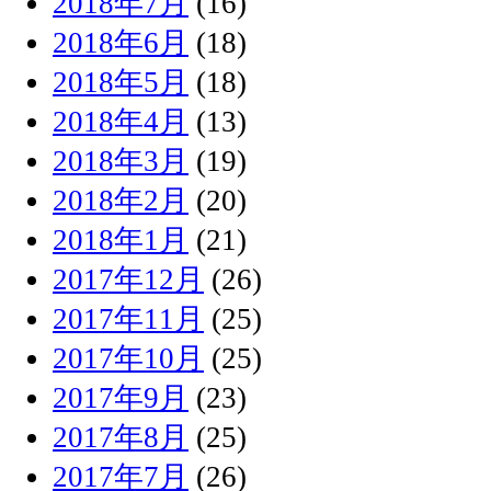
2018年7月
(16)
2018年6月
(18)
2018年5月
(18)
2018年4月
(13)
2018年3月
(19)
2018年2月
(20)
2018年1月
(21)
2017年12月
(26)
2017年11月
(25)
2017年10月
(25)
2017年9月
(23)
2017年8月
(25)
2017年7月
(26)