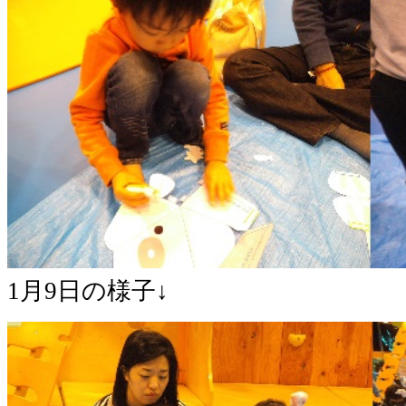
1月9日の様子↓