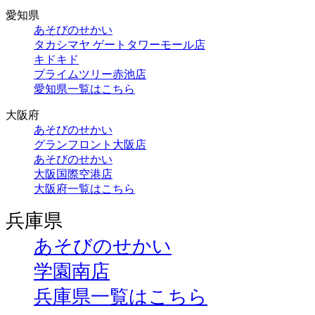
愛知県
あそびのせかい
タカシマヤ ゲートタワーモール店
キドキド
プライムツリー赤池店
愛知県一覧はこちら
大阪府
あそびのせかい
グランフロント大阪店
あそびのせかい
大阪国際空港店
大阪府一覧はこちら
兵庫県
あそびのせかい
学園南店
兵庫県一覧はこちら