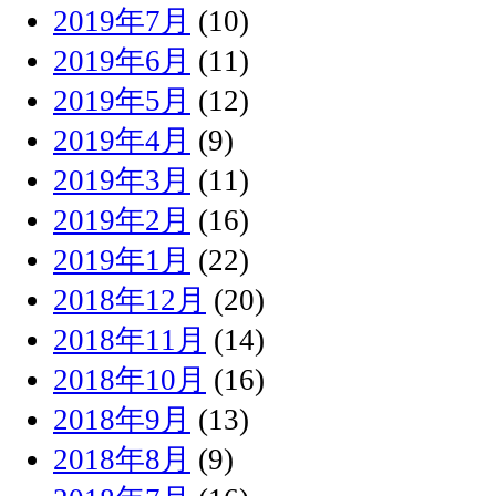
2019年7月
(10)
2019年6月
(11)
2019年5月
(12)
2019年4月
(9)
2019年3月
(11)
2019年2月
(16)
2019年1月
(22)
2018年12月
(20)
2018年11月
(14)
2018年10月
(16)
2018年9月
(13)
2018年8月
(9)