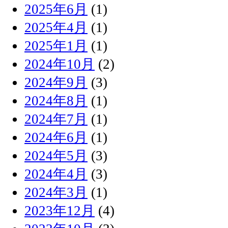
2025年6月
(1)
2025年4月
(1)
2025年1月
(1)
2024年10月
(2)
2024年9月
(3)
2024年8月
(1)
2024年7月
(1)
2024年6月
(1)
2024年5月
(3)
2024年4月
(3)
2024年3月
(1)
2023年12月
(4)