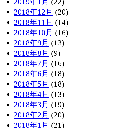
2019年1月
(22)
2018年12月
(20)
2018年11月
(14)
2018年10月
(16)
2018年9月
(13)
2018年8月
(9)
2018年7月
(16)
2018年6月
(18)
2018年5月
(18)
2018年4月
(13)
2018年3月
(19)
2018年2月
(20)
2018年1月
(21)