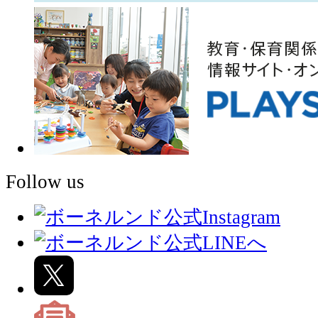
Follow us