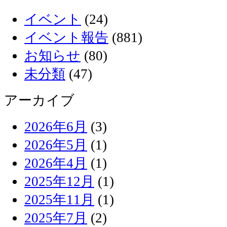
イベント
(24)
イベント報告
(881)
お知らせ
(80)
未分類
(47)
アーカイブ
2026年6月
(3)
2026年5月
(1)
2026年4月
(1)
2025年12月
(1)
2025年11月
(1)
2025年7月
(2)