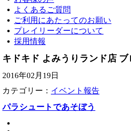
よくあるご質問
ご利用にあたってのお願い
プレイリーダーについて
採用情報
キドキド よみうりランド店 ブ
2016年02月19日
カテゴリー：
イベント報告
パラシュートであそぼう