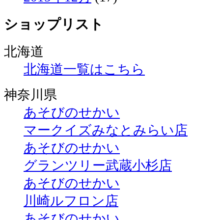
ショップリスト
北海道
北海道一覧はこちら
神奈川県
あそびのせかい
マークイズみなとみらい店
あそびのせかい
グランツリー武蔵小杉店
あそびのせかい
川崎ルフロン店
あそびのせかい