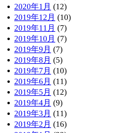
2020年1月
(12)
2019年12月
(10)
2019年11月
(7)
2019年10月
(7)
2019年9月
(7)
2019年8月
(5)
2019年7月
(10)
2019年6月
(11)
2019年5月
(12)
2019年4月
(9)
2019年3月
(11)
2019年2月
(16)