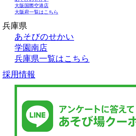
大阪国際空港店
大阪府一覧はこちら
兵庫県
あそびのせかい
学園南店
兵庫県一覧はこちら
採用情報