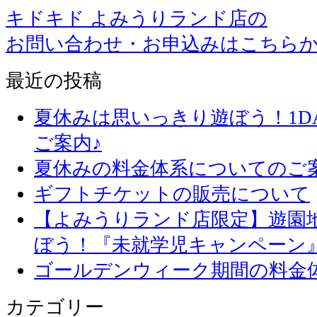
キドキド よみうりランド店の
お問い合わせ・お申込みはこちら
最近の投稿
夏休みは思いっきり遊ぼう！1D
ご案内♪
夏休みの料金体系についてのご
ギフトチケットの販売について
【よみうりランド店限定】遊園
ぼう！『未就学児キャンペーン
ゴールデンウィーク期間の料金
カテゴリー