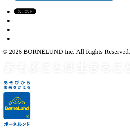
© 2026 BORNELUND Inc. All Rights Reserved