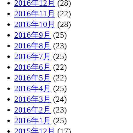
2016年12月
(28)
2016年11月
(22)
2016年10月
(28)
2016年9月
(25)
2016年8月
(23)
2016年7月
(25)
2016年6月
(22)
2016年5月
(22)
2016年4月
(25)
2016年3月
(24)
2016年2月
(23)
2016年1月
(25)
2015年12月
(17)