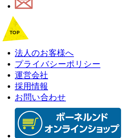
法人のお客様へ
プライバシーポリシー
運営会社
採用情報
お問い合わせ