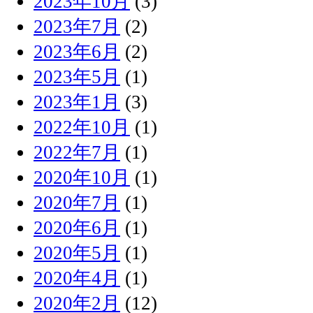
2023年10月
(3)
2023年7月
(2)
2023年6月
(2)
2023年5月
(1)
2023年1月
(3)
2022年10月
(1)
2022年7月
(1)
2020年10月
(1)
2020年7月
(1)
2020年6月
(1)
2020年5月
(1)
2020年4月
(1)
2020年2月
(12)