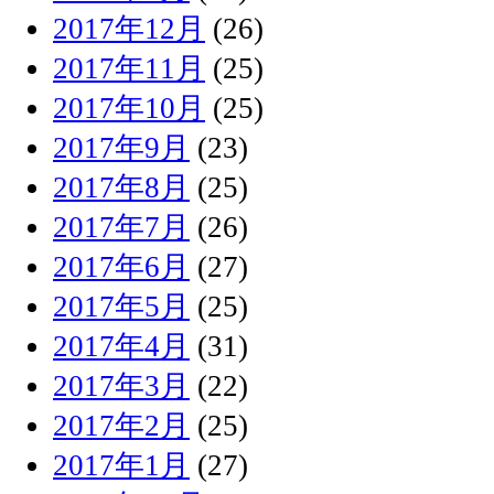
2017年12月
(26)
2017年11月
(25)
2017年10月
(25)
2017年9月
(23)
2017年8月
(25)
2017年7月
(26)
2017年6月
(27)
2017年5月
(25)
2017年4月
(31)
2017年3月
(22)
2017年2月
(25)
2017年1月
(27)