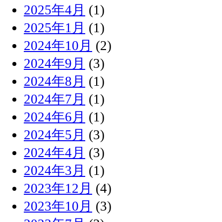
2025年4月
(1)
2025年1月
(1)
2024年10月
(2)
2024年9月
(3)
2024年8月
(1)
2024年7月
(1)
2024年6月
(1)
2024年5月
(3)
2024年4月
(3)
2024年3月
(1)
2023年12月
(4)
2023年10月
(3)