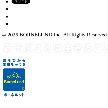
© 2026 BORNELUND Inc. All Rights Reserved