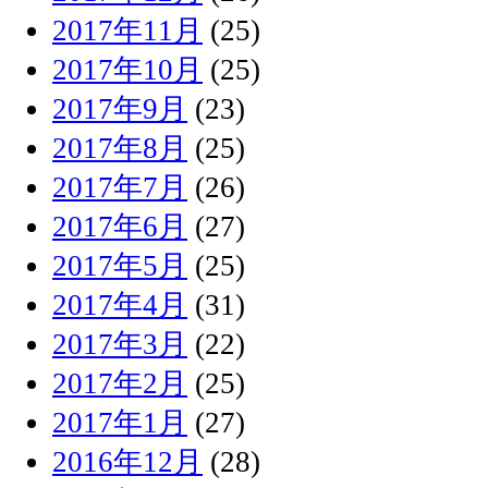
2017年11月
(25)
2017年10月
(25)
2017年9月
(23)
2017年8月
(25)
2017年7月
(26)
2017年6月
(27)
2017年5月
(25)
2017年4月
(31)
2017年3月
(22)
2017年2月
(25)
2017年1月
(27)
2016年12月
(28)