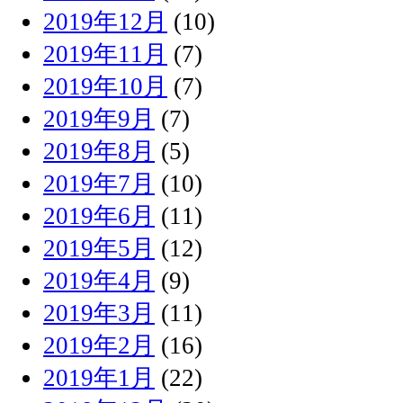
2019年12月
(10)
2019年11月
(7)
2019年10月
(7)
2019年9月
(7)
2019年8月
(5)
2019年7月
(10)
2019年6月
(11)
2019年5月
(12)
2019年4月
(9)
2019年3月
(11)
2019年2月
(16)
2019年1月
(22)