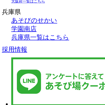
大阪府一覧はこちら
兵庫県
あそびのせかい
学園南店
兵庫県一覧はこちら
採用情報