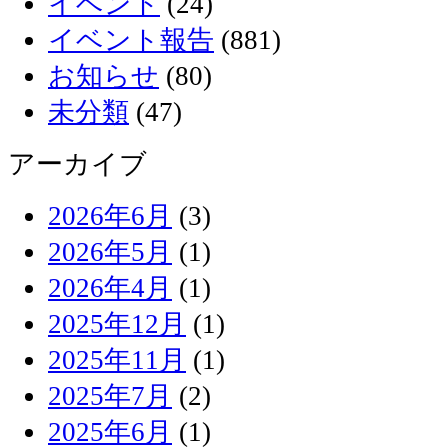
イベント
(24)
イベント報告
(881)
お知らせ
(80)
未分類
(47)
アーカイブ
2026年6月
(3)
2026年5月
(1)
2026年4月
(1)
2025年12月
(1)
2025年11月
(1)
2025年7月
(2)
2025年6月
(1)