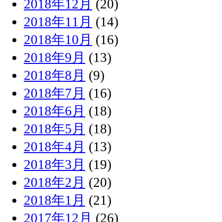
2018年12月
(20)
2018年11月
(14)
2018年10月
(16)
2018年9月
(13)
2018年8月
(9)
2018年7月
(16)
2018年6月
(18)
2018年5月
(18)
2018年4月
(13)
2018年3月
(19)
2018年2月
(20)
2018年1月
(21)
2017年12月
(26)