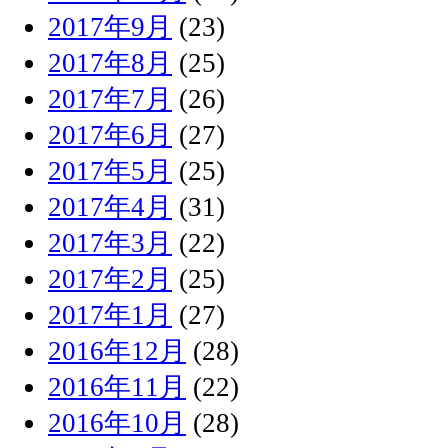
2017年9月
(23)
2017年8月
(25)
2017年7月
(26)
2017年6月
(27)
2017年5月
(25)
2017年4月
(31)
2017年3月
(22)
2017年2月
(25)
2017年1月
(27)
2016年12月
(28)
2016年11月
(22)
2016年10月
(28)