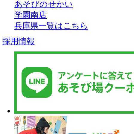
あそびのせかい
学園南店
兵庫県一覧はこちら
採用情報