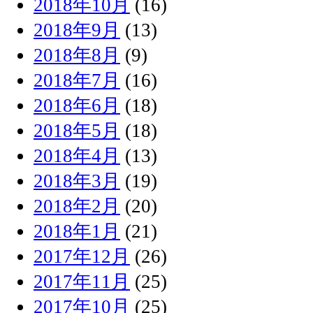
2018年10月
(16)
2018年9月
(13)
2018年8月
(9)
2018年7月
(16)
2018年6月
(18)
2018年5月
(18)
2018年4月
(13)
2018年3月
(19)
2018年2月
(20)
2018年1月
(21)
2017年12月
(26)
2017年11月
(25)
2017年10月
(25)