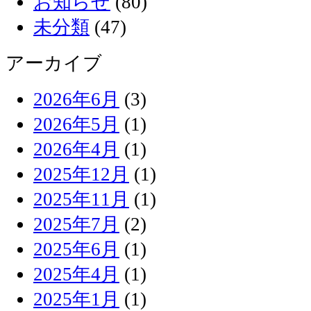
お知らせ
(80)
未分類
(47)
アーカイブ
2026年6月
(3)
2026年5月
(1)
2026年4月
(1)
2025年12月
(1)
2025年11月
(1)
2025年7月
(2)
2025年6月
(1)
2025年4月
(1)
2025年1月
(1)