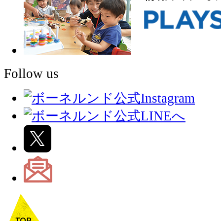
Follow us