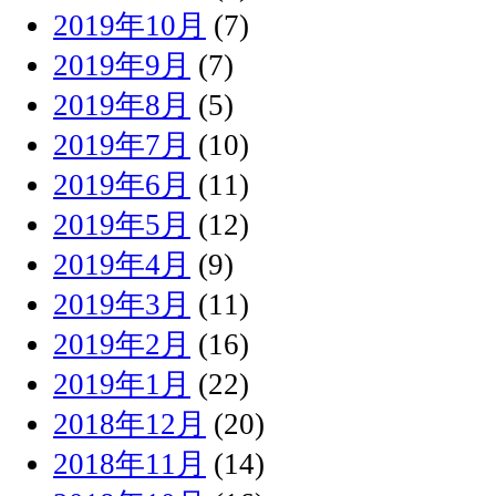
2019年10月
(7)
2019年9月
(7)
2019年8月
(5)
2019年7月
(10)
2019年6月
(11)
2019年5月
(12)
2019年4月
(9)
2019年3月
(11)
2019年2月
(16)
2019年1月
(22)
2018年12月
(20)
2018年11月
(14)