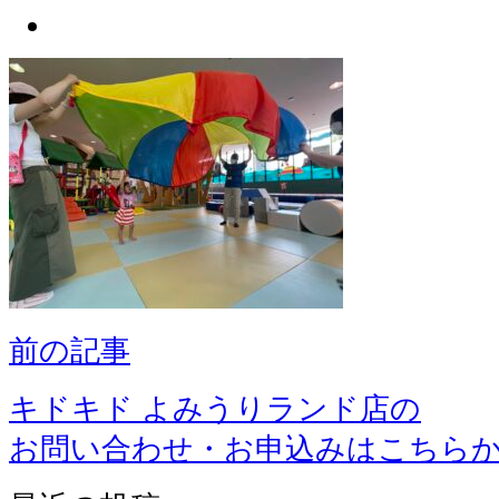
前の記事
キドキド よみうりランド店の
お問い合わせ・お申込みはこちら