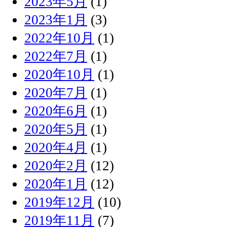
2023年5月
(1)
2023年1月
(3)
2022年10月
(1)
2022年7月
(1)
2020年10月
(1)
2020年7月
(1)
2020年6月
(1)
2020年5月
(1)
2020年4月
(1)
2020年2月
(12)
2020年1月
(12)
2019年12月
(10)
2019年11月
(7)