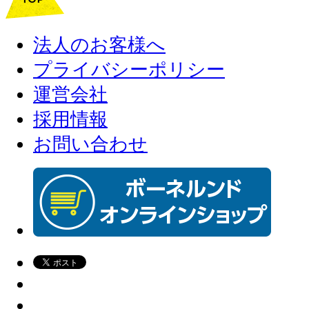
法人のお客様へ
プライバシーポリシー
運営会社
採用情報
お問い合わせ