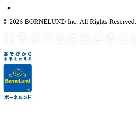
© 2026 BORNELUND Inc. All Rights Reserved