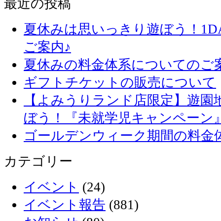
最近の投稿
夏休みは思いっきり遊ぼう！1D
ご案内♪
夏休みの料金体系についてのご
ギフトチケットの販売について
【よみうりランド店限定】遊園
ぼう！『未就学児キャンペーン
ゴールデンウィーク期間の料金
カテゴリー
イベント
(24)
イベント報告
(881)