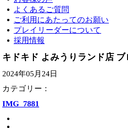
よくあるご質問
ご利用にあたってのお願い
プレイリーダーについて
採用情報
キドキド よみうりランド店 ブ
2024年05月24日
カテゴリー：
IMG_7881