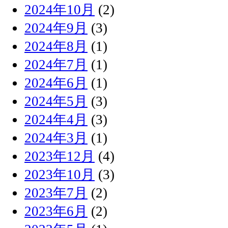
2024年10月
(2)
2024年9月
(3)
2024年8月
(1)
2024年7月
(1)
2024年6月
(1)
2024年5月
(3)
2024年4月
(3)
2024年3月
(1)
2023年12月
(4)
2023年10月
(3)
2023年7月
(2)
2023年6月
(2)