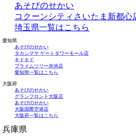
あそびのせかい
コクーンシティさいたま新都心
埼玉県一覧はこちら
愛知県
あそびのせかい
タカシマヤ ゲートタワーモール店
キドキド
プライムツリー赤池店
愛知県一覧はこちら
大阪府
あそびのせかい
グランフロント大阪店
あそびのせかい
大阪国際空港店
大阪府一覧はこちら
兵庫県