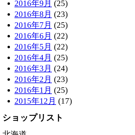
2016年9月
(25)
2016年8月
(23)
2016年7月
(25)
2016年6月
(22)
2016年5月
(22)
2016年4月
(25)
2016年3月
(24)
2016年2月
(23)
2016年1月
(25)
2015年12月
(17)
ショップリスト
北海道